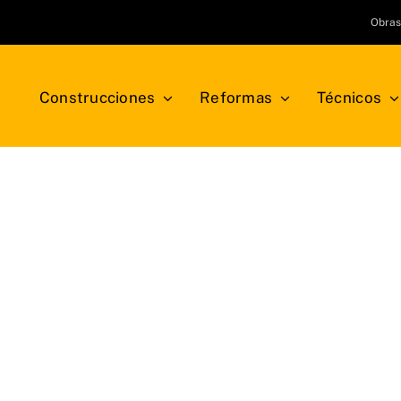
Obra
Construcciones
Reformas
Técnicos