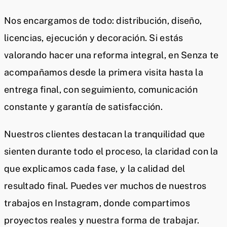
Nos encargamos de todo: distribución, diseño,
licencias, ejecución y decoración. Si estás
valorando hacer una reforma integral, en Senza te
acompañamos desde la primera visita hasta la
entrega final, con seguimiento, comunicación
constante y garantía de satisfacción.
Nuestros clientes destacan la tranquilidad que
sienten durante todo el proceso, la claridad con la
que explicamos cada fase, y la calidad del
resultado final. Puedes ver muchos de nuestros
trabajos en Instagram, donde compartimos
proyectos reales y nuestra forma de trabajar.