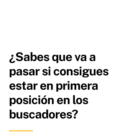
¿Sabes que va a
pasar si consigues
estar en primera
posición en los
buscadores?