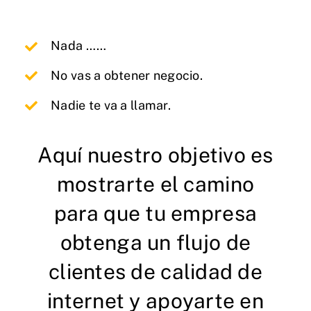
Nada ……
No vas a obtener negocio.
Nadie te va a llamar.
Aquí nuestro objetivo es
mostrarte el camino
para que tu empresa
obtenga un flujo de
clientes de calidad de
internet y apoyarte en