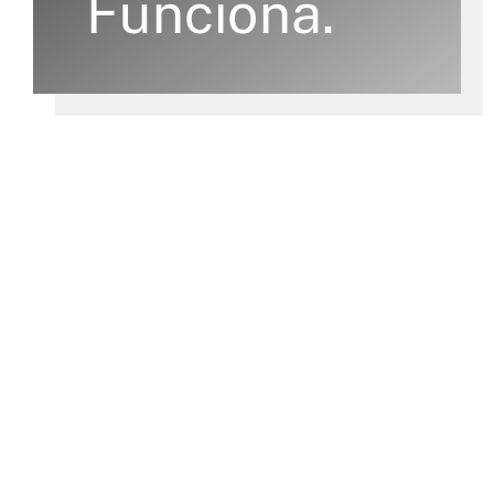
Funciona.