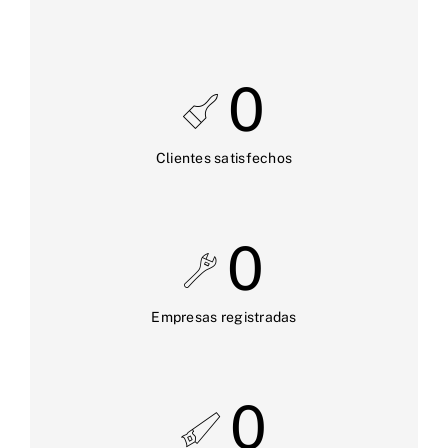
0
Clientes satisfechos
0
Empresas registradas
0