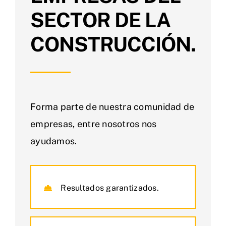
SECTOR DE LA
CONSTRUCCIÓN.
Forma parte de nuestra comunidad de
empresas, entre nosotros nos
ayudamos.
Resultados garantizados.