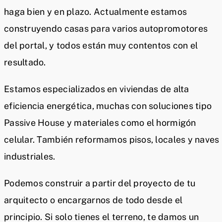
haga bien y en plazo. Actualmente estamos
construyendo casas para varios autopromotores
del portal, y todos están muy contentos con el
resultado.
Estamos especializados en viviendas de alta
eficiencia energética, muchas con soluciones tipo
Passive House y materiales como el hormigón
celular. También reformamos pisos, locales y naves
industriales.
Podemos construir a partir del proyecto de tu
arquitecto o encargarnos de todo desde el
principio. Si solo tienes el terreno, te damos un