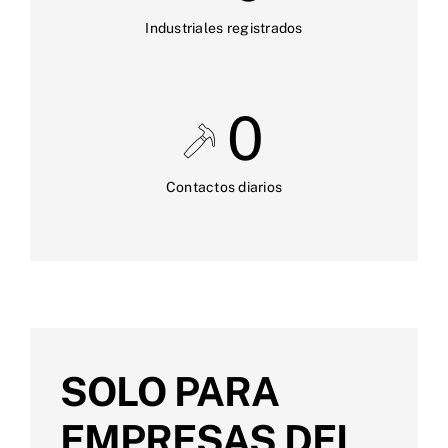
Industriales registrados
0
Contactos diarios
SOLO PARA
EMPRESAS DEL