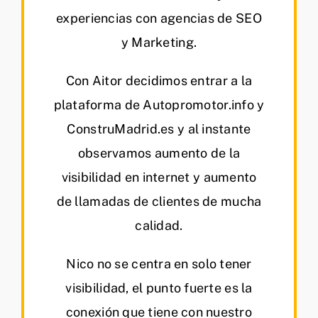
experiencias con agencias de SEO
y Marketing.
Con Aitor decidimos entrar a la
plataforma de Autopromotor.info y
ConstruMadrid.es y al instante
observamos aumento de la
visibilidad en internet y aumento
de llamadas de clientes de mucha
calidad.
Nico no se centra en solo tener
visibilidad, el punto fuerte es la
conexión que tiene con nuestro