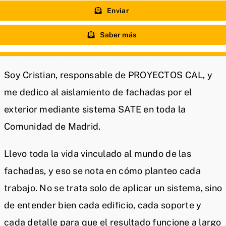
Enviar
Saber más
Soy Cristian, responsable de PROYECTOS CAL, y
me dedico al aislamiento de fachadas por el
exterior mediante sistema SATE en toda la
Comunidad de Madrid.
Llevo toda la vida vinculado al mundo de las
fachadas, y eso se nota en cómo planteo cada
trabajo. No se trata solo de aplicar un sistema, sino
de entender bien cada edificio, cada soporte y
cada detalle para que el resultado funcione a largo