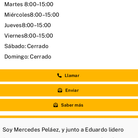
Martes 8:00–15:00
Miércoles8:00–15:00
Jueves8:00–15:00
Viernes8:00–15:00
Sábado: Cerrado
Domingo: Cerrado
Llamar
Enviar
Saber más
Soy Mercedes Peláez, y junto a Eduardo lidero