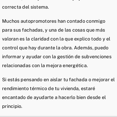
correcta del sistema.
Muchos autopromotores han contado conmigo
para sus fachadas, y una de las cosas que más
valoran es la claridad con la que explico todo y el
control que hay durante la obra. Además, puedo
informar y ayudar con la gestión de subvenciones
relacionadas con la mejora energética.
Si estás pensando en aislar tu fachada o mejorar el
rendimiento térmico de tu vivienda, estaré
encantado de ayudarte a hacerlo bien desde el
principio.