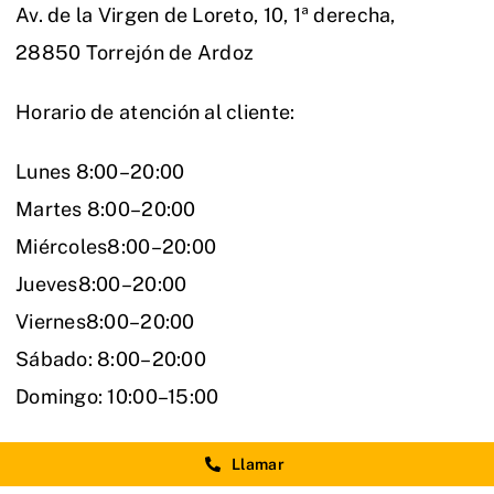
Av. de la Virgen de Loreto, 10, 1ª derecha,
28850 Torrejón de Ardoz
Horario de atención al cliente:
Lunes 8:00–20:00
Martes 8:00–20:00
Miércoles8:00–20:00
Jueves8:00–20:00
Viernes8:00–20:00
Sábado: 8:00–20:00
Domingo: 10:00–15:00
Llamar