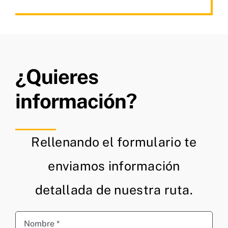
¿Quieres
información?
Rellenando el formulario te
enviamos información
detallada de nuestra ruta.