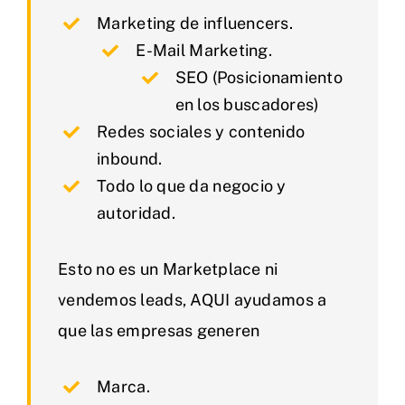
Marketing de influencers.
E-Mail Marketing.
SEO (Posicionamiento
en los buscadores)
Redes sociales y contenido
inbound.
Todo lo que da negocio y
autoridad.
Esto no es un Marketplace ni
vendemos leads, AQUI ayudamos a
que las empresas generen
Marca.