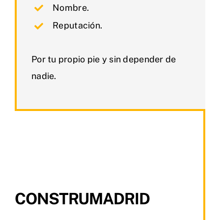
Nombre.
Reputación.
Por tu propio pie y sin depender de
nadie.
CONSTRUMADRID