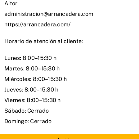
Aitor
administracion@arrancadera.com
https://arrancadera.com/
Horario de atención al cliente:
Lunes: 8:00–15:30 h
Martes: 8:00–15:30 h
Miércoles: 8:00–15:30 h
Jueves: 8:00–15:30 h
Viernes: 8:00–15:30 h
Sábado: Cerrado
Domingo: Cerrado