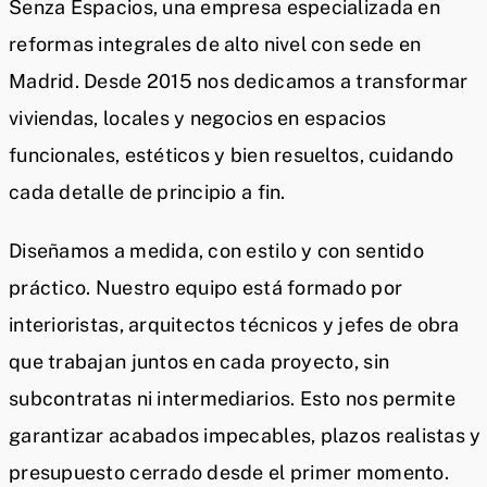
Senza Espacios, una empresa especializada en
reformas integrales de alto nivel con sede en
Madrid. Desde 2015 nos dedicamos a transformar
viviendas, locales y negocios en espacios
funcionales, estéticos y bien resueltos, cuidando
cada detalle de principio a fin.
Diseñamos a medida, con estilo y con sentido
práctico. Nuestro equipo está formado por
interioristas, arquitectos técnicos y jefes de obra
que trabajan juntos en cada proyecto, sin
subcontratas ni intermediarios. Esto nos permite
garantizar acabados impecables, plazos realistas y
presupuesto cerrado desde el primer momento.