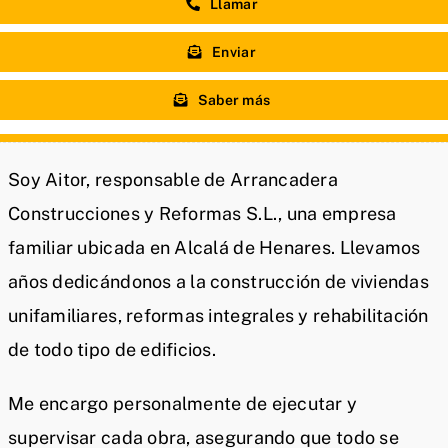
Llamar
Enviar
Saber más
Soy Aitor, responsable de Arrancadera
Construcciones y Reformas S.L., una empresa
familiar ubicada en Alcalá de Henares. Llevamos
años dedicándonos a la construcción de viviendas
unifamiliares, reformas integrales y rehabilitación
de todo tipo de edificios.
Me encargo personalmente de ejecutar y
supervisar cada obra, asegurando que todo se