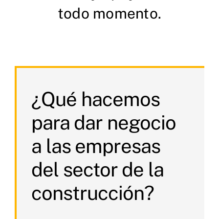
todo momento.
¿Qué hacemos
para dar negocio
a las empresas
del sector de la
construcción?