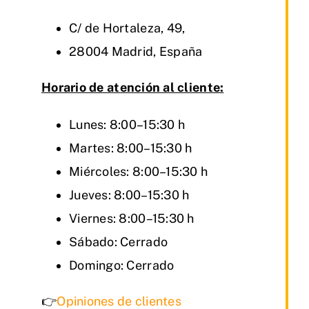
C/ de Hortaleza, 49,
28004 Madrid, España
Horario de atención al cliente:
Lunes: 8:00–15:30 h
Martes: 8:00–15:30 h
Miércoles: 8:00–15:30 h
Jueves: 8:00–15:30 h
Viernes: 8:00–15:30 h
Sábado: Cerrado
Domingo: Cerrado
👉
Opiniones de clientes