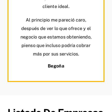
cliente ideal.
Al principio me pareció caro,
después de ver lo que ofrece y el
negocio que estamos obteniendo,
pienso que incluso podría cobrar
más por sus servicios.
Begoña