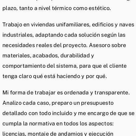
plazo, tanto a nivel térmico como estético.
Trabajo en viviendas unifamiliares, edificios y naves
industriales, adaptando cada solución según las
necesidades reales del proyecto. Asesoro sobre
materiales, acabados, durabilidad y
comportamiento del sistema, para que el cliente
tenga claro qué está haciendo y por qué.
Mi forma de trabajar es ordenada y transparente.
Analizo cada caso, preparo un presupuesto
detallado con todo incluido y me encargo de que se
cumpla la normativa en todos los aspectos:
licencias, montaje de andamios y ejecución