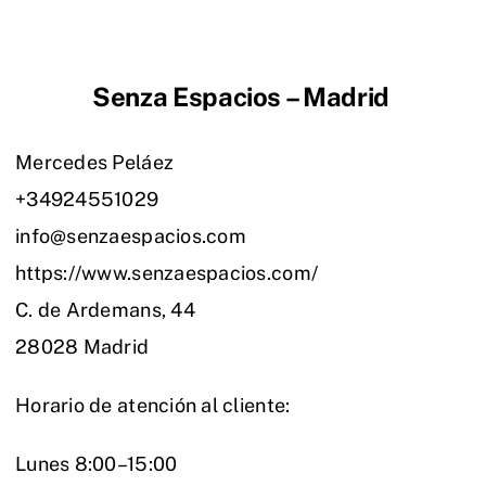
Senza Espacios – Madrid
Mercedes Peláez
+34924551029
info@senzaespacios.com
https://www.senzaespacios.com/
C. de Ardemans, 44
28028 Madrid
Horario de atención al cliente:
Lunes 8:00–15:00