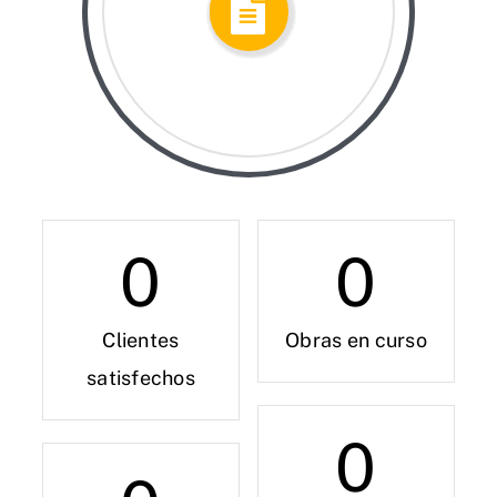
0
0
Clientes
Obras en curso
satisfechos
0