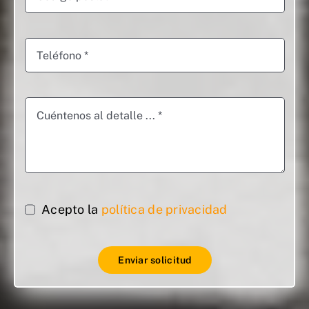
Acepto la
política de privacidad
Enviar solicitud