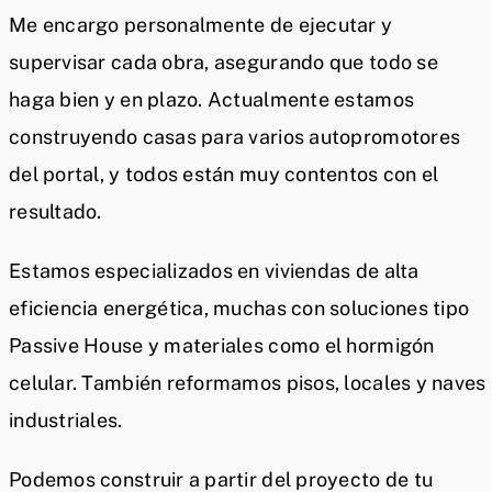
Me encargo personalmente de ejecutar y
supervisar cada obra, asegurando que todo se
haga bien y en plazo. Actualmente estamos
construyendo casas para varios autopromotores
del portal, y todos están muy contentos con el
resultado.
Estamos especializados en viviendas de alta
eficiencia energética, muchas con soluciones tipo
Passive House y materiales como el hormigón
celular. También reformamos pisos, locales y naves
industriales.
Podemos construir a partir del proyecto de tu