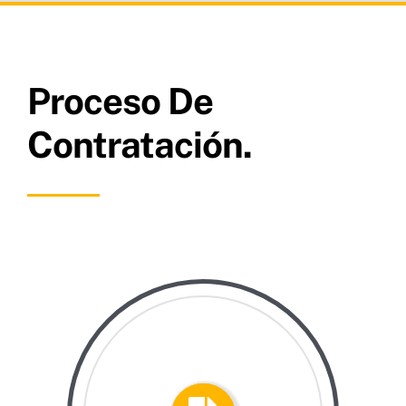
Proceso De
Contratación.