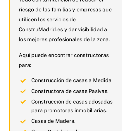
riesgo de las familias y empresas que
utilicen los servicios de
ConstruMadrid.es y dar visibilidad a
los mejores profesionales de la zona.
Aquí puede encontrar constructoras
para:
Construcción de casas a Medida
Constructora de casas Pasivas.
Construcción de casas adosadas
para promotoras inmobiliarias.
Casas de Madera.