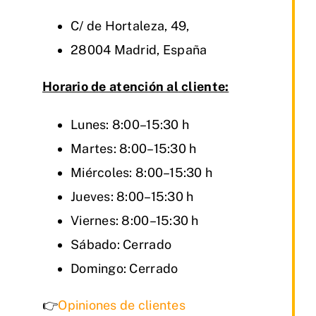
C/ de Hortaleza, 49,
28004 Madrid, España
Horario de atención al cliente:
Lunes: 8:00–15:30 h
Martes: 8:00–15:30 h
Miércoles: 8:00–15:30 h
Jueves: 8:00–15:30 h
Viernes: 8:00–15:30 h
Sábado: Cerrado
Domingo: Cerrado
👉
Opiniones de clientes