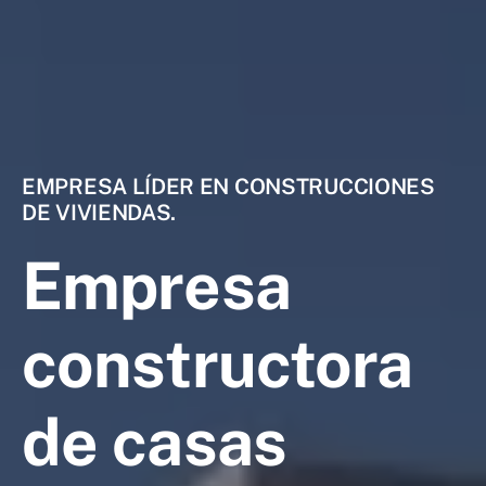
EMPRESA LÍDER EN CONSTRUCCIONES
DE VIVIENDAS.
Empresa
constructora
de casas