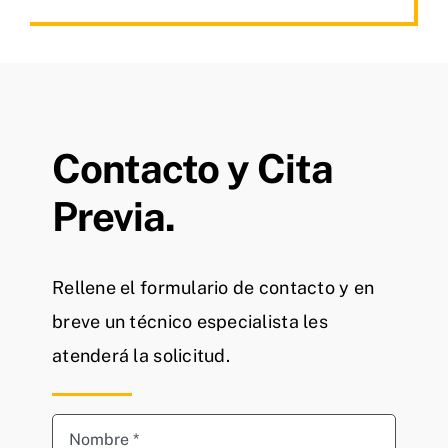
Contacto y Cita
Previa.
Rellene el formulario de contacto y en
breve un técnico especialista les
atenderá la solicitud.