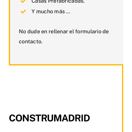
Casas Prefabricadas.
Y mucho más …
No dude en rellenar el formulario de
contacto.
CONSTRUMADRID