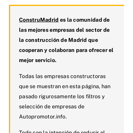
ConstruMadrid
es la comunidad de
las mejores empresas del sector de
la construcción de Madrid que
cooperan y colaboran para ofrecer el
mejor servicio.
Todas las empresas constructoras
que se muestran en esta página, han
pasado rigurosamente los filtros y
selección de empresas de
Autopromotor.info.
Todo con la intención de reducir el