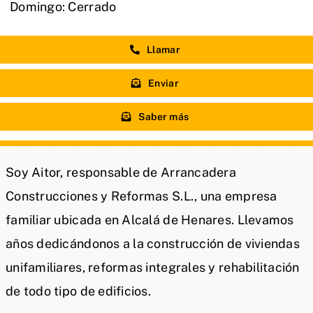
Domingo: Cerrado
Llamar
Enviar
Saber más
Soy Aitor, responsable de Arrancadera
Construcciones y Reformas S.L., una empresa
familiar ubicada en Alcalá de Henares. Llevamos
años dedicándonos a la construcción de viviendas
unifamiliares, reformas integrales y rehabilitación
de todo tipo de edificios.