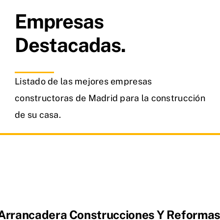
Empresas
Destacadas.
Listado de las mejores empresas
constructoras de Madrid para la construcción
de su casa.
Arrancadera Construcciones Y Reforma