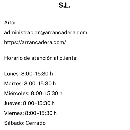
S.L.
Aitor
administracion@arrancadera.com
https://arrancadera.com/
Horario de atención al cliente:
Lunes: 8:00–15:30 h
Martes: 8:00–15:30 h
Miércoles: 8:00–15:30 h
Jueves: 8:00–15:30 h
Viernes: 8:00–15:30 h
Sábado: Cerrado