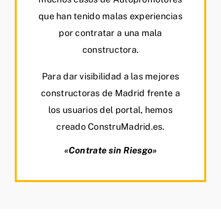
que han tenido malas experiencias
por contratar a una mala
constructora.
Para dar visibilidad a las mejores
constructoras de Madrid frente a
los usuarios del portal, hemos
creado ConstruMadrid.es.
«Contrate sin Riesgo»