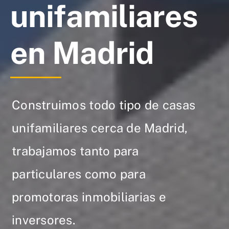
unifamiliares
en Madrid
Construimos todo tipo de casas
unifamiliares cerca de Madrid,
trabajamos tanto para
particulares como para
promotoras inmobiliarias e
inversores.