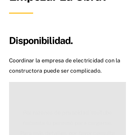
Disponibilidad.
Coordinar la empresa de electricidad con la
constructora puede ser complicado.
Por razones de privacidad YouTube
necesita tu permiso para cargarse.
Para más detalles, por favor consulta