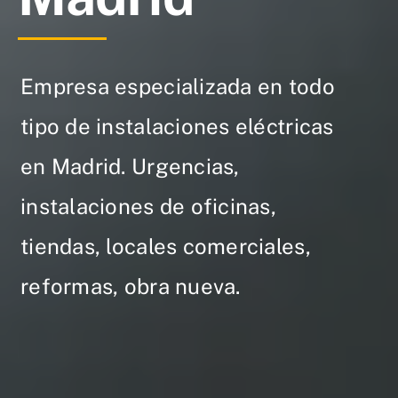
Empresa especializada en todo
tipo de instalaciones eléctricas
en Madrid. Urgencias,
instalaciones de oficinas,
tiendas, locales comerciales,
reformas, obra nueva.