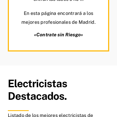
En esta página encontrará a los
mejores profesionales de Madrid.
«Contrate sin Riesgo»
Electricistas
Destacados.
Listado de los mejores electricistas de