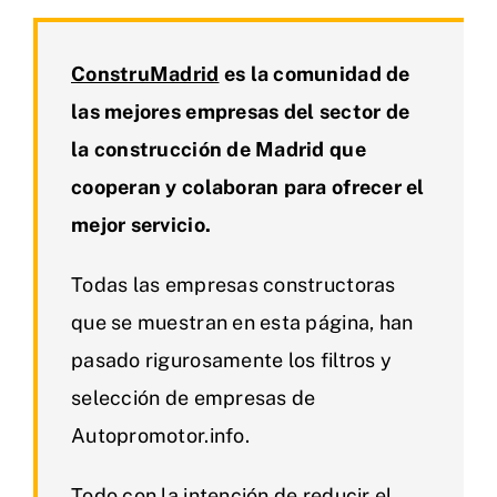
ConstruMadrid
es la comunidad de
las mejores empresas del sector de
la construcción de Madrid que
cooperan y colaboran para ofrecer el
mejor servicio.
Todas las empresas constructoras
que se muestran en esta página, han
pasado rigurosamente los filtros y
selección de empresas de
Autopromotor.info.
Todo con la intención de reducir el