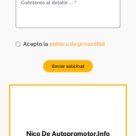
Acepto la
política de privacidad
Enviar solicitud
Nico De Autopromotor.info