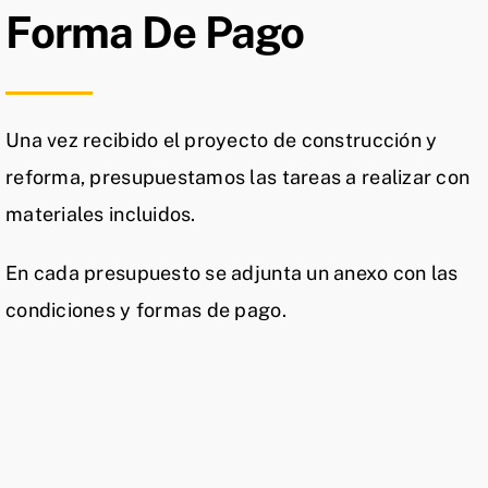
Forma De Pago
Una vez recibido el proyecto de construcción y
reforma, presupuestamos las tareas a realizar con
materiales incluidos.
En cada presupuesto se adjunta un anexo con las
condiciones y formas de pago.
Aceptación
20%
Certificaciones