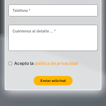
Acepto la
política de privacidad
Enviar solicitud