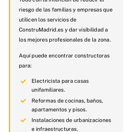
riesgo de las familias y empresas que
utilicen los servicios de
ConstruMadrid.es y dar visibilidad a
los mejores profesionales de la zona.
Aquí puede encontrar constructoras
para:
Electricista para casas
unifamiliares.
Reformas de cocinas, baños,
apartamentos y pisos.
Instalaciones de urbanizaciones
e infraestructuras.