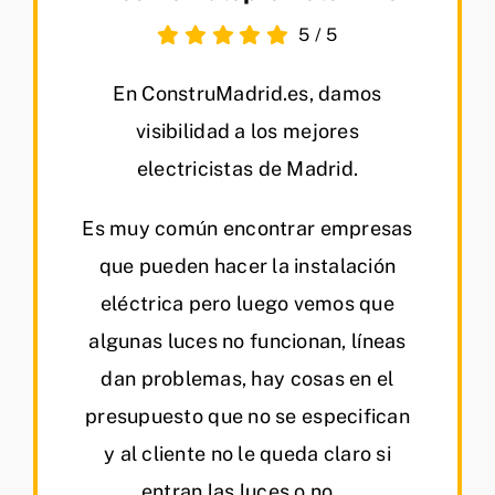
5
/
5
En ConstruMadrid.es, damos
visibilidad a los mejores
electricistas de Madrid.
Es muy común encontrar empresas
que pueden hacer la instalación
eléctrica pero luego vemos que
algunas luces no funcionan, líneas
dan problemas, hay cosas en el
presupuesto que no se especifican
y al cliente no le queda claro si
entran las luces o no …