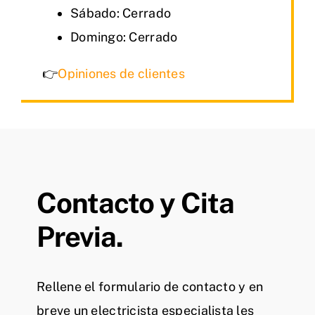
Sábado: Cerrado
Domingo: Cerrado
👉
Opiniones de clientes
Contacto y Cita
Previa.
Rellene el formulario de contacto y en
breve un electricista especialista les