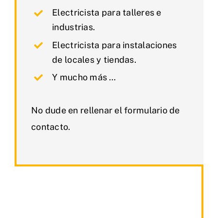
Electricista para talleres e
industrias.
Electricista para instalaciones
de locales y tiendas.
Y mucho más …
No dude en rellenar el formulario de
contacto.