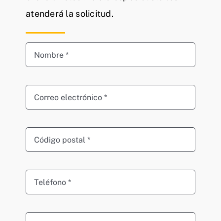
atenderá la solicitud.