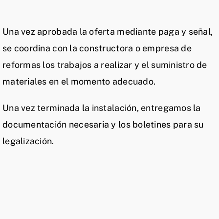
Final de obra
100%
Una vez aprobada la oferta mediante paga y señal,
se coordina con la constructora o empresa de
reformas los trabajos a realizar y el suministro de
materiales en el momento adecuado.
Una vez terminada la instalación, entregamos la
documentación necesaria y los boletines para su
legalización.