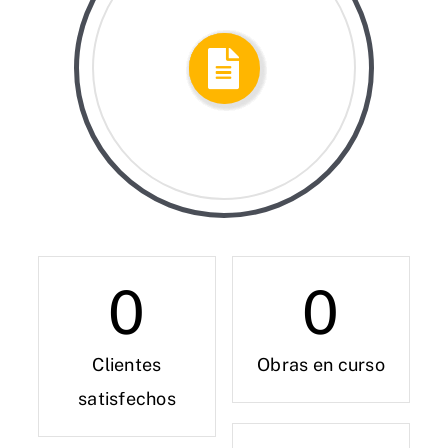
0
0
Clientes
Obras en curso
satisfechos