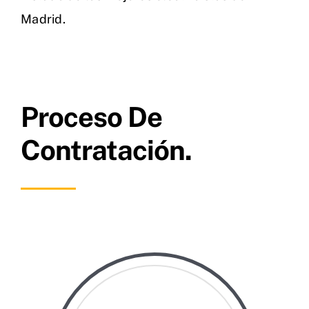
Madrid.
Proceso De
Contratación.