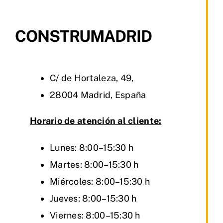
CONSTRUMADRID
C/ de Hortaleza, 49,
28004 Madrid, España
Horario de atención al cliente:
Lunes: 8:00–15:30 h
Martes: 8:00–15:30 h
Miércoles: 8:00–15:30 h
Jueves: 8:00–15:30 h
Viernes: 8:00–15:30 h