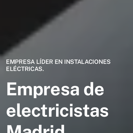
EMPRESA LÍDER EN INSTALACIONES
ELÉCTRICAS.
Empresa de
electricistas
Madrid