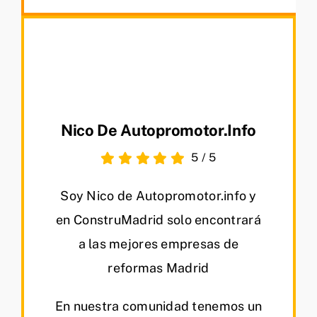
Nico De Autopromotor.info
5
/
5
Soy Nico de Autopromotor.info y
en ConstruMadrid solo encontrará
a las mejores empresas de
reformas Madrid
En nuestra comunidad tenemos un