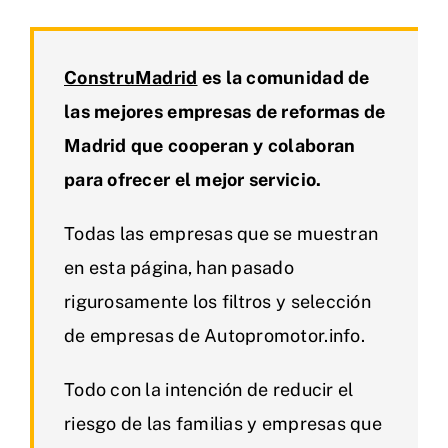
ConstruMadrid
es la comunidad de
las mejores empresas de reformas de
Madrid que cooperan y colaboran
para ofrecer el mejor servicio.
Todas las empresas que se muestran
en esta página, han pasado
rigurosamente los filtros y selección
de empresas de Autopromotor.info.
Todo con la intención de reducir el
riesgo de las familias y empresas que