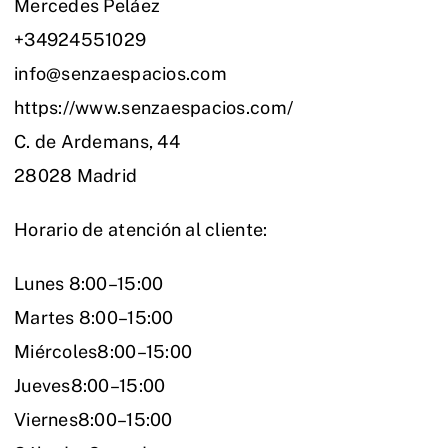
Mercedes Peláez
+34924551029
info@senzaespacios.com
https://www.senzaespacios.com/
C. de Ardemans, 44
28028 Madrid
Horario de atención al cliente:
Lunes 8:00–15:00
Martes 8:00–15:00
Miércoles8:00–15:00
Jueves8:00–15:00
Viernes8:00–15:00