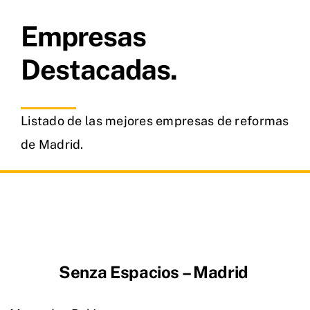
Empresas
Destacadas.
Listado de las mejores empresas de reformas
de Madrid.
Senza Espacios – Madrid