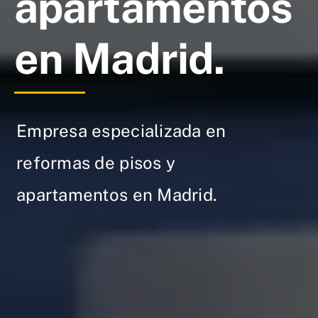
apartamentos
en Madrid.
Empresa especializada en
reformas de pisos y
apartamentos en Madrid.