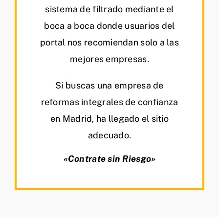
sistema de filtrado mediante el
boca a boca donde usuarios del
portal nos recomiendan solo a las
mejores empresas.
Si buscas una empresa de
reformas integrales de confianza
en Madrid, ha llegado el sitio
adecuado.
«Contrate sin Riesgo»