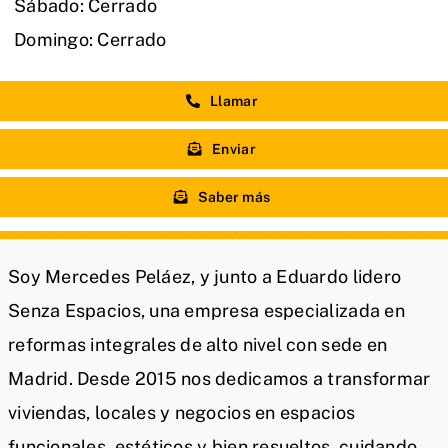
Sábado: Cerrado
Domingo: Cerrado
Llamar
Enviar
Saber más
Soy Mercedes Peláez, y junto a Eduardo lidero
Senza Espacios, una empresa especializada en
reformas integrales de alto nivel con sede en
Madrid. Desde 2015 nos dedicamos a transformar
viviendas, locales y negocios en espacios
funcionales, estéticos y bien resueltos, cuidando