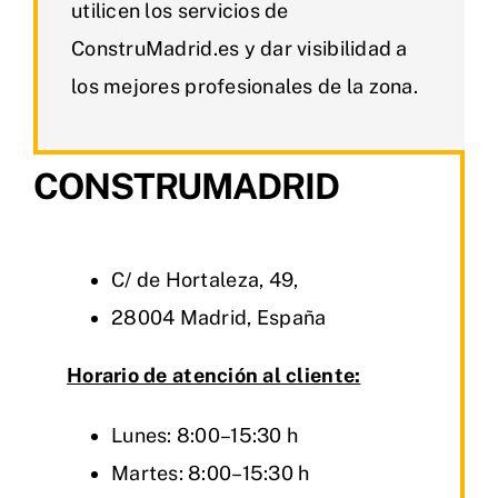
utilicen los servicios de
ConstruMadrid.es y dar visibilidad a
los mejores profesionales de la zona.
CONSTRUMADRID
C/ de Hortaleza, 49,
28004 Madrid, España
Horario de atención al cliente:
Lunes: 8:00–15:30 h
Martes: 8:00–15:30 h