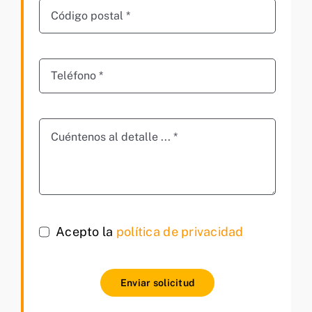
Acepto la
política de privacidad
Enviar solicitud