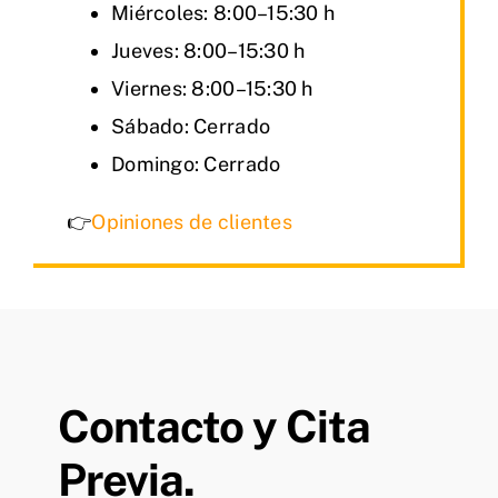
Miércoles: 8:00–15:30 h
Jueves: 8:00–15:30 h
Viernes: 8:00–15:30 h
Sábado: Cerrado
Domingo: Cerrado
👉
Opiniones de clientes
Contacto y Cita
Previa.