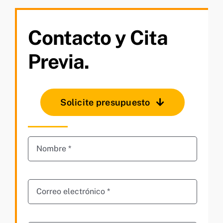
Contacto y Cita
Previa.
Solicite presupuesto