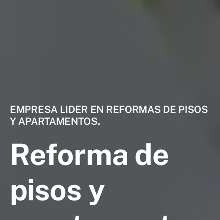
EMPRESA LIDER EN REFORMAS DE PISOS
Y APARTAMENTOS.
Reforma de
pisos y