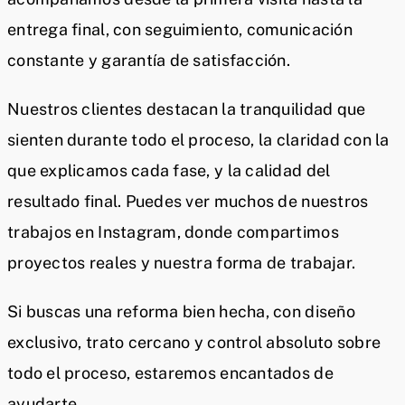
entrega final, con seguimiento, comunicación
constante y garantía de satisfacción.
Nuestros clientes destacan la tranquilidad que
sienten durante todo el proceso, la claridad con la
que explicamos cada fase, y la calidad del
resultado final. Puedes ver muchos de nuestros
trabajos en Instagram, donde compartimos
proyectos reales y nuestra forma de trabajar.
Si buscas una reforma bien hecha, con diseño
exclusivo, trato cercano y control absoluto sobre
todo el proceso, estaremos encantados de
ayudarte.