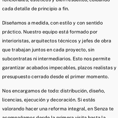
cada detalle de principio a fin.
Diseñamos a medida, con estilo y con sentido
práctico. Nuestro equipo está formado por
interioristas, arquitectos técnicos y jefes de obra
que trabajan juntos en cada proyecto, sin
subcontratas ni intermediarios. Esto nos permite
garantizar acabados impecables, plazos realistas y
presupuesto cerrado desde el primer momento.
Nos encargamos de todo: distribución, diseño,
licencias, ejecución y decoración. Si estás
valorando hacer una reforma integral, en Senza te
acompañamos desde la primera visita hasta la