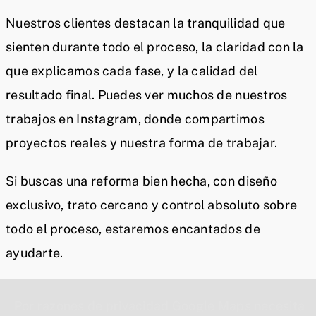
Nuestros clientes destacan la tranquilidad que
sienten durante todo el proceso, la claridad con la
que explicamos cada fase, y la calidad del
resultado final. Puedes ver muchos de nuestros
trabajos en Instagram, donde compartimos
proyectos reales y nuestra forma de trabajar.
Si buscas una reforma bien hecha, con diseño
exclusivo, trato cercano y control absoluto sobre
todo el proceso, estaremos encantados de
ayudarte.
Por razones de privacidad Google Maps necesita