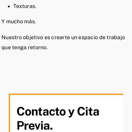
Texturas.
Y mucho más.
Nuestro objetivo es crearte un espacio de trabajo
que tenga retorno.
Contacto y Cita
Previa.