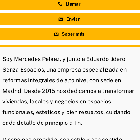
Llamar
Enviar
Saber más
Soy Mercedes Peláez, y junto a Eduardo lidero
Senza Espacios, una empresa especializada en
reformas integrales de alto nivel con sede en
Madrid. Desde 2015 nos dedicamos a transformar
viviendas, locales y negocios en espacios
funcionales, estéticos y bien resueltos, cuidando
cada detalle de principio a fin.
Diseñamos a medida, con estilo y con sentido