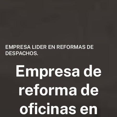
EMPRESA LIDER EN REFORMAS DE
DESPACHOS.
Empresa de
reforma de
oficinas en