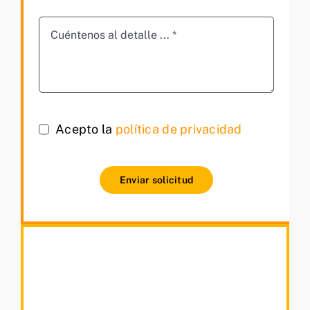
Acepto la
política de privacidad
Enviar solicitud