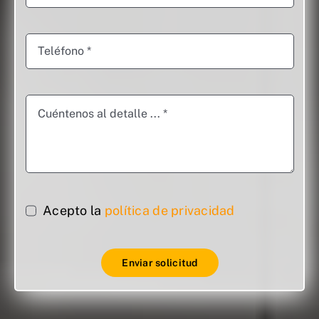
Acepto la
política de privacidad
Enviar solicitud