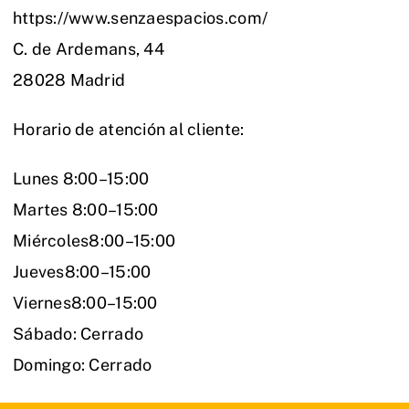
https://www.senzaespacios.com/
C. de Ardemans, 44
28028 Madrid
Horario de atención al cliente:
Lunes 8:00–15:00
Martes 8:00–15:00
Miércoles8:00–15:00
Jueves8:00–15:00
Viernes8:00–15:00
Sábado: Cerrado
Domingo: Cerrado