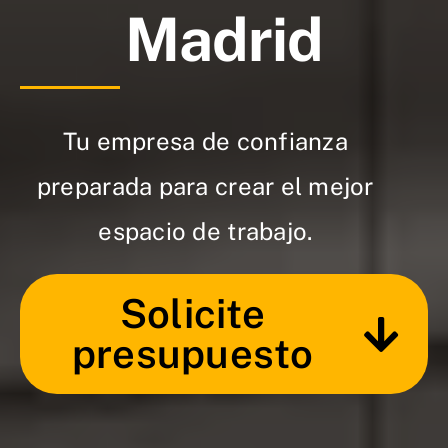
Madrid
Tu empresa de confianza
preparada para crear el mejor
espacio de trabajo.
Solicite
presupuesto