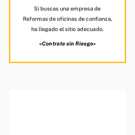
Si buscas una empresa de
Reformas de oficinas de confianza,
ha llegado el sitio adecuado.
«Contrate sin Riesgo»