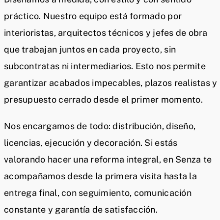
práctico. Nuestro equipo está formado por
interioristas, arquitectos técnicos y jefes de obra
que trabajan juntos en cada proyecto, sin
subcontratas ni intermediarios. Esto nos permite
garantizar acabados impecables, plazos realistas y
presupuesto cerrado desde el primer momento.
Nos encargamos de todo: distribución, diseño,
licencias, ejecución y decoración. Si estás
valorando hacer una reforma integral, en Senza te
acompañamos desde la primera visita hasta la
entrega final, con seguimiento, comunicación
constante y garantía de satisfacción.