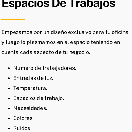
Espacios De Trabajos
Empezamos por un diseño exclusivo para tu oficina
y luego lo plasmamos en el espacio teniendo en
cuenta cada aspecto de tu negocio.
Numero de trabajadores.
Entradas de luz.
Temperatura.
Espacios de trabajo.
Necesidades.
Colores.
Ruidos.