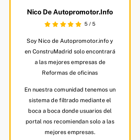
Nico De Autopromotor.info
5
/
5
Soy Nico de Autopromotor.info y
en ConstruMadrid solo encontrará
a las mejores empresas de
Reformas de oficinas
En nuestra comunidad tenemos un
sistema de filtrado mediante el
boca a boca donde usuarios del
portal nos recomiendan solo a las
mejores empresas.