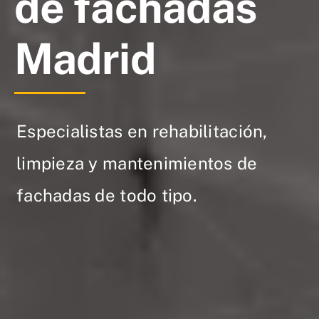
de fachadas
Madrid
Especialistas en rehabilitación,
limpieza y mantenimientos de
fachadas de todo tipo.