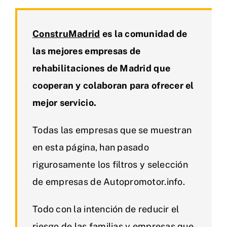
ConstruMadrid
es la comunidad de
las mejores empresas de
rehabilitaciones de Madrid que
cooperan y colaboran para ofrecer el
mejor servicio.
Todas las empresas que se muestran
en esta página, han pasado
rigurosamente los filtros y selección
de empresas de Autopromotor.info.
Todo con la intención de reducir el
riesgo de las familias y empresas que