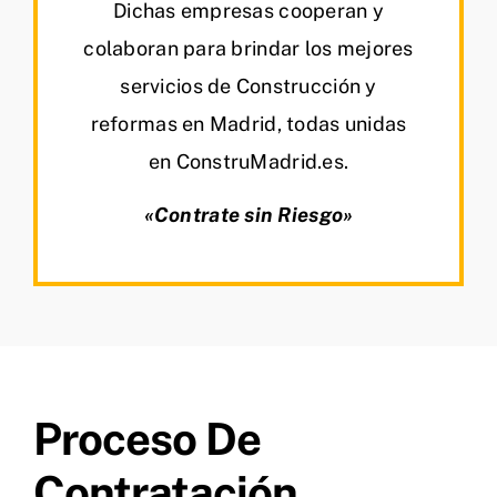
Dichas empresas cooperan y
colaboran para brindar los mejores
servicios de Construcción y
reformas en Madrid, todas unidas
en ConstruMadrid.es.
«Contrate sin Riesgo»
Proceso De
Contratación.