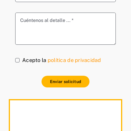
Acepto la
política de privacidad
Enviar solicitud