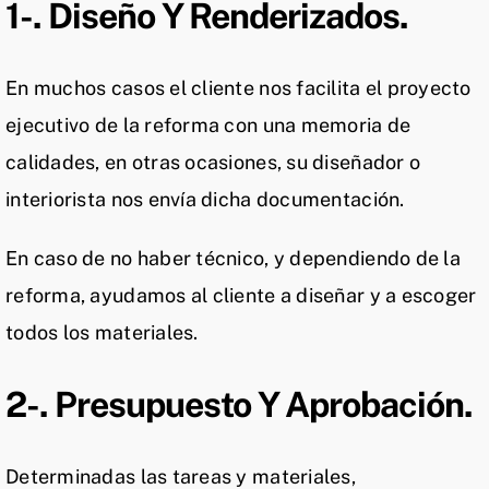
1-. Diseño Y Renderizados.
En muchos casos el cliente nos facilita el proyecto
ejecutivo de la reforma con una memoria de
calidades, en otras ocasiones, su diseñador o
interiorista nos envía dicha documentación.
En caso de no haber técnico, y dependiendo de la
reforma, ayudamos al cliente a diseñar y a escoger
todos los materiales.
2-. Presupuesto Y Aprobación.
Determinadas las tareas y materiales,