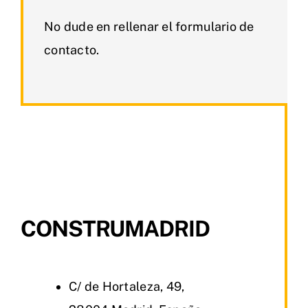
No dude en rellenar el formulario de
contacto.
CONSTRUMADRID
C/ de Hortaleza, 49,