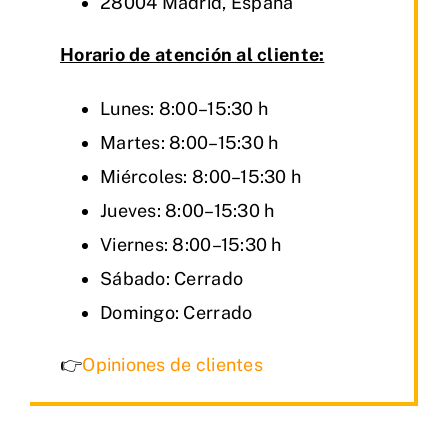
28004 Madrid, España
Horario de atención al cliente:
Lunes: 8:00–15:30 h
Martes: 8:00–15:30 h
Miércoles: 8:00–15:30 h
Jueves: 8:00–15:30 h
Viernes: 8:00–15:30 h
Sábado: Cerrado
Domingo: Cerrado
👉
Opiniones de clientes