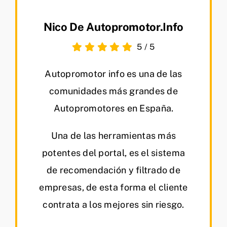
Nico De Autopromotor.info
5
/
5
Autopromotor info es una de las
comunidades más grandes de
Autopromotores en España.
Una de las herramientas más
potentes del portal, es el sistema
de recomendación y filtrado de
empresas, de esta forma el cliente
contrata a los mejores sin riesgo.