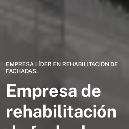
EMPRESA LÍDER EN REHABILITACIÓN DE
FACHADAS.
Empresa de
rehabilitación