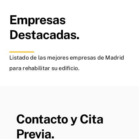
Empresas
Destacadas.
Listado de las mejores empresas de Madrid
para rehabilitar su edificio.
Contacto y Cita
Previa.