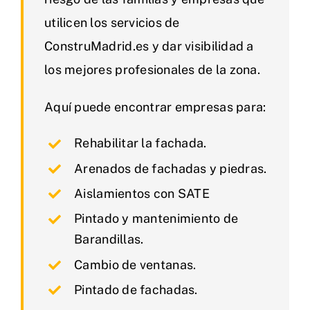
utilicen los servicios de
ConstruMadrid.es y dar visibilidad a
los mejores profesionales de la zona.
Aquí puede encontrar empresas para:
Rehabilitar la fachada.
Arenados de fachadas y piedras.
Aislamientos con SATE
Pintado y mantenimiento de
Barandillas.
Cambio de ventanas.
Pintado de fachadas.