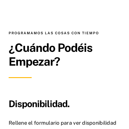
PROGRAMAMOS LAS COSAS CON TIEMPO
¿Cuándo Podéis
Empezar?
Disponibilidad.
Rellene el formulario para ver disponibilidad