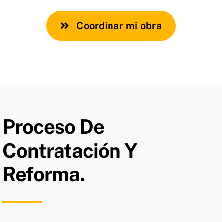
Coordinar mi obra
Proceso De
Contratación Y
Reforma.