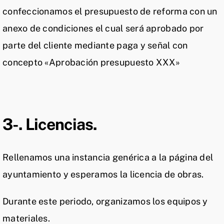
confeccionamos el presupuesto de reforma con un
anexo de condiciones el cual será aprobado por
parte del cliente mediante paga y señal con
concepto «Aprobación presupuesto XXX»
Aceptación
20%
3-. Licencias.
Rellenamos una instancia genérica a la página del
ayuntamiento y esperamos la licencia de obras.
Durante este periodo, organizamos los equipos y
materiales.