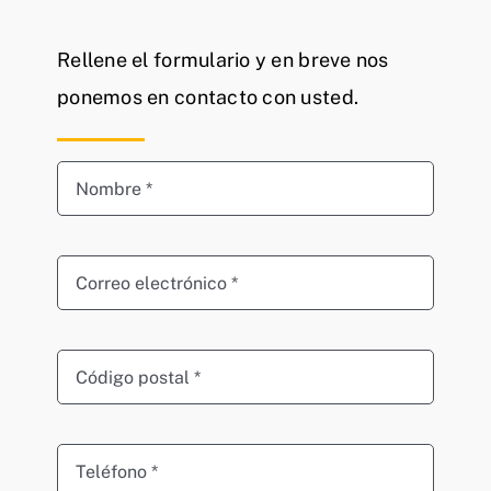
Rellene el formulario y en breve nos
ponemos en contacto con usted.