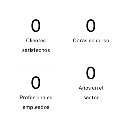
0
0
Clientes
Obras en curso
satisfechos
0
0
Años en el
Profesionales
sector
empleados