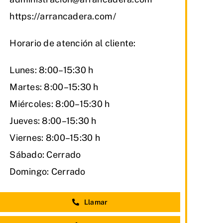
https://arrancadera.com/
Horario de atención al cliente:
Lunes: 8:00–15:30 h
Martes: 8:00–15:30 h
Miércoles: 8:00–15:30 h
Jueves: 8:00–15:30 h
Viernes: 8:00–15:30 h
Sábado: Cerrado
Domingo: Cerrado
Llamar