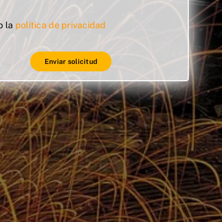
o la
política de privacidad
Enviar solicitud