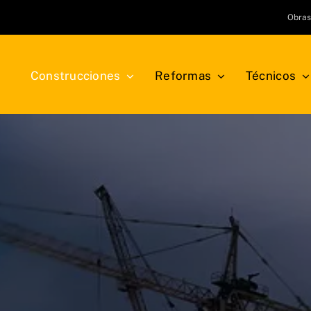
Obra
Construcciones
Reformas
Técnicos