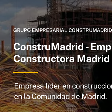
GRUPO EMPRESARIAL CONSTRUMADRID
ConstruMadrid - Emp
Constructora Madrid
Empresa líder en construccio
en la Comunidad de Madrid.