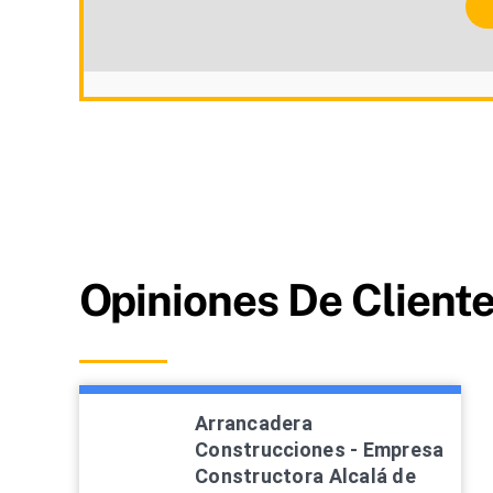
Opiniones De Client
Arrancadera
Construcciones - Empresa
Constructora Alcalá de