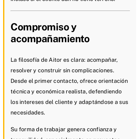
Compromiso y
acompañamiento
La filosofía de Aitor es clara: acompañar,
resolver y construir sin complicaciones.
Desde el primer contacto, ofrece orientación
técnica y económica realista, defendiendo
los intereses del cliente y adaptándose a sus
necesidades.
Su forma de trabajar genera confianza y