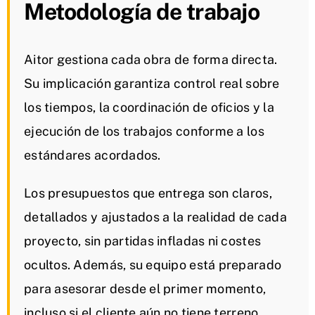
Metodología de trabajo
Aitor gestiona cada obra de forma directa.
Su implicación garantiza control real sobre
los tiempos, la coordinación de oficios y la
ejecución de los trabajos conforme a los
estándares acordados.
Los presupuestos que entrega son claros,
detallados y ajustados a la realidad de cada
proyecto, sin partidas infladas ni costes
ocultos. Además, su equipo está preparado
para asesorar desde el primer momento,
incluso si el cliente aún no tiene terreno.