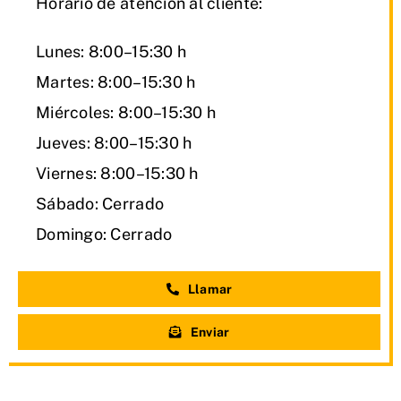
Horario de atención al cliente:
Lunes: 8:00–15:30 h
Martes: 8:00–15:30 h
Miércoles: 8:00–15:30 h
Jueves: 8:00–15:30 h
Viernes: 8:00–15:30 h
Sábado: Cerrado
Domingo: Cerrado
Llamar
Enviar