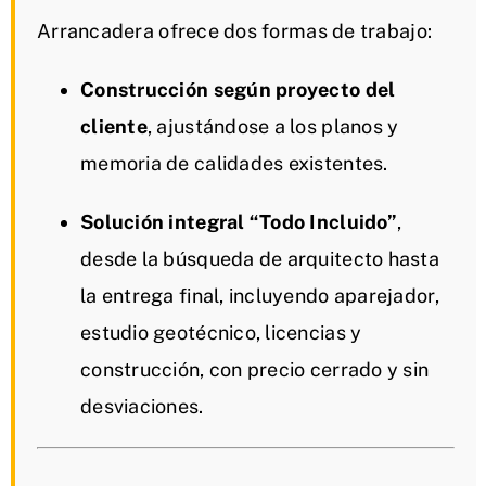
Arrancadera ofrece dos formas de trabajo:
Construcción según proyecto del
cliente
, ajustándose a los planos y
memoria de calidades existentes.
Solución integral “Todo Incluido”
,
desde la búsqueda de arquitecto hasta
la entrega final, incluyendo aparejador,
estudio geotécnico, licencias y
construcción, con precio cerrado y sin
desviaciones.