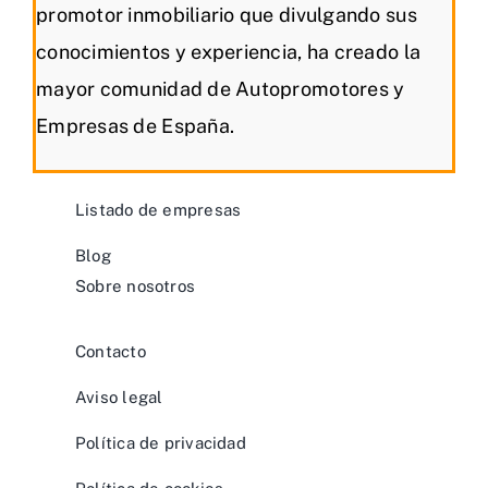
promotor inmobiliario que divulgando sus
conocimientos y experiencia, ha creado la
mayor comunidad de Autopromotores y
Empresas de España.
Listado de empresas
Blog
Sobre nosotros
Contacto
Aviso legal
Política de privacidad