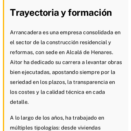
Trayectoria y formación
Arrancadera es una empresa consolidada en
el sector de la construcción residencial y
reformas, con sede en Alcalá de Henares.
Aitor ha dedicado su carrera a levantar obras
bien ejecutadas, apostando siempre por la
seriedad en los plazos, la transparencia en
los costes y la calidad técnica en cada
detalle.
A lo largo de los años, ha trabajado en
múltiples tipologías: desde viviendas