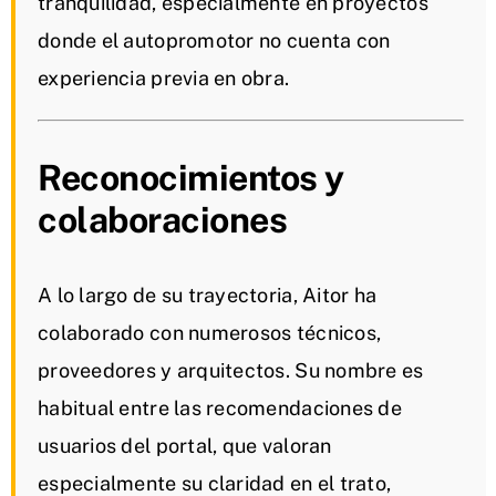
tranquilidad, especialmente en proyectos
donde el autopromotor no cuenta con
experiencia previa en obra.
Reconocimientos y
colaboraciones
A lo largo de su trayectoria, Aitor ha
colaborado con numerosos técnicos,
proveedores y arquitectos. Su nombre es
habitual entre las recomendaciones de
usuarios del portal, que valoran
especialmente su claridad en el trato,