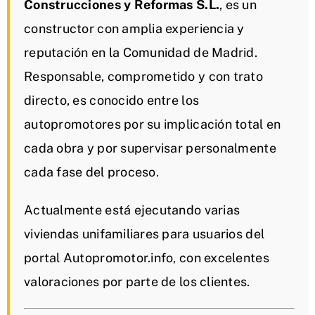
Construcciones y Reformas S.L.
, es un
constructor con amplia experiencia y
reputación en la Comunidad de Madrid.
Responsable, comprometido y con trato
directo, es conocido entre los
autopromotores por su implicación total en
cada obra y por supervisar personalmente
cada fase del proceso.
Actualmente está ejecutando varias
viviendas unifamiliares para usuarios del
portal Autopromotor.info, con excelentes
valoraciones por parte de los clientes.