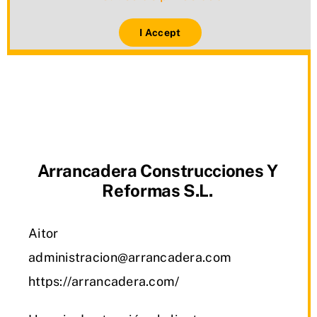
I Accept
Arrancadera Construcciones Y
Reformas S.L.
Aitor
administracion@arrancadera.com
https://arrancadera.com/