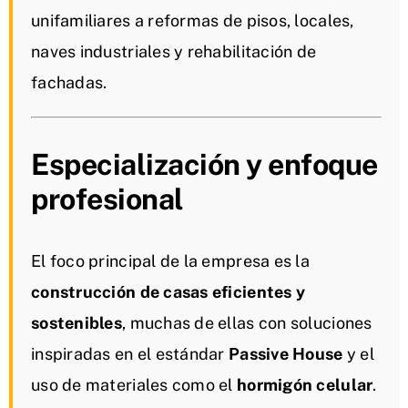
unifamiliares a reformas de pisos, locales,
naves industriales y rehabilitación de
fachadas.
Especialización y enfoque
profesional
El foco principal de la empresa es la
construcción de casas eficientes y
sostenibles
, muchas de ellas con soluciones
inspiradas en el estándar
Passive House
y el
uso de materiales como el
hormigón celular
.