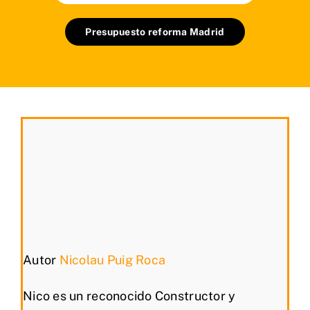
Presupuesto reforma Madrid
Autor
Nicolau Puig Roca
Nico es un reconocido Constructor y