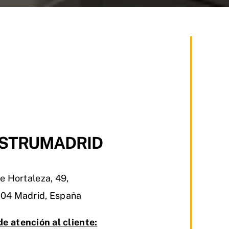
STRUMADRID
e Hortaleza, 49,
04 Madrid, España
de atención al cliente: