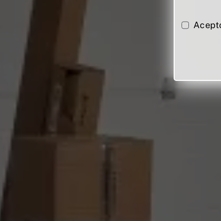
Acept