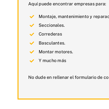
Aquí puede encontrar empresas para:
Montaje, mantenimiento y reparac
Seccionales.
Correderas
Basculantes.
Montar motores.
Y mucho más
No dude en rellenar el formulario de co