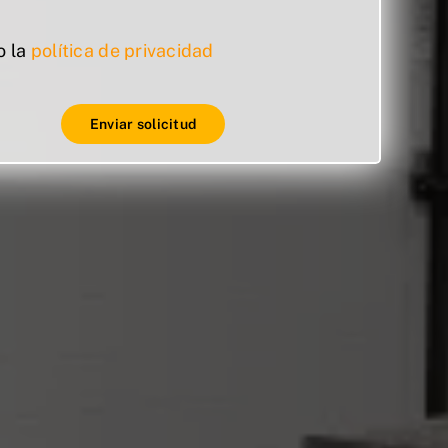
o la
política de privacidad
Enviar solicitud