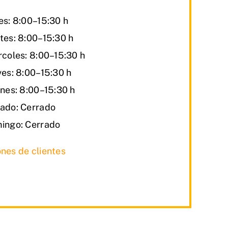
es: 8:00–15:30 h
tes: 8:00–15:30 h
rcoles: 8:00–15:30 h
ves: 8:00–15:30 h
rnes: 8:00–15:30 h
ado: Cerrado
ingo: Cerrado
nes de clientes