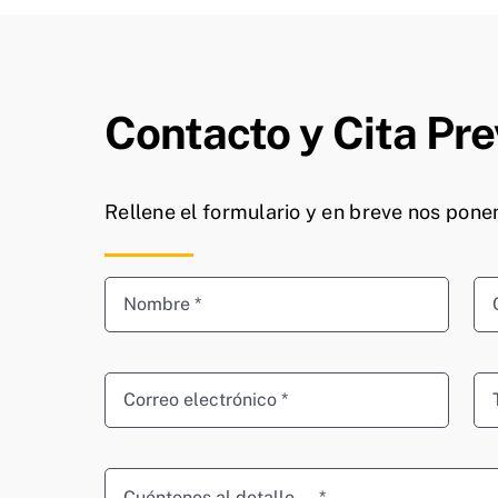
Contacto y Cita Pre
Rellene el formulario y en breve nos pon