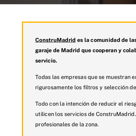
ConstruMadrid
es la comunidad de la
garaje de Madrid que cooperan y colab
servicio.
Todas las empresas que se muestran e
rigurosamente los filtros y selección 
Todo con la intención de reducir el rie
utilicen los servicios de ConstruMadrid.
profesionales de la zona.