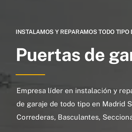
INSTALAMOS Y REPARAMOS TODO TIPO 
Puertas de ga
Empresa líder en instalación y rep
de garaje de todo tipo en Madrid 
Correderas, Basculantes, Secciona