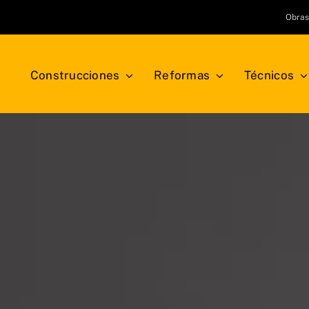
Obra
Construcciones
Reformas
Técnicos