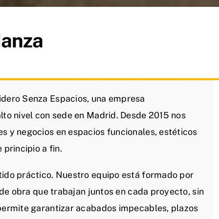
ianza
lidero Senza Espacios, una empresa
alto nivel con sede en Madrid. Desde 2015 nos
es y negocios en espacios funcionales, estéticos
principio a fin.
tido práctico. Nuestro equipo está formado por
s de obra que trabajan juntos en cada proyecto, sin
 permite garantizar acabados impecables, plazos