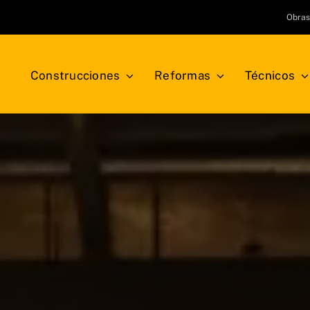
Obra
Construcciones
Reformas
Técnicos