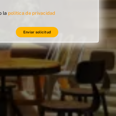
o la
política de privacidad
Enviar solicitud