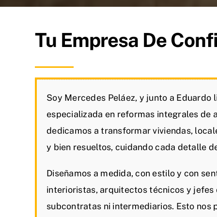
Tu Empresa De Conf
Soy Mercedes Peláez, y junto a Eduardo 
especializada en reformas integrales de 
dedicamos a transformar viviendas, local
y bien resueltos, cuidando cada detalle de 
Diseñamos a medida, con estilo y con sen
interioristas, arquitectos técnicos y jefe
subcontratas ni intermediarios. Esto nos