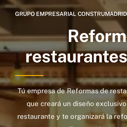
GRUPO EMPRESARIAL CONSTRUMADRID
Reform
restaurantes
Tú empresa de Reformas de resta
que creará un diseño exclusivo
restaurante y te organizará la ref