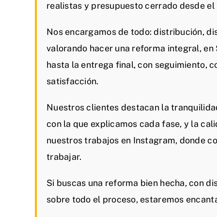
realistas y presupuesto cerrado desde e
Nos encargamos de todo: distribución, dis
valorando hacer una reforma integral, e
hasta la entrega final, con seguimiento, 
satisfacción.
Nuestros clientes destacan la tranquilida
con la que explicamos cada fase, y la cal
nuestros trabajos en Instagram, donde c
trabajar.
Si buscas una reforma bien hecha, con dis
sobre todo el proceso, estaremos encant