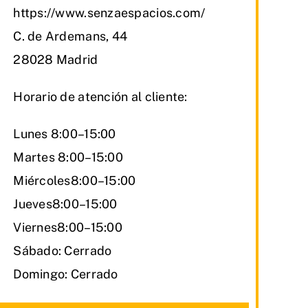
https://www.senzaespacios.com/
C. de Ardemans, 44
28028 Madrid
Horario de atención al cliente:
Lunes 8:00–15:00
Martes 8:00–15:00
Miércoles8:00–15:00
Jueves8:00–15:00
Viernes8:00–15:00
Sábado: Cerrado
Domingo: Cerrado