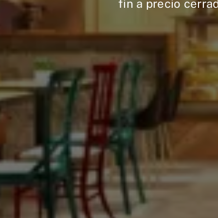
fin a precio cerra