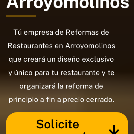
Arroyomolinos
Tú empresa de Reformas de
Restaurantes en Arroyomolinos
que creará un diseño exclusivo
y único para tu restaurante y te
organizará la reforma de
principio a fin a precio cerrado.
Solicite