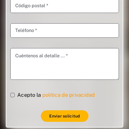
Acepto la
política de privacidad
Enviar solicitud