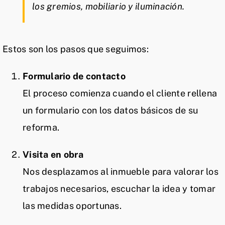
los gremios, mobiliario y iluminación.
Estos son los pasos que seguimos:
Formulario de contacto
El proceso comienza cuando el cliente rellena
un formulario con los datos básicos de su
reforma.
Visita en obra
Nos desplazamos al inmueble para valorar los
trabajos necesarios, escuchar la idea y tomar
las medidas oportunas.