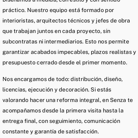
práctico. Nuestro equipo está formado por
interioristas, arquitectos técnicos y jefes de obra
que trabajan juntos en cada proyecto, sin
subcontratas ni intermediarios. Esto nos permite
garantizar acabados impecables, plazos realistas y
presupuesto cerrado desde el primer momento.
Nos encargamos de todo: distribución, diseño,
licencias, ejecución y decoración. Si estás
valorando hacer una reforma integral, en Senza te
acompañamos desde la primera visita hasta la
entrega final, con seguimiento, comunicación
constante y garantía de satisfacción.