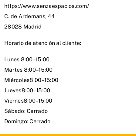
https://www.senzaespacios.com/
C. de Ardemans, 44
28028 Madrid
Horario de atención al cliente:
Lunes 8:00–15:00
Martes 8:00–15:00
Miércoles8:00–15:00
Jueves8:00–15:00
Viernes8:00–15:00
Sábado: Cerrado
Domingo: Cerrado