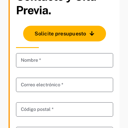
Previa.
Solicite presupuesto