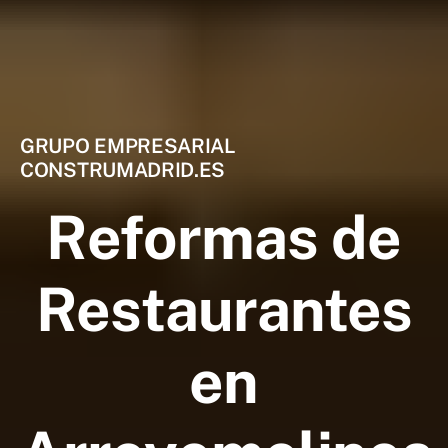
GRUPO EMPRESARIAL
CONSTRUMADRID.ES
Reformas de
Restaurantes
en