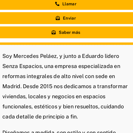
Llamar
Enviar
Saber más
Soy Mercedes Peláez, y junto a Eduardo lidero
Senza Espacios, una empresa especializada en
reformas integrales de alto nivel con sede en
Madrid. Desde 2015 nos dedicamos a transformar
viviendas, locales y negocios en espacios
funcionales, estéticos y bien resueltos, cuidando
cada detalle de principio a fin.
Diseñamos a medida, con estilo y con sentido