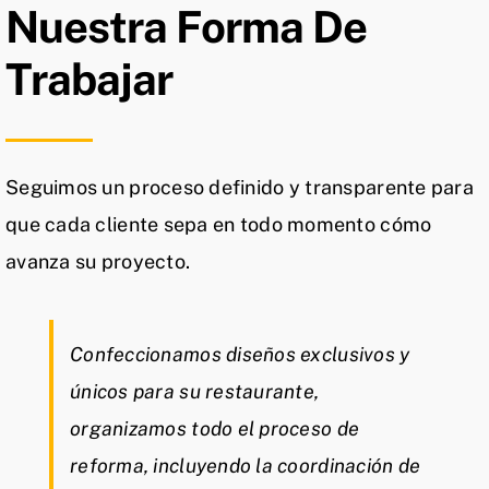
Nuestra Forma De
Trabajar
Seguimos un proceso definido y transparente para
que cada cliente sepa en todo momento cómo
avanza su proyecto.
Confeccionamos diseños exclusivos y
únicos para su restaurante,
organizamos todo el proceso de
reforma, incluyendo la coordinación de