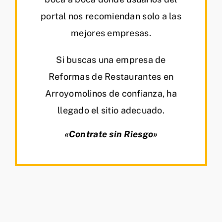
portal nos recomiendan solo a las
mejores empresas.
Si buscas una empresa de
Reformas de Restaurantes en
Arroyomolinos de confianza, ha
llegado el sitio adecuado.
«Contrate sin Riesgo»