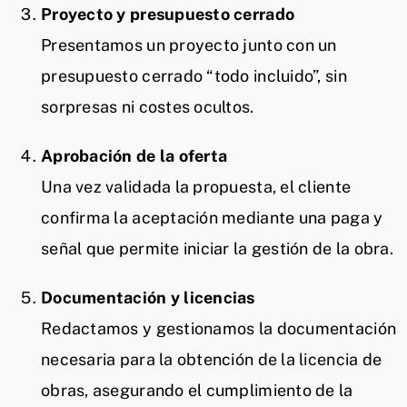
Proyecto y presupuesto cerrado
Presentamos un proyecto junto con un
presupuesto cerrado “todo incluido”, sin
sorpresas ni costes ocultos.
Aprobación de la oferta
Una vez validada la propuesta, el cliente
confirma la aceptación mediante una paga y
señal que permite iniciar la gestión de la obra.
Documentación y licencias
Redactamos y gestionamos la documentación
necesaria para la obtención de la licencia de
obras, asegurando el cumplimiento de la