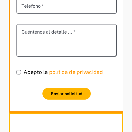
Acepto la
política de privacidad
Enviar solicitud