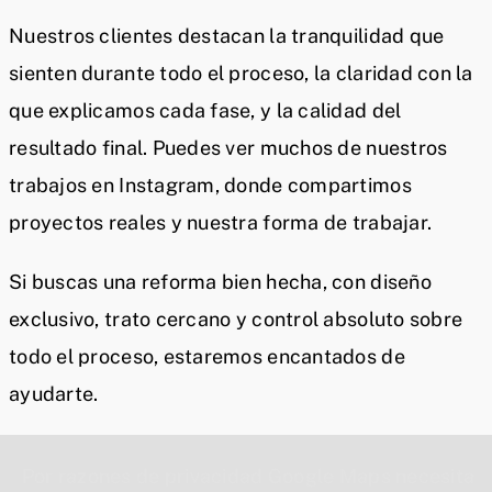
Nuestros clientes destacan la tranquilidad que
sienten durante todo el proceso, la claridad con la
que explicamos cada fase, y la calidad del
resultado final. Puedes ver muchos de nuestros
trabajos en Instagram, donde compartimos
proyectos reales y nuestra forma de trabajar.
Si buscas una reforma bien hecha, con diseño
exclusivo, trato cercano y control absoluto sobre
todo el proceso, estaremos encantados de
ayudarte.
Por razones de privacidad Google Maps necesita