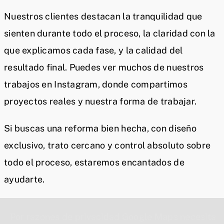
Nuestros clientes destacan la tranquilidad que
sienten durante todo el proceso, la claridad con la
que explicamos cada fase, y la calidad del
resultado final. Puedes ver muchos de nuestros
trabajos en Instagram, donde compartimos
proyectos reales y nuestra forma de trabajar.
Si buscas una reforma bien hecha, con diseño
exclusivo, trato cercano y control absoluto sobre
todo el proceso, estaremos encantados de
ayudarte.
Por razones de privacidad Google Maps necesita