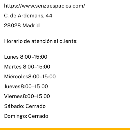
https://www.senzaespacios.com/
C. de Ardemans, 44
28028 Madrid
Horario de atención al cliente:
Lunes 8:00–15:00
Martes 8:00–15:00
Miércoles8:00–15:00
Jueves8:00–15:00
Viernes8:00–15:00
Sábado: Cerrado
Domingo: Cerrado