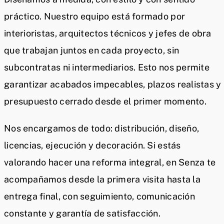
práctico. Nuestro equipo está formado por
interioristas, arquitectos técnicos y jefes de obra
que trabajan juntos en cada proyecto, sin
subcontratas ni intermediarios. Esto nos permite
garantizar acabados impecables, plazos realistas y
presupuesto cerrado desde el primer momento.
Nos encargamos de todo: distribución, diseño,
licencias, ejecución y decoración. Si estás
valorando hacer una reforma integral, en Senza te
acompañamos desde la primera visita hasta la
entrega final, con seguimiento, comunicación
constante y garantía de satisfacción.