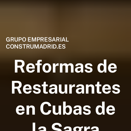
GRUPO EMPRESARIAL
CONSTRUMADRID.ES
Reformas de
Restaurantes
en Cubas de
la Sagra