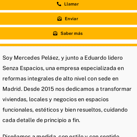
Llamar
Enviar
Saber más
Soy Mercedes Peláez, y junto a Eduardo lidero
Senza Espacios, una empresa especializada en
reformas integrales de alto nivel con sede en
Madrid. Desde 2015 nos dedicamos a transformar
viviendas, locales y negocios en espacios
funcionales, estéticos y bien resueltos, cuidando
cada detalle de principio a fin.
Diseñamos a medida, con estilo y con sentido