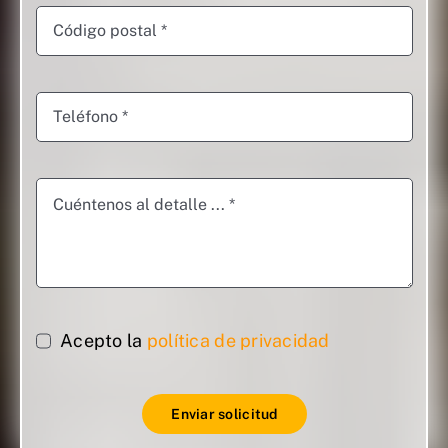
Acepto la
política de privacidad
Enviar solicitud