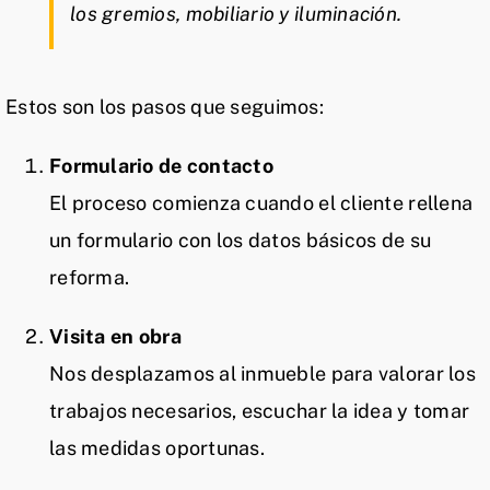
los gremios, mobiliario y iluminación.
Estos son los pasos que seguimos:
Formulario de contacto
El proceso comienza cuando el cliente rellena
un formulario con los datos básicos de su
reforma.
Visita en obra
Nos desplazamos al inmueble para valorar los
trabajos necesarios, escuchar la idea y tomar
las medidas oportunas.