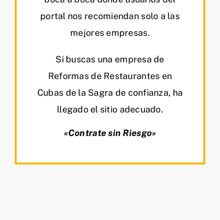
portal nos recomiendan solo a las
mejores empresas.
Si buscas una empresa de
Reformas de Restaurantes en
Cubas de la Sagra de confianza, ha
llegado el sitio adecuado.
«Contrate sin Riesgo»