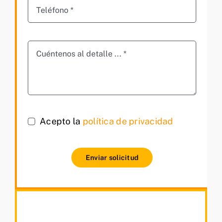
Acepto la
política de privacidad
Enviar solicitud