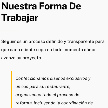
Nuestra Forma De
Trabajar
Seguimos un proceso definido y transparente para
que cada cliente sepa en todo momento cómo
avanza su proyecto.
Confeccionamos diseños exclusivos y
únicos para su restaurante,
organizamos todo el proceso de
reforma, incluyendo la coordinación de