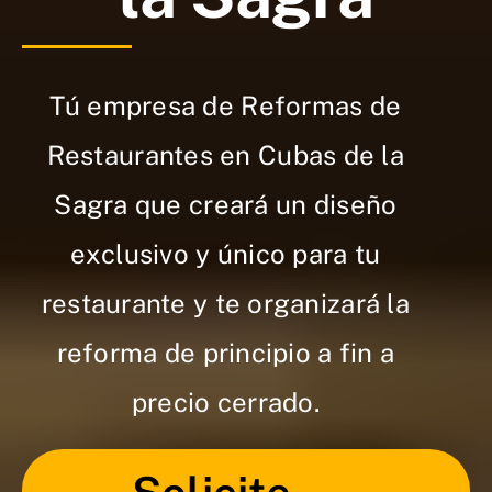
Tú empresa de Reformas de
Restaurantes en Cubas de la
Sagra que creará un diseño
exclusivo y único para tu
restaurante y te organizará la
reforma de principio a fin a
precio cerrado.