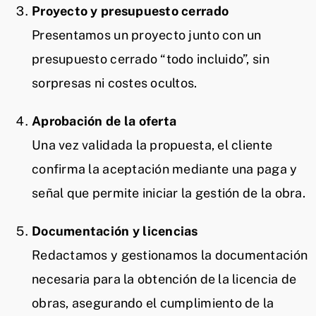
Proyecto y presupuesto cerrado
Presentamos un proyecto junto con un
presupuesto cerrado “todo incluido”, sin
sorpresas ni costes ocultos.
Aprobación de la oferta
Una vez validada la propuesta, el cliente
confirma la aceptación mediante una paga y
señal que permite iniciar la gestión de la obra.
Documentación y licencias
Redactamos y gestionamos la documentación
necesaria para la obtención de la licencia de
obras, asegurando el cumplimiento de la