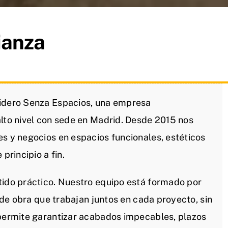
ianza
lidero Senza Espacios, una empresa
alto nivel con sede en Madrid. Desde 2015 nos
es y negocios en espacios funcionales, estéticos
principio a fin.
tido práctico. Nuestro equipo está formado por
s de obra que trabajan juntos en cada proyecto, sin
 permite garantizar acabados impecables, plazos