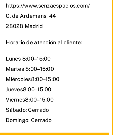
https://www.senzaespacios.com/
C. de Ardemans, 44
28028 Madrid
Horario de atención al cliente:
Lunes 8:00–15:00
Martes 8:00–15:00
Miércoles8:00–15:00
Jueves8:00–15:00
Viernes8:00–15:00
Sábado: Cerrado
Domingo: Cerrado