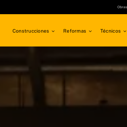
Obra
Construcciones
Reformas
Técnicos