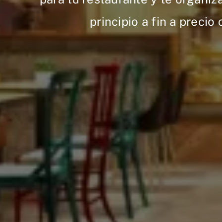
principio a fin a precio 