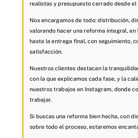
realistas y presupuesto cerrado desde e
Nos encargamos de todo: distribución, dis
valorando hacer una reforma integral, e
hasta la entrega final, con seguimiento, 
satisfacción.
Nuestros clientes destacan la tranquilida
con la que explicamos cada fase, y la cal
nuestros trabajos en Instagram, donde c
trabajar.
Si buscas una reforma bien hecha, con dis
sobre todo el proceso, estaremos encant