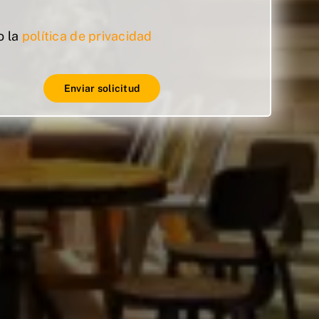
o la
política de privacidad
Enviar solicitud