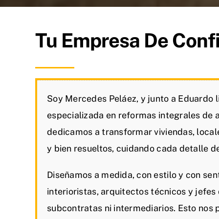
Tu Empresa De Conf
Soy Mercedes Peláez, y junto a Eduardo 
especializada en reformas integrales de 
dedicamos a transformar viviendas, local
y bien resueltos, cuidando cada detalle de 
Diseñamos a medida, con estilo y con sen
interioristas, arquitectos técnicos y jefe
subcontratas ni intermediarios. Esto nos