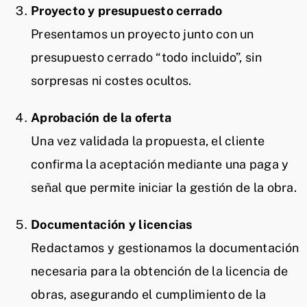
Proyecto y presupuesto cerrado
Presentamos un proyecto junto con un
presupuesto cerrado “todo incluido”, sin
sorpresas ni costes ocultos.
Aprobación de la oferta
Una vez validada la propuesta, el cliente
confirma la aceptación mediante una paga y
señal que permite iniciar la gestión de la obra.
Documentación y licencias
Redactamos y gestionamos la documentación
necesaria para la obtención de la licencia de
obras, asegurando el cumplimiento de la