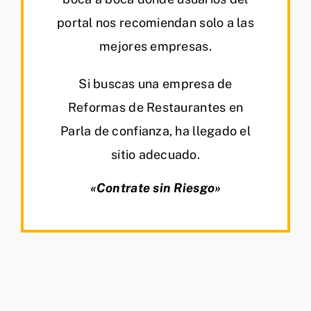
portal nos recomiendan solo a las
mejores empresas.
Si buscas una empresa de
Reformas de Restaurantes en
Parla de confianza, ha llegado el
sitio adecuado.
«Contrate sin Riesgo»