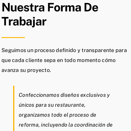
Nuestra Forma De
Trabajar
Seguimos un proceso definido y transparente para
que cada cliente sepa en todo momento cómo
avanza su proyecto.
Confeccionamos diseños exclusivos y
únicos para su restaurante,
organizamos todo el proceso de
reforma, incluyendo la coordinación de