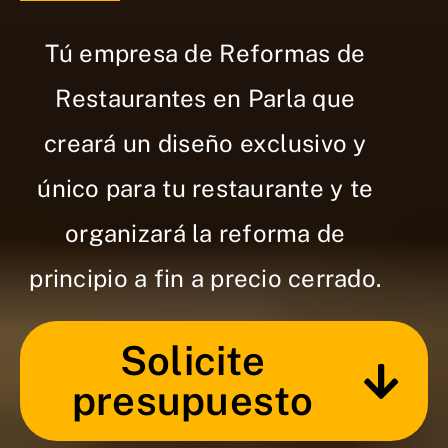
Tú empresa de Reformas de
Restaurantes en Parla que
creará un diseño exclusivo y
único para tu restaurante y te
organizará la reforma de
principio a fin a precio cerrado.
Solicite
presupuesto