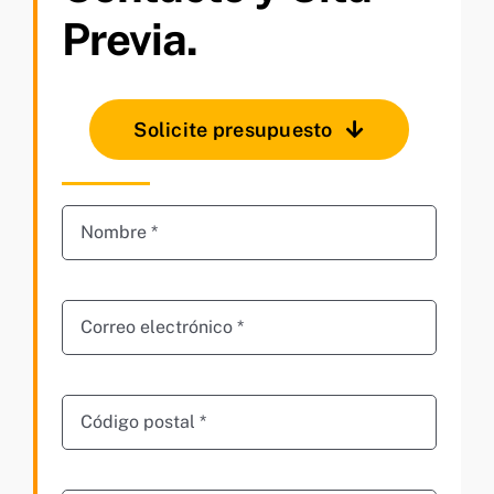
Previa.
Solicite presupuesto