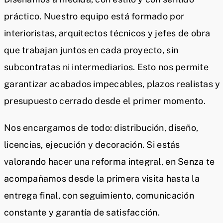
práctico. Nuestro equipo está formado por
interioristas, arquitectos técnicos y jefes de obra
que trabajan juntos en cada proyecto, sin
subcontratas ni intermediarios. Esto nos permite
garantizar acabados impecables, plazos realistas y
presupuesto cerrado desde el primer momento.
Nos encargamos de todo: distribución, diseño,
licencias, ejecución y decoración. Si estás
valorando hacer una reforma integral, en Senza te
acompañamos desde la primera visita hasta la
entrega final, con seguimiento, comunicación
constante y garantía de satisfacción.