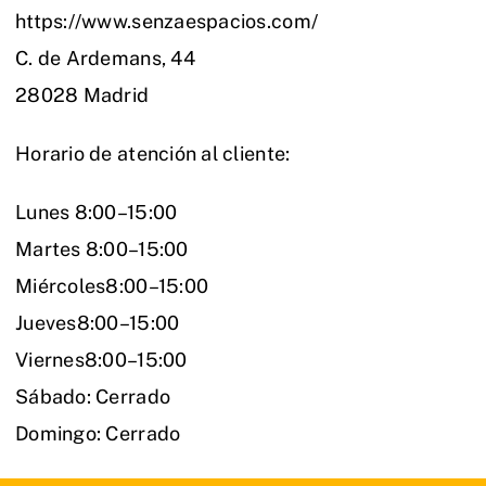
https://www.senzaespacios.com/
C. de Ardemans, 44
28028 Madrid
Horario de atención al cliente:
Lunes 8:00–15:00
Martes 8:00–15:00
Miércoles8:00–15:00
Jueves8:00–15:00
Viernes8:00–15:00
Sábado: Cerrado
Domingo: Cerrado