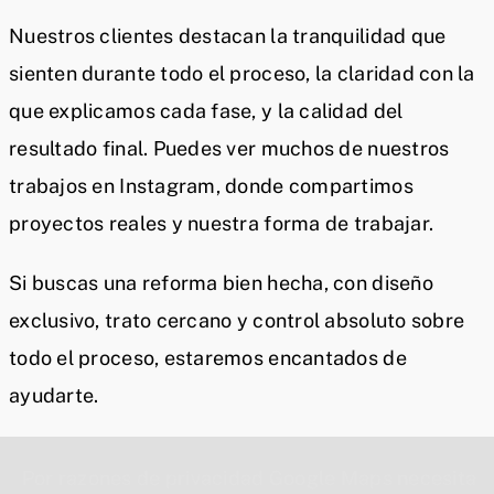
Nuestros clientes destacan la tranquilidad que
sienten durante todo el proceso, la claridad con la
que explicamos cada fase, y la calidad del
resultado final. Puedes ver muchos de nuestros
trabajos en Instagram, donde compartimos
proyectos reales y nuestra forma de trabajar.
Si buscas una reforma bien hecha, con diseño
exclusivo, trato cercano y control absoluto sobre
todo el proceso, estaremos encantados de
ayudarte.
Por razones de privacidad Google Maps necesita