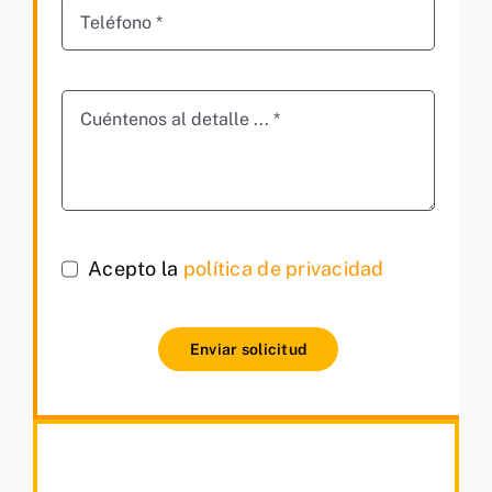
Acepto la
política de privacidad
Enviar solicitud