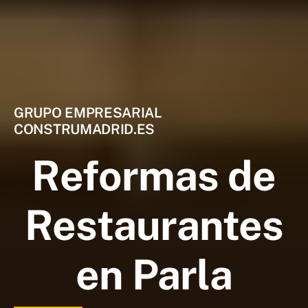
GRUPO EMPRESARIAL
CONSTRUMADRID.ES
Reformas de
Restaurantes
en Parla