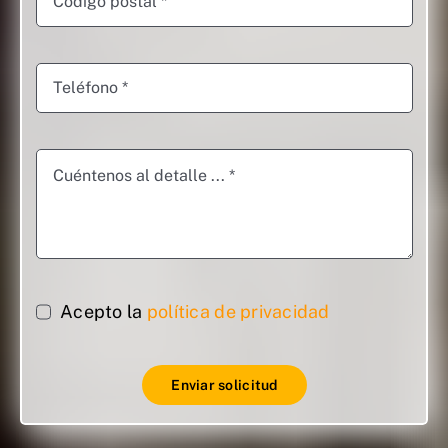
Acepto la
política de privacidad
Enviar solicitud