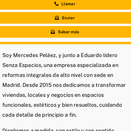
Llamar
Enviar
Saber más
Soy Mercedes Peláez, y junto a Eduardo lidero
Senza Espacios, una empresa especializada en
reformas integrales de alto nivel con sede en
Madrid. Desde 2015 nos dedicamos a transformar
viviendas, locales y negocios en espacios
funcionales, estéticos y bien resueltos, cuidando
cada detalle de principio a fin.
Diseñamos a medida, con estilo y con sentido