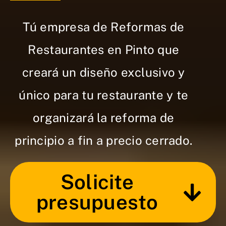
Tú empresa de Reformas de
Restaurantes en Pinto que
creará un diseño exclusivo y
único para tu restaurante y te
organizará la reforma de
principio a fin a precio cerrado.
Solicite
presupuesto