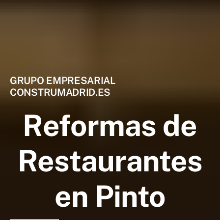
GRUPO EMPRESARIAL
CONSTRUMADRID.ES
Reformas de
Restaurantes
en Pinto