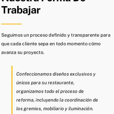
Trabajar
Seguimos un proceso definido y transparente para
que cada cliente sepa en todo momento cómo
avanza su proyecto.
Confeccionamos diseños exclusivos y
únicos para su restaurante,
organizamos todo el proceso de
reforma, incluyendo la coordinación de
los gremios, mobiliario y iluminación.