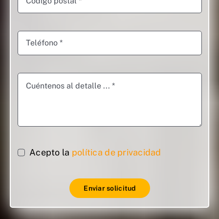
Acepto la
política de privacidad
Enviar solicitud