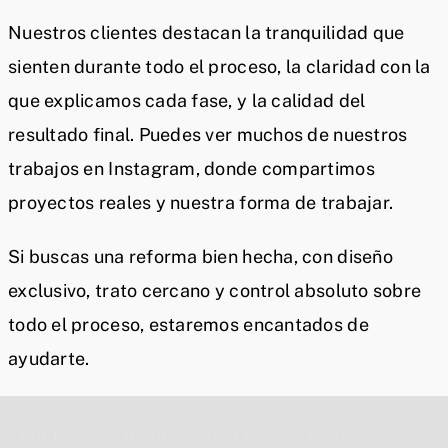
Nuestros clientes destacan la tranquilidad que
sienten durante todo el proceso, la claridad con la
que explicamos cada fase, y la calidad del
resultado final. Puedes ver muchos de nuestros
trabajos en Instagram, donde compartimos
proyectos reales y nuestra forma de trabajar.
Si buscas una reforma bien hecha, con diseño
exclusivo, trato cercano y control absoluto sobre
todo el proceso, estaremos encantados de
ayudarte.
Por razones de privacidad Google Maps necesita