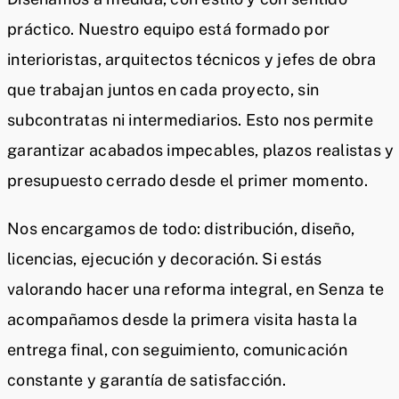
práctico. Nuestro equipo está formado por
interioristas, arquitectos técnicos y jefes de obra
que trabajan juntos en cada proyecto, sin
subcontratas ni intermediarios. Esto nos permite
garantizar acabados impecables, plazos realistas y
presupuesto cerrado desde el primer momento.
Nos encargamos de todo: distribución, diseño,
licencias, ejecución y decoración. Si estás
valorando hacer una reforma integral, en Senza te
acompañamos desde la primera visita hasta la
entrega final, con seguimiento, comunicación
constante y garantía de satisfacción.