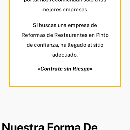
mejores empresas.
Si buscas una empresa de
Reformas de Restaurantes en Pinto
de confianza, ha llegado el sitio
adecuado.
«Contrate sin Riesgo»
Nuestra Forma De