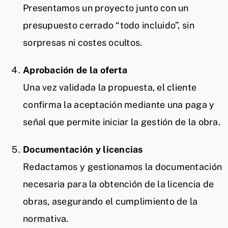
Presentamos un proyecto junto con un
presupuesto cerrado “todo incluido”, sin
sorpresas ni costes ocultos.
Aprobación de la oferta
Una vez validada la propuesta, el cliente
confirma la aceptación mediante una paga y
señal que permite iniciar la gestión de la obra.
Documentación y licencias
Redactamos y gestionamos la documentación
necesaria para la obtención de la licencia de
obras, asegurando el cumplimiento de la
normativa.