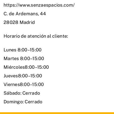
https://www.senzaespacios.com/
C. de Ardemans, 44
28028 Madrid
Horario de atención al cliente:
Lunes 8:00–15:00
Martes 8:00–15:00
Miércoles8:00–15:00
Jueves8:00–15:00
Viernes8:00–15:00
Sábado: Cerrado
Domingo: Cerrado