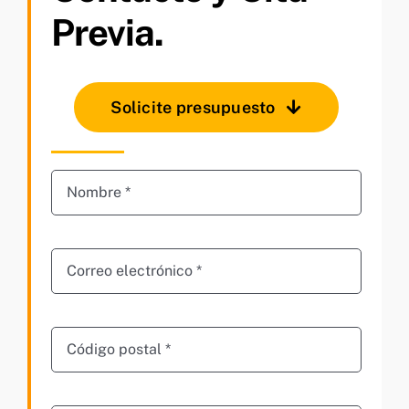
Previa.
Solicite presupuesto