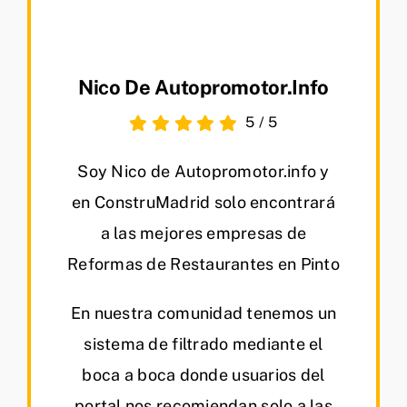
Nico De Autopromotor.info
5
/
5
Soy Nico de Autopromotor.info y
en ConstruMadrid solo encontrará
a las mejores empresas de
Reformas de Restaurantes en Pinto
En nuestra comunidad tenemos un
sistema de filtrado mediante el
boca a boca donde usuarios del
portal nos recomiendan solo a las