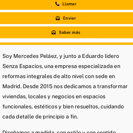
Llamar
Enviar
Saber más
Soy Mercedes Peláez, y junto a Eduardo lidero
Senza Espacios, una empresa especializada en
reformas integrales de alto nivel con sede en
Madrid. Desde 2015 nos dedicamos a transformar
viviendas, locales y negocios en espacios
funcionales, estéticos y bien resueltos, cuidando
cada detalle de principio a fin.
Diseñamos a medida, con estilo y con sentido