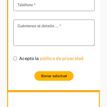
Acepto la
política de privacidad
Enviar solicitud