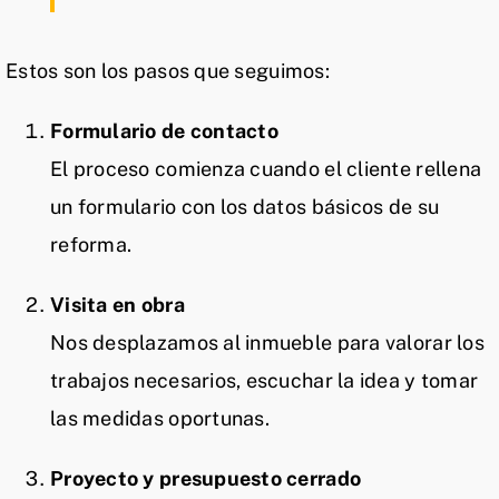
Estos son los pasos que seguimos:
Formulario de contacto
El proceso comienza cuando el cliente rellena
un formulario con los datos básicos de su
reforma.
Visita en obra
Nos desplazamos al inmueble para valorar los
trabajos necesarios, escuchar la idea y tomar
las medidas oportunas.
Proyecto y presupuesto cerrado