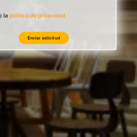
o la
política de privacidad
Enviar solicitud