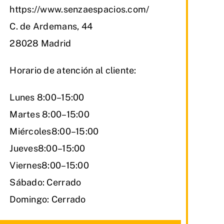
https://www.senzaespacios.com/
C. de Ardemans, 44
28028 Madrid
Horario de atención al cliente:
Lunes 8:00–15:00
Martes 8:00–15:00
Miércoles8:00–15:00
Jueves8:00–15:00
Viernes8:00–15:00
Sábado: Cerrado
Domingo: Cerrado