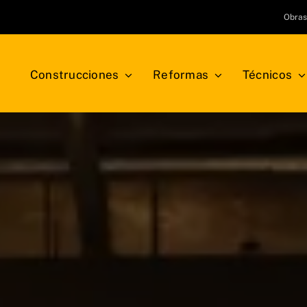
Obra
Construcciones
Reformas
Técnicos