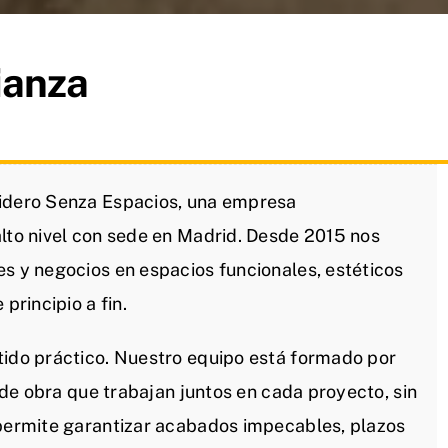
ianza
lidero Senza Espacios, una empresa
alto nivel con sede en Madrid. Desde 2015 nos
es y negocios en espacios funcionales, estéticos
principio a fin.
tido práctico. Nuestro equipo está formado por
s de obra que trabajan juntos en cada proyecto, sin
 permite garantizar acabados impecables, plazos