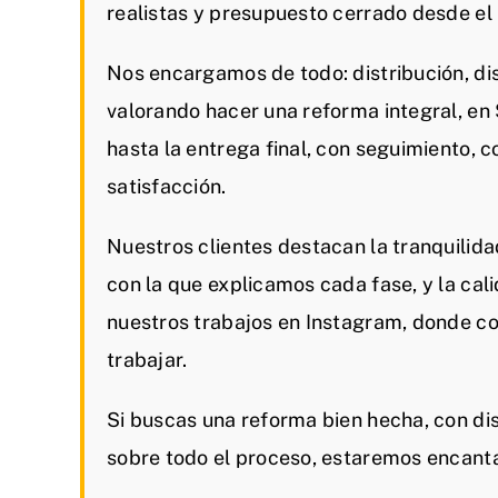
realistas y presupuesto cerrado desde e
Nos encargamos de todo: distribución, dis
valorando hacer una reforma integral, e
hasta la entrega final, con seguimiento, 
satisfacción.
Nuestros clientes destacan la tranquilida
con la que explicamos cada fase, y la cal
nuestros trabajos en Instagram, donde c
trabajar.
Si buscas una reforma bien hecha, con dis
sobre todo el proceso, estaremos encant