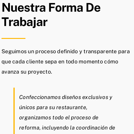
Nuestra Forma De
Trabajar
Seguimos un proceso definido y transparente para
que cada cliente sepa en todo momento cómo
avanza su proyecto.
Confeccionamos diseños exclusivos y
únicos para su restaurante,
organizamos todo el proceso de
reforma, incluyendo la coordinación de