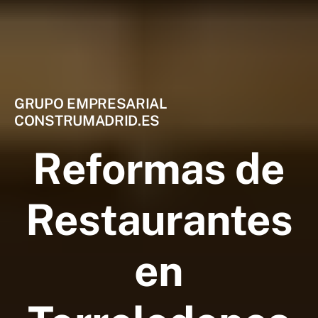
GRUPO EMPRESARIAL
CONSTRUMADRID.ES
Reformas de
Restaurantes
en