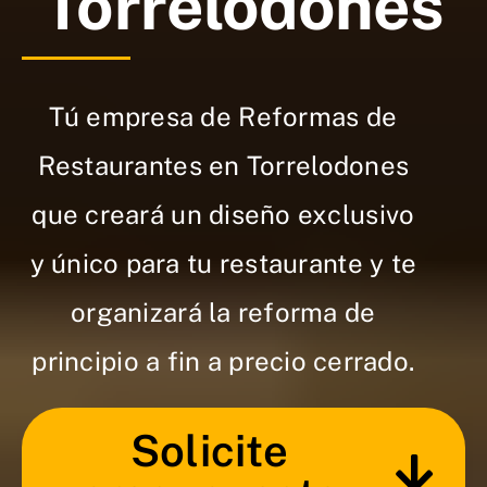
Torrelodones
Tú empresa de Reformas de
Restaurantes en Torrelodones
que creará un diseño exclusivo
y único para tu restaurante y te
organizará la reforma de
principio a fin a precio cerrado.
Solicite