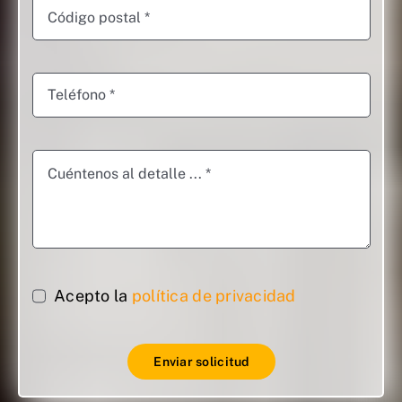
Acepto la
política de privacidad
Enviar solicitud