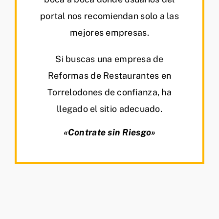
portal nos recomiendan solo a las
mejores empresas.
Si buscas una empresa de
Reformas de Restaurantes en
Torrelodones de confianza, ha
llegado el sitio adecuado.
«Contrate sin Riesgo»