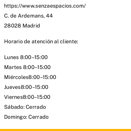
https://www.senzaespacios.com/
C. de Ardemans, 44
28028 Madrid
Horario de atención al cliente:
Lunes 8:00–15:00
Martes 8:00–15:00
Miércoles8:00–15:00
Jueves8:00–15:00
Viernes8:00–15:00
Sábado: Cerrado
Domingo: Cerrado