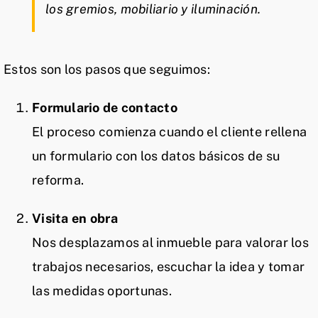
los gremios, mobiliario y iluminación.
Estos son los pasos que seguimos:
Formulario de contacto
El proceso comienza cuando el cliente rellena
un formulario con los datos básicos de su
reforma.
Visita en obra
Nos desplazamos al inmueble para valorar los
trabajos necesarios, escuchar la idea y tomar
las medidas oportunas.