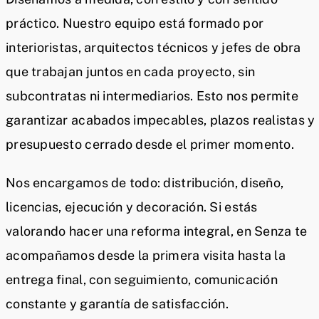
práctico. Nuestro equipo está formado por
interioristas, arquitectos técnicos y jefes de obra
que trabajan juntos en cada proyecto, sin
subcontratas ni intermediarios. Esto nos permite
garantizar acabados impecables, plazos realistas y
presupuesto cerrado desde el primer momento.
Nos encargamos de todo: distribución, diseño,
licencias, ejecución y decoración. Si estás
valorando hacer una reforma integral, en Senza te
acompañamos desde la primera visita hasta la
entrega final, con seguimiento, comunicación
constante y garantía de satisfacción.