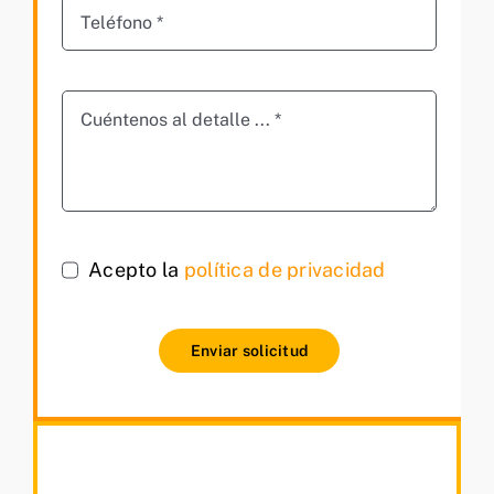
Acepto la
política de privacidad
Enviar solicitud