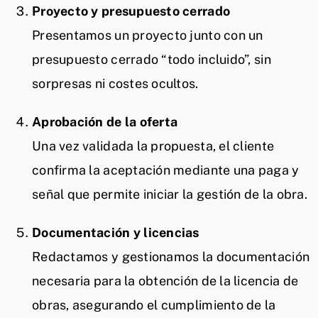
Proyecto y presupuesto cerrado
Presentamos un proyecto junto con un
presupuesto cerrado “todo incluido”, sin
sorpresas ni costes ocultos.
Aprobación de la oferta
Una vez validada la propuesta, el cliente
confirma la aceptación mediante una paga y
señal que permite iniciar la gestión de la obra.
Documentación y licencias
Redactamos y gestionamos la documentación
necesaria para la obtención de la licencia de
obras, asegurando el cumplimiento de la