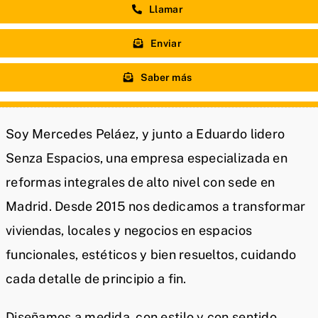
Llamar
Enviar
Saber más
Soy Mercedes Peláez, y junto a Eduardo lidero
Senza Espacios, una empresa especializada en
reformas integrales de alto nivel con sede en
Madrid. Desde 2015 nos dedicamos a transformar
viviendas, locales y negocios en espacios
funcionales, estéticos y bien resueltos, cuidando
cada detalle de principio a fin.
Diseñamos a medida, con estilo y con sentido