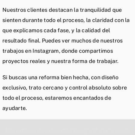
Nuestros clientes destacan la tranquilidad que
sienten durante todo el proceso, la claridad con la
que explicamos cada fase, y la calidad del
resultado final. Puedes ver muchos de nuestros
trabajos en Instagram, donde compartimos
proyectos reales y nuestra forma de trabajar.
Si buscas una reforma bien hecha, con diseño
exclusivo, trato cercano y control absoluto sobre
todo el proceso, estaremos encantados de
ayudarte.
Por razones de privacidad Google Maps necesita