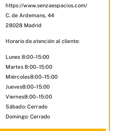
https://www.senzaespacios.com/
C. de Ardemans, 44
28028 Madrid
Horario de atención al cliente:
Lunes 8:00–15:00
Martes 8:00–15:00
Miércoles8:00–15:00
Jueves8:00–15:00
Viernes8:00–15:00
Sábado: Cerrado
Domingo: Cerrado