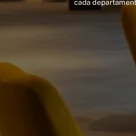
cada departament