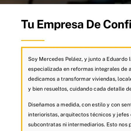
Tu Empresa De Conf
Soy Mercedes Peláez, y junto a Eduardo 
especializada en reformas integrales de 
dedicamos a transformar viviendas, local
y bien resueltos, cuidando cada detalle de 
Diseñamos a medida, con estilo y con sen
interioristas, arquitectos técnicos y jefe
subcontratas ni intermediarios. Esto nos