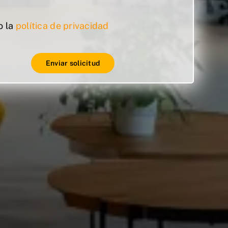
o la
política de privacidad
Enviar solicitud