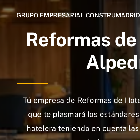
GRUPO EMPRESARIAL CONSTRUMADRID
Reformas de 
Alped
Tú empresa de Reformas de Hote
que te plasmará los estándares
hotelera teniendo en cuenta la