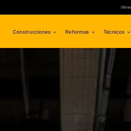
Obra
Construcciones
Reformas
Técnicos