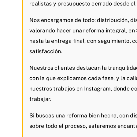
realistas y presupuesto cerrado desde e
Nos encargamos de todo: distribución, dis
valorando hacer una reforma integral, e
hasta la entrega final, con seguimiento, 
satisfacción.
Nuestros clientes destacan la tranquilida
con la que explicamos cada fase, y la cal
nuestros trabajos en Instagram, donde c
trabajar.
Si buscas una reforma bien hecha, con dis
sobre todo el proceso, estaremos encant