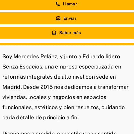
Llamar
Enviar
Saber más
Soy Mercedes Peláez, y junto a Eduardo lidero
Senza Espacios, una empresa especializada en
reformas integrales de alto nivel con sede en
Madrid. Desde 2015 nos dedicamos a transformar
viviendas, locales y negocios en espacios
funcionales, estéticos y bien resueltos, cuidando
cada detalle de principio a fin.
Diseñamos a medida, con estilo y con sentido