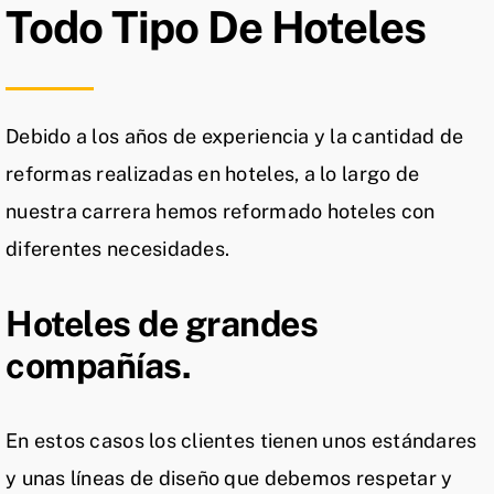
Todo Tipo De Hoteles
Debido a los años de experiencia y la cantidad de
reformas realizadas en hoteles, a lo largo de
nuestra carrera hemos reformado hoteles con
diferentes necesidades.
Hoteles de grandes
compañías.
En estos casos los clientes tienen unos estándares
y unas líneas de diseño que debemos respetar y