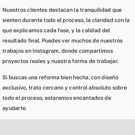
Nuestros clientes destacan la tranquilidad que
sienten durante todo el proceso, la claridad con la
que explicamos cada fase, y la calidad del
resultado final. Puedes ver muchos de nuestros
trabajos en Instagram, donde compartimos
proyectos reales y nuestra forma de trabajar.
Si buscas una reforma bien hecha, con diseño
exclusivo, trato cercano y control absoluto sobre
todo el proceso, estaremos encantados de
ayudarte.
Por razones de privacidad Google Maps necesita