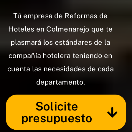
Tú empresa de Reformas de
Hoteles en Colmenarejo que te
plasmará los estándares de la
compañía hotelera teniendo en
cuenta las necesidades de cada
departamento.
Solicite
presupuesto