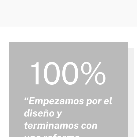
100%
“Empezamos por el
diseño y
terminamos con