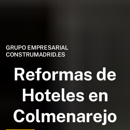
GRUPO EMPRESARIAL
CONSTRUMADRID.ES
Reformas de
Hoteles en
Colmenarejo