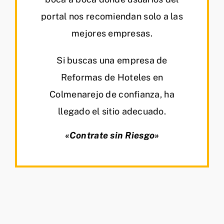
portal nos recomiendan solo a las
mejores empresas.
Si buscas una empresa de
Reformas de Hoteles en
Colmenarejo de confianza, ha
llegado el sitio adecuado.
«Contrate sin Riesgo»