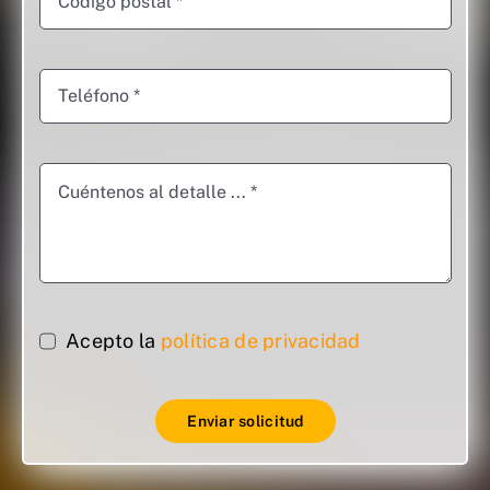
Acepto la
política de privacidad
Enviar solicitud