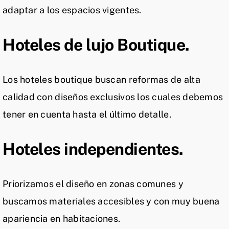
adaptar a los espacios vigentes.
Hoteles de lujo Boutique.
Los hoteles boutique buscan reformas de alta
calidad con diseños exclusivos los cuales debemos
tener en cuenta hasta el último detalle.
Hoteles independientes.
Priorizamos el diseño en zonas comunes y
buscamos materiales accesibles y con muy buena
apariencia en habitaciones.