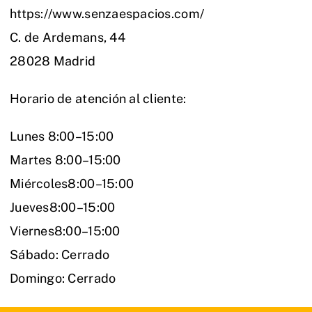
https://www.senzaespacios.com/
C. de Ardemans, 44
28028 Madrid
Horario de atención al cliente:
Lunes 8:00–15:00
Martes 8:00–15:00
Miércoles8:00–15:00
Jueves8:00–15:00
Viernes8:00–15:00
Sábado: Cerrado
Domingo: Cerrado