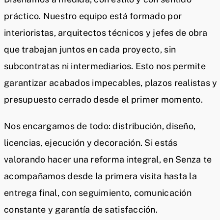
práctico. Nuestro equipo está formado por
interioristas, arquitectos técnicos y jefes de obra
que trabajan juntos en cada proyecto, sin
subcontratas ni intermediarios. Esto nos permite
garantizar acabados impecables, plazos realistas y
presupuesto cerrado desde el primer momento.
Nos encargamos de todo: distribución, diseño,
licencias, ejecución y decoración. Si estás
valorando hacer una reforma integral, en Senza te
acompañamos desde la primera visita hasta la
entrega final, con seguimiento, comunicación
constante y garantía de satisfacción.