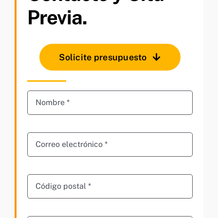
Previa.
Solicite presupuesto