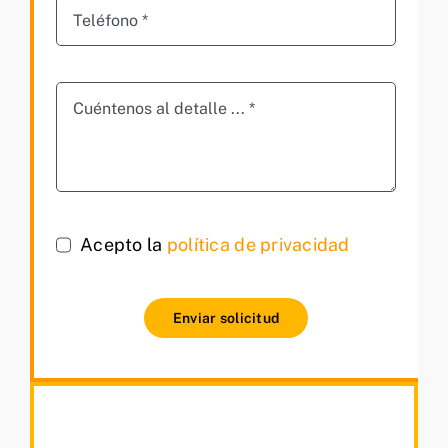
Acepto la
política de privacidad
Enviar solicitud