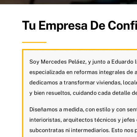
Tu Empresa De Conf
Soy Mercedes Peláez, y junto a Eduardo 
especializada en reformas integrales de 
dedicamos a transformar viviendas, local
y bien resueltos, cuidando cada detalle de 
Diseñamos a medida, con estilo y con sen
interioristas, arquitectos técnicos y jefe
subcontratas ni intermediarios. Esto nos