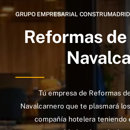
GRUPO EMPRESARIAL CONSTRUMADRID
Reformas de 
Navalca
Tú empresa de Reformas de
Navalcarnero que te plasmará los
compañía hotelera teniendo 