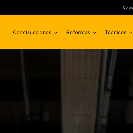
Obra
Construcciones
Reformas
Técnicos