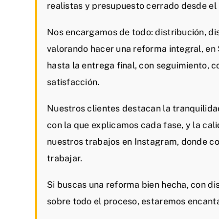
realistas y presupuesto cerrado desde e
Nos encargamos de todo: distribución, dis
valorando hacer una reforma integral, e
hasta la entrega final, con seguimiento, 
satisfacción.
Nuestros clientes destacan la tranquilida
con la que explicamos cada fase, y la cal
nuestros trabajos en Instagram, donde c
trabajar.
Si buscas una reforma bien hecha, con dis
sobre todo el proceso, estaremos encant