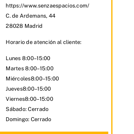
https://www.senzaespacios.com/
C. de Ardemans, 44
28028 Madrid
Horario de atención al cliente:
Lunes 8:00–15:00
Martes 8:00–15:00
Miércoles8:00–15:00
Jueves8:00–15:00
Viernes8:00–15:00
Sábado: Cerrado
Domingo: Cerrado