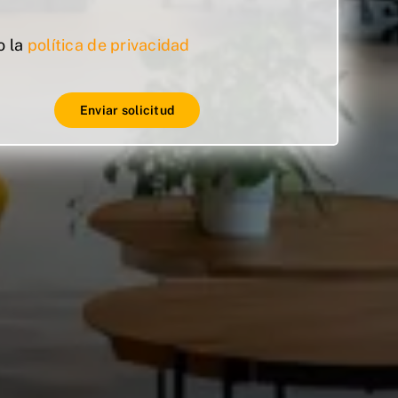
o la
política de privacidad
Enviar solicitud