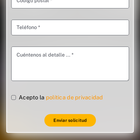
Acepto la
política de privacidad
Enviar solicitud