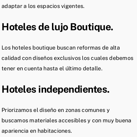
adaptar a los espacios vigentes.
Hoteles de lujo Boutique.
Los hoteles boutique buscan reformas de alta
calidad con diseños exclusivos los cuales debemos
tener en cuenta hasta el último detalle.
Hoteles independientes.
Priorizamos el diseño en zonas comunes y
buscamos materiales accesibles y con muy buena
apariencia en habitaciones.