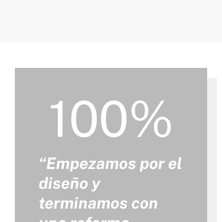
100%
“Empezamos por el
diseño y
terminamos con