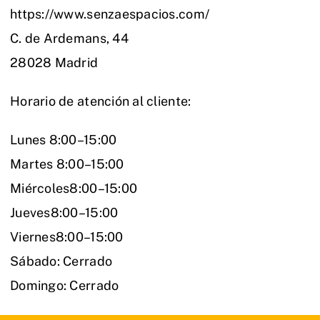
https://www.senzaespacios.com/
C. de Ardemans, 44
28028 Madrid
Horario de atención al cliente:
Lunes 8:00–15:00
Martes 8:00–15:00
Miércoles8:00–15:00
Jueves8:00–15:00
Viernes8:00–15:00
Sábado: Cerrado
Domingo: Cerrado