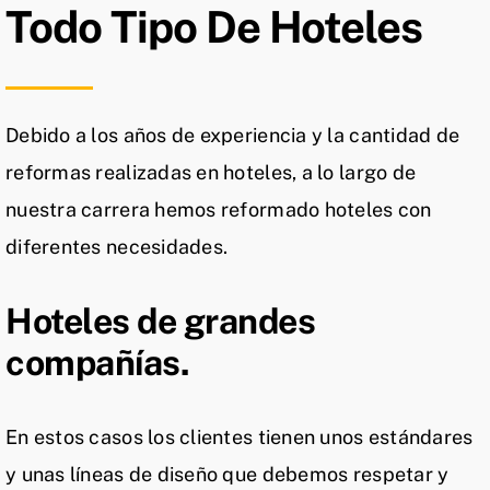
Todo Tipo De Hoteles
Debido a los años de experiencia y la cantidad de
reformas realizadas en hoteles, a lo largo de
nuestra carrera hemos reformado hoteles con
diferentes necesidades.
Hoteles de grandes
compañías.
En estos casos los clientes tienen unos estándares
y unas líneas de diseño que debemos respetar y