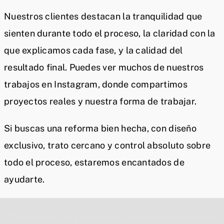
Nuestros clientes destacan la tranquilidad que
sienten durante todo el proceso, la claridad con la
que explicamos cada fase, y la calidad del
resultado final. Puedes ver muchos de nuestros
trabajos en Instagram, donde compartimos
proyectos reales y nuestra forma de trabajar.
Si buscas una reforma bien hecha, con diseño
exclusivo, trato cercano y control absoluto sobre
todo el proceso, estaremos encantados de
ayudarte.
Por razones de privacidad Google Maps necesita