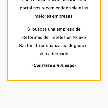
portal nos recomiendan solo a las
mejores empresas.
Si buscas una empresa de
Reformas de Hoteles en Nuevo
Baztán de confianza, ha llegado el
sitio adecuado.
«Contrate sin Riesgo»