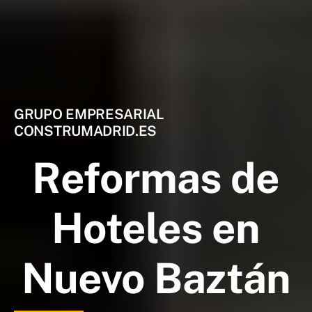
GRUPO EMPRESARIAL
CONSTRUMADRID.ES
Reformas de
Hoteles en
Nuevo Baztán