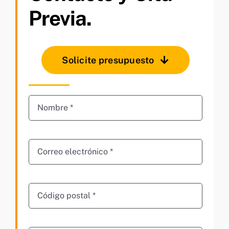
Previa.
Solicite presupuesto