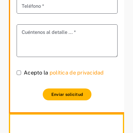
Acepto la
política de privacidad
Enviar solicitud