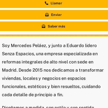
Llamar
Enviar
Saber más
Soy Mercedes Peláez, y junto a Eduardo lidero
Senza Espacios, una empresa especializada en
reformas integrales de alto nivel con sede en
Madrid. Desde 2015 nos dedicamos a transformar
viviendas, locales y negocios en espacios
funcionales, estéticos y bien resueltos, cuidando
cada detalle de principio a fin.
Diseñamos a medida, con estilo y con sentido