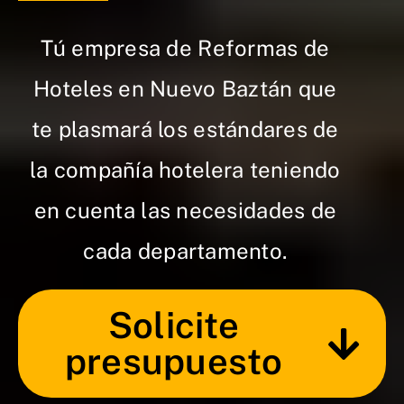
Tú empresa de Reformas de
Hoteles en Nuevo Baztán que
te plasmará los estándares de
la compañía hotelera teniendo
en cuenta las necesidades de
cada departamento.
Solicite
presupuesto