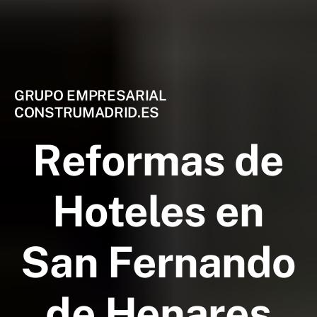
GRUPO EMPRESARIAL
CONSTRUMADRID.ES
Reformas de
Hoteles en
San Fernando
de Henares