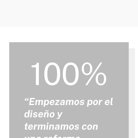
100%
“Empezamos por el
diseño y
terminamos con