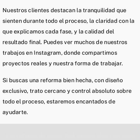
Nuestros clientes destacan la tranquilidad que
sienten durante todo el proceso, la claridad con la
que explicamos cada fase, y la calidad del
resultado final. Puedes ver muchos de nuestros
trabajos en Instagram, donde compartimos
proyectos reales y nuestra forma de trabajar.
Si buscas una reforma bien hecha, con diseño
exclusivo, trato cercano y control absoluto sobre
todo el proceso, estaremos encantados de
ayudarte.
Por razones de privacidad Google Maps necesita