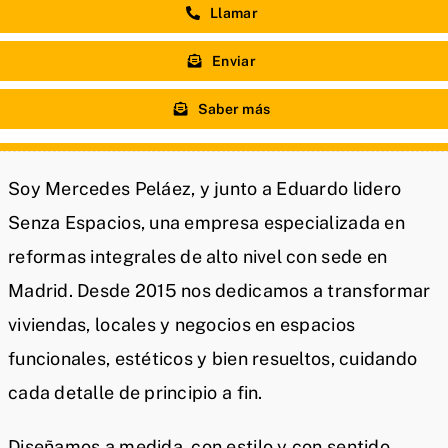
Llamar
Enviar
Saber más
Soy Mercedes Peláez, y junto a Eduardo lidero
Senza Espacios, una empresa especializada en
reformas integrales de alto nivel con sede en
Madrid. Desde 2015 nos dedicamos a transformar
viviendas, locales y negocios en espacios
funcionales, estéticos y bien resueltos, cuidando
cada detalle de principio a fin.
Diseñamos a medida, con estilo y con sentido