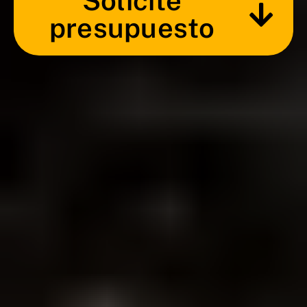
Solicite
presupuesto