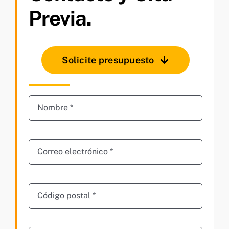
Previa.
Solicite presupuesto