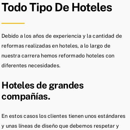
Todo Tipo De Hoteles
Debido a los años de experiencia y la cantidad de
reformas realizadas en hoteles, a lo largo de
nuestra carrera hemos reformado hoteles con
diferentes necesidades.
Hoteles de grandes
compañías.
En estos casos los clientes tienen unos estándares
y unas líneas de diseño que debemos respetar y