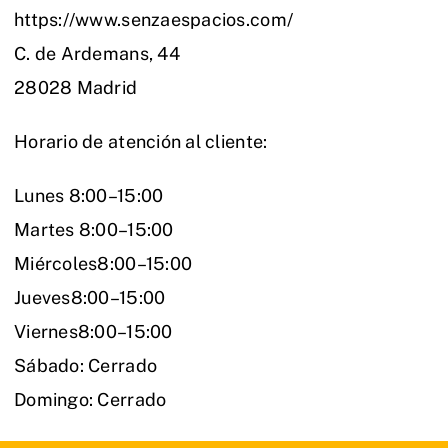
https://www.senzaespacios.com/
C. de Ardemans, 44
28028 Madrid
Horario de atención al cliente:
Lunes 8:00–15:00
Martes 8:00–15:00
Miércoles8:00–15:00
Jueves8:00–15:00
Viernes8:00–15:00
Sábado: Cerrado
Domingo: Cerrado