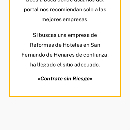
portal nos recomiendan solo a las
mejores empresas.
Si buscas una empresa de
Reformas de Hoteles en San
Fernando de Henares de confianza,
ha llegado el sitio adecuado.
«Contrate sin Riesgo»