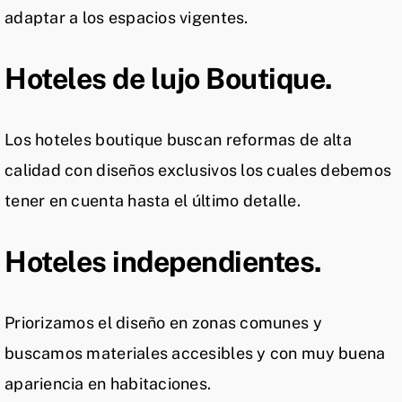
adaptar a los espacios vigentes.
Hoteles de lujo Boutique.
Los hoteles boutique buscan reformas de alta
calidad con diseños exclusivos los cuales debemos
tener en cuenta hasta el último detalle.
Hoteles independientes.
Priorizamos el diseño en zonas comunes y
buscamos materiales accesibles y con muy buena
apariencia en habitaciones.