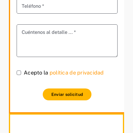
Acepto la
política de privacidad
Enviar solicitud