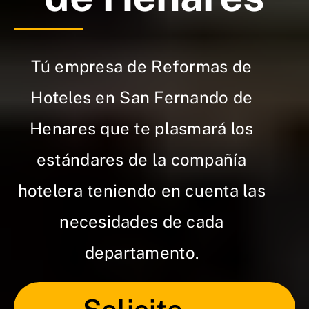
Tú empresa de Reformas de
Hoteles en San Fernando de
Henares que te plasmará los
estándares de la compañía
hotelera teniendo en cuenta las
necesidades de cada
departamento.