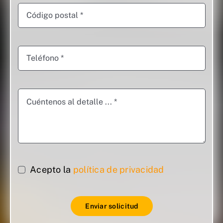
Acepto la
política de privacidad
Enviar solicitud