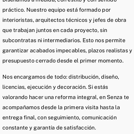
práctico. Nuestro equipo está formado por
interioristas, arquitectos técnicos y jefes de obra
que trabajan juntos en cada proyecto, sin
subcontratas ni intermediarios. Esto nos permite
garantizar acabados impecables, plazos realistas y
presupuesto cerrado desde el primer momento.
Nos encargamos de todo: distribución, diseño,
licencias, ejecución y decoración. Si estás
valorando hacer una reforma integral, en Senza te
acompañamos desde la primera visita hasta la
entrega final, con seguimiento, comunicación
constante y garantía de satisfacción.