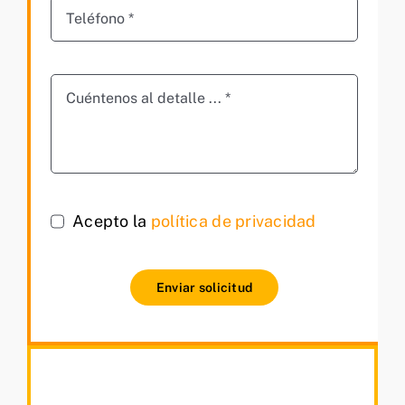
Acepto la
política de privacidad
Enviar solicitud