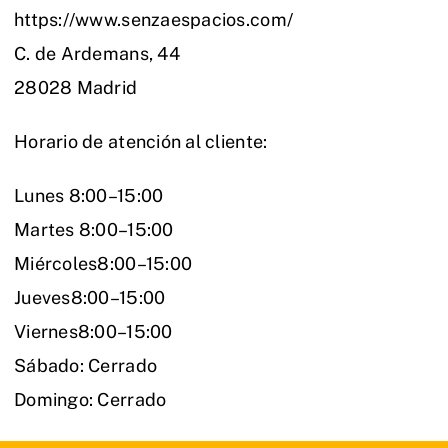
https://www.senzaespacios.com/
C. de Ardemans, 44
28028 Madrid
Horario de atención al cliente:
Lunes 8:00–15:00
Martes 8:00–15:00
Miércoles8:00–15:00
Jueves8:00–15:00
Viernes8:00–15:00
Sábado: Cerrado
Domingo: Cerrado