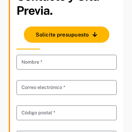
Previa.
Solicite presupuesto