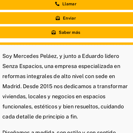
Llamar
Enviar
Saber más
Soy Mercedes Peláez, y junto a Eduardo lidero
Senza Espacios, una empresa especializada en
reformas integrales de alto nivel con sede en
Madrid. Desde 2015 nos dedicamos a transformar
viviendas, locales y negocios en espacios
funcionales, estéticos y bien resueltos, cuidando
cada detalle de principio a fin.
Diseñamos a medida, con estilo y con sentido