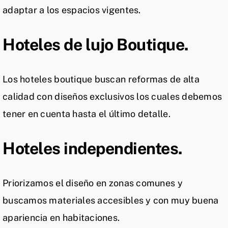
adaptar a los espacios vigentes.
Hoteles de lujo Boutique.
Los hoteles boutique buscan reformas de alta
calidad con diseños exclusivos los cuales debemos
tener en cuenta hasta el último detalle.
Hoteles independientes.
Priorizamos el diseño en zonas comunes y
buscamos materiales accesibles y con muy buena
apariencia en habitaciones.