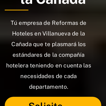
Tú empresa de Reformas de
Hoteles en Villanueva de la
Cañada que te plasmará los
estándares de la compañía
hotelera teniendo en cuenta las
necesidades de cada
departamento.