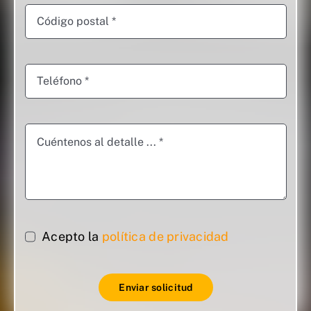
Acepto la
política de privacidad
Enviar solicitud