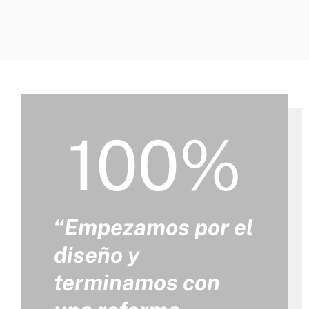
100%
“Empezamos por el
diseño y
terminamos con