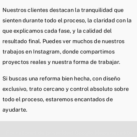
Nuestros clientes destacan la tranquilidad que
sienten durante todo el proceso, la claridad con la
que explicamos cada fase, y la calidad del
resultado final. Puedes ver muchos de nuestros
trabajos en Instagram, donde compartimos
proyectos reales y nuestra forma de trabajar.
Si buscas una reforma bien hecha, con diseño
exclusivo, trato cercano y control absoluto sobre
todo el proceso, estaremos encantados de
ayudarte.
Por razones de privacidad Google Maps necesita