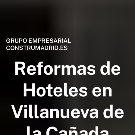
GRUPO EMPRESARIAL
CONSTRUMADRID.ES
Reformas de
Hoteles en
Villanueva de
la Cañada