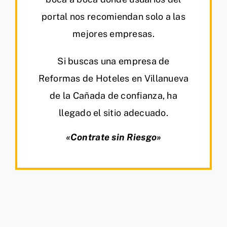
portal nos recomiendan solo a las
mejores empresas.
Si buscas una empresa de
Reformas de Hoteles en Villanueva
de la Cañada de confianza, ha
llegado el sitio adecuado.
«Contrate sin Riesgo»