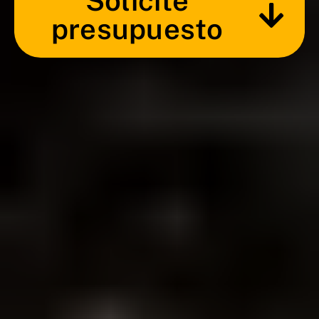
Solicite
presupuesto