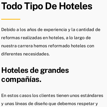
Todo Tipo De Hoteles
Debido a los años de experiencia y la cantidad de
reformas realizadas en hoteles, a lo largo de
nuestra carrera hemos reformado hoteles con
diferentes necesidades.
Hoteles de grandes
compañías.
En estos casos los clientes tienen unos estándares
y unas líneas de diseño que debemos respetar y