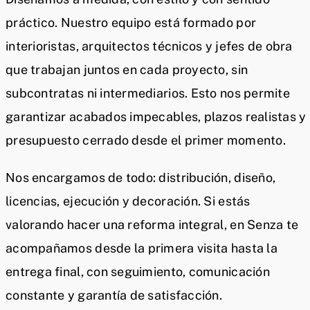
práctico. Nuestro equipo está formado por
interioristas, arquitectos técnicos y jefes de obra
que trabajan juntos en cada proyecto, sin
subcontratas ni intermediarios. Esto nos permite
garantizar acabados impecables, plazos realistas y
presupuesto cerrado desde el primer momento.
Nos encargamos de todo: distribución, diseño,
licencias, ejecución y decoración. Si estás
valorando hacer una reforma integral, en Senza te
acompañamos desde la primera visita hasta la
entrega final, con seguimiento, comunicación
constante y garantía de satisfacción.