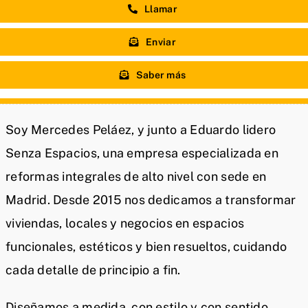
Llamar
Enviar
Saber más
Soy Mercedes Peláez, y junto a Eduardo lidero
Senza Espacios, una empresa especializada en
reformas integrales de alto nivel con sede en
Madrid. Desde 2015 nos dedicamos a transformar
viviendas, locales y negocios en espacios
funcionales, estéticos y bien resueltos, cuidando
cada detalle de principio a fin.
Diseñamos a medida, con estilo y con sentido