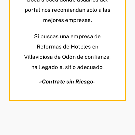
portal nos recomiendan solo a las
mejores empresas.
Si buscas una empresa de
Reformas de Hoteles en
Villaviciosa de Odón de confianza,
ha llegado el sitio adecuado.
«Contrate sin Riesgo»