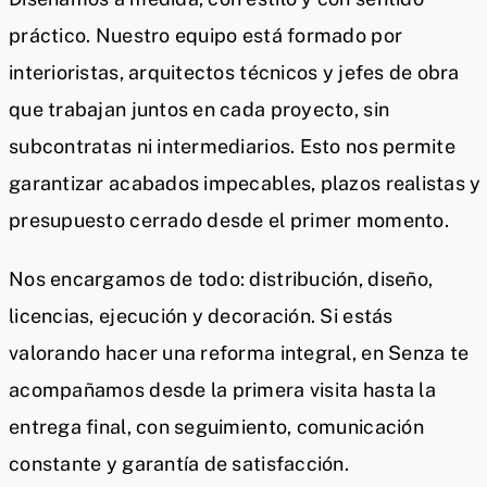
práctico. Nuestro equipo está formado por
interioristas, arquitectos técnicos y jefes de obra
que trabajan juntos en cada proyecto, sin
subcontratas ni intermediarios. Esto nos permite
garantizar acabados impecables, plazos realistas y
presupuesto cerrado desde el primer momento.
Nos encargamos de todo: distribución, diseño,
licencias, ejecución y decoración. Si estás
valorando hacer una reforma integral, en Senza te
acompañamos desde la primera visita hasta la
entrega final, con seguimiento, comunicación
constante y garantía de satisfacción.