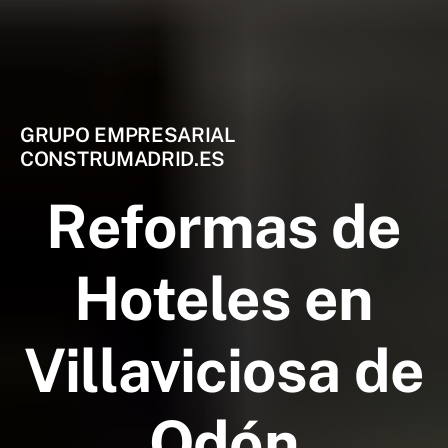
GRUPO EMPRESARIAL
CONSTRUMADRID.ES
Reformas de
Hoteles en
Villaviciosa de
Odón