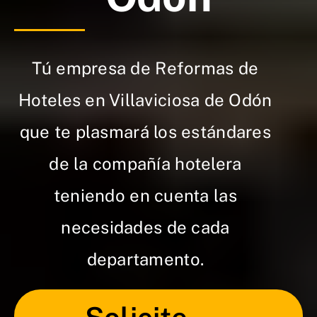
Tú empresa de Reformas de
Hoteles en Villaviciosa de Odón
que te plasmará los estándares
de la compañía hotelera
teniendo en cuenta las
necesidades de cada
departamento.