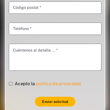
Acepto la
política de privacidad
Enviar solicitud