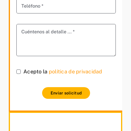
Acepto la
política de privacidad
Enviar solicitud