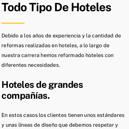
Todo Tipo De Hoteles
Debido a los años de experiencia y la cantidad de
reformas realizadas en hoteles, a lo largo de
nuestra carrera hemos reformado hoteles con
diferentes necesidades.
Hoteles de grandes
compañías.
En estos casos los clientes tienen unos estándares
y unas líneas de diseño que debemos respetar y