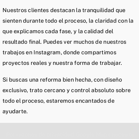
Nuestros clientes destacan la tranquilidad que
sienten durante todo el proceso, la claridad con la
que explicamos cada fase, y la calidad del
resultado final. Puedes ver muchos de nuestros
trabajos en Instagram, donde compartimos
proyectos reales y nuestra forma de trabajar.
Si buscas una reforma bien hecha, con diseño
exclusivo, trato cercano y control absoluto sobre
todo el proceso, estaremos encantados de
ayudarte.
Por razones de privacidad Google Maps necesita