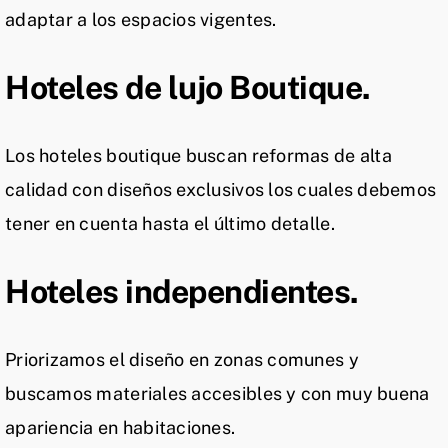
adaptar a los espacios vigentes.
Hoteles de lujo Boutique.
Los hoteles boutique buscan reformas de alta
calidad con diseños exclusivos los cuales debemos
tener en cuenta hasta el último detalle.
Hoteles independientes.
Priorizamos el diseño en zonas comunes y
buscamos materiales accesibles y con muy buena
apariencia en habitaciones.