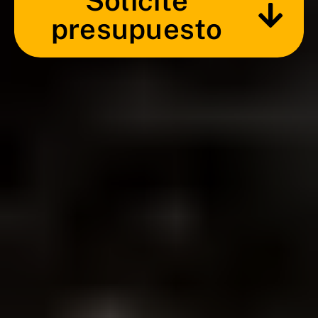
Solicite
presupuesto