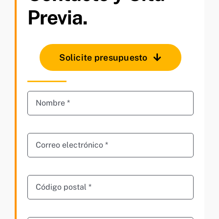
Previa.
Solicite presupuesto