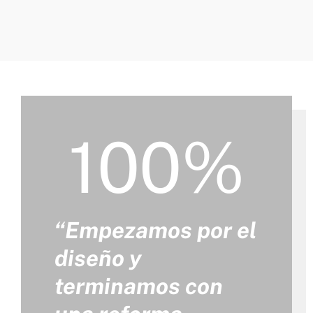
100%
“Empezamos por el
diseño y
terminamos con