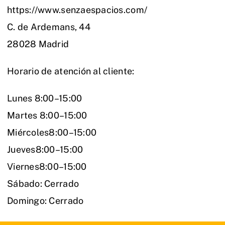
https://www.senzaespacios.com/
C. de Ardemans, 44
28028 Madrid
Horario de atención al cliente:
Lunes 8:00–15:00
Martes 8:00–15:00
Miércoles8:00–15:00
Jueves8:00–15:00
Viernes8:00–15:00
Sábado: Cerrado
Domingo: Cerrado