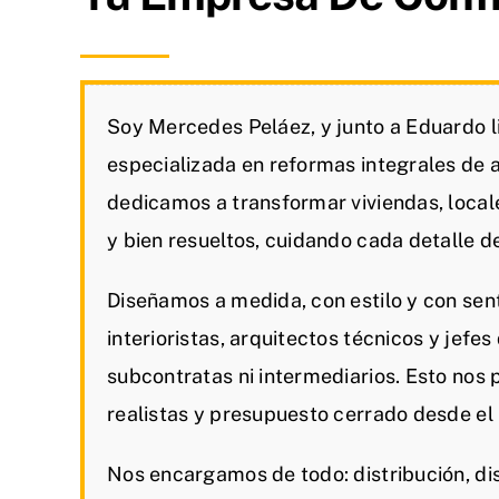
Soy Mercedes Peláez, y junto a Eduardo 
especializada en reformas integrales de 
dedicamos a transformar viviendas, local
y bien resueltos, cuidando cada detalle de 
Diseñamos a medida, con estilo y con sen
interioristas, arquitectos técnicos y jefe
subcontratas ni intermediarios. Esto nos
realistas y presupuesto cerrado desde e
Nos encargamos de todo: distribución, dis