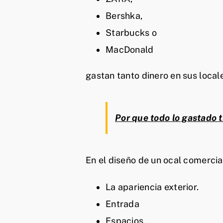
Bershka,
Starbucks o
MacDonald
gastan tanto dinero en sus local
Por que todo lo gastado 
En el diseño de un ocal comercial
La apariencia exterior.
Entrada
Espacios.