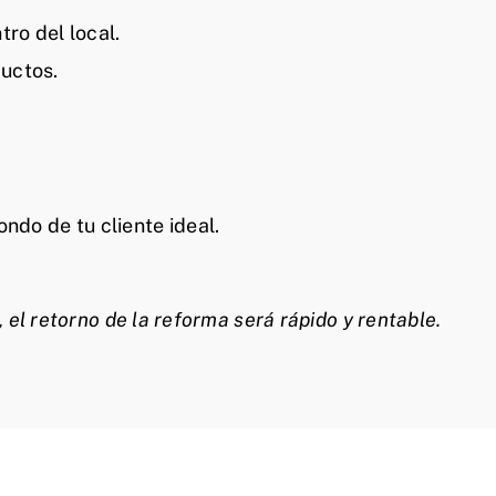
tro del local.
uctos.
ndo de tu cliente ideal.
, el retorno de la reforma será rápido y rentable.