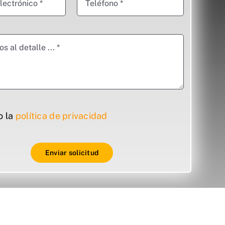
o la
política de privacidad
Enviar solicitud