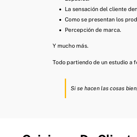
La sensación del cliente den
Como se presentan los prod
Percepción de marca.
Y mucho más.
Todo partiendo de un estudio a fo
Si se hacen las cosas bien