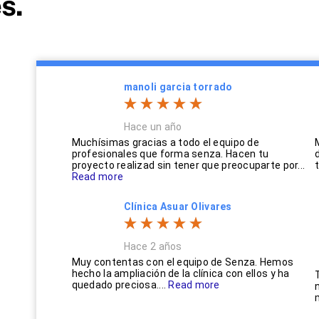
s.
manoli garcia torrado
Hace un año
Muchísimas gracias a todo el equipo de
profesionales que forma senza. Hacen tu
proyecto realizad sin tener que preocuparte por...
Read more
Clínica Asuar Olivares
Hace 2 años
Muy contentas con el equipo de Senza. Hemos
hecho la ampliación de la clínica con ellos y ha
quedado preciosa....
Read more