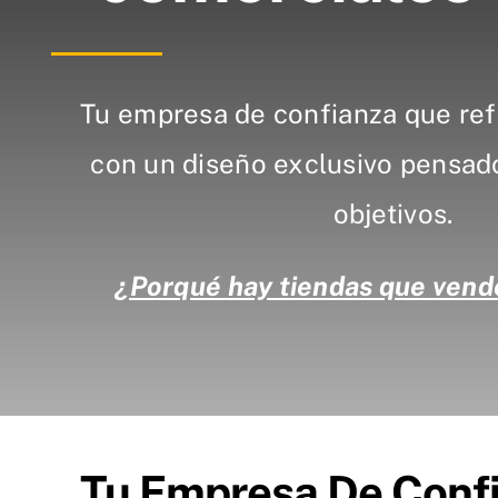
Tu empresa de confianza que ref
con un diseño exclusivo pensad
objetivos.
¿Porqué hay tiendas que vend
Tu Empresa De Conf