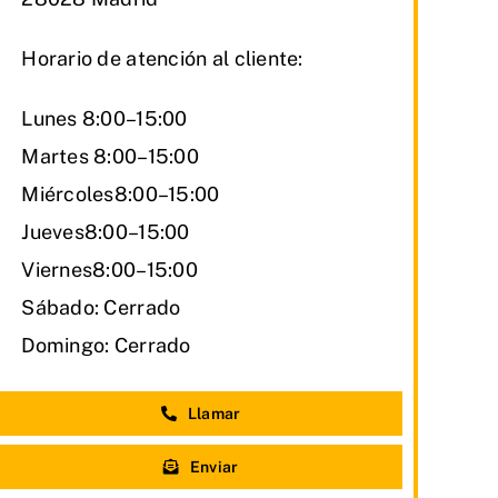
Horario de atención al cliente:
Lunes 8:00–15:00
Martes 8:00–15:00
Miércoles8:00–15:00
Jueves8:00–15:00
Viernes8:00–15:00
Sábado: Cerrado
Domingo: Cerrado
Llamar
Enviar