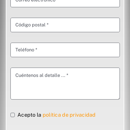
Acepto la
política de privacidad