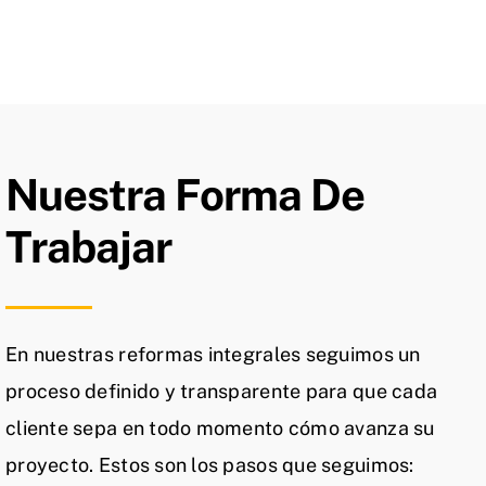
Nuestra Forma De
Trabajar
En nuestras reformas integrales seguimos un
proceso definido y transparente para que cada
cliente sepa en todo momento cómo avanza su
proyecto. Estos son los pasos que seguimos: