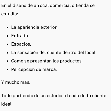
En el diseño de un ocal comercial o tienda se
estudia:
La apariencia exterior.
Entrada
Espacios.
La sensación del cliente dentro del local.
Como se presentan los productos.
Percepción de marca.
Y mucho más.
Todo partiendo de un estudio a fondo de tu cliente
ideal.