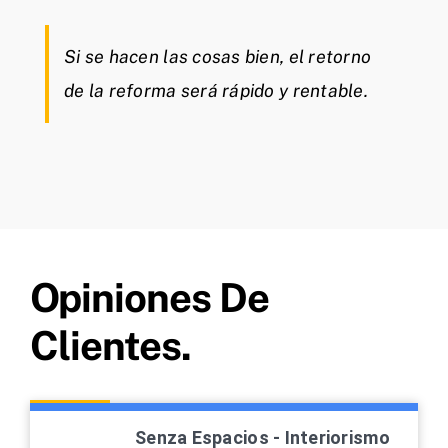
Si se hacen las cosas bien, el retorno
de la reforma será rápido y rentable.
Opiniones De
Clientes.
Senza Espacios - Interiorismo