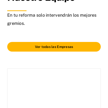
En tu reforma solo intervendrán los mejores
gremios.
Ver todas las Empresas