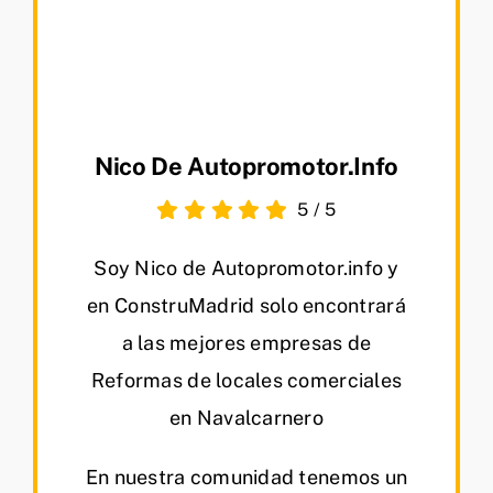
Nico De Autopromotor.info
5
/
5
Soy Nico de Autopromotor.info y
en ConstruMadrid solo encontrará
a las mejores empresas de
Reformas de locales comerciales
en Navalcarnero
En nuestra comunidad tenemos un