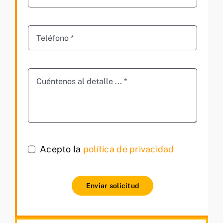
Acepto la
política de privacidad
Enviar solicitud