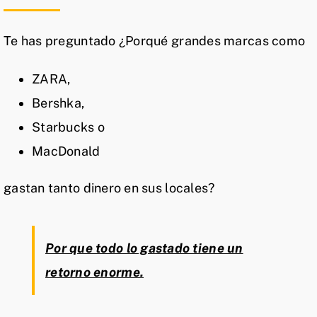
Te has preguntado ¿Porqué grandes marcas como
ZARA,
Bershka,
Starbucks o
MacDonald
gastan tanto dinero en sus locales?
Por que todo lo gastado tiene un
retorno enorme.