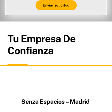
Enviar solicitud
Tu Empresa De
Confianza
Senza Espacios – Madrid