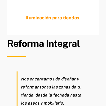
Iluminación para tiendas.
Reforma Integral
Nos encargamos de diseñar y
reformar todas las zonas de tu
tienda, desde la fachada hasta
los aseos y mobiliario.