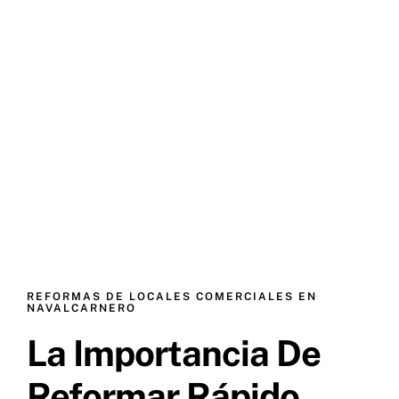
REFORMAS DE LOCALES COMERCIALES EN
NAVALCARNERO
La Importancia De
Reformar Rápido.