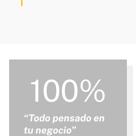
100%
“Todo pensado en
tu negocio”