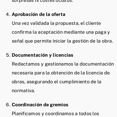
sorpresas ni costes ocultos.
Aprobación de la oferta
Una vez validada la propuesta, el cliente
confirma la aceptación mediante una paga y
señal que permite iniciar la gestión de la obra.
Documentación y licencias
Redactamos y gestionamos la documentación
necesaria para la obtención de la licencia de
obras, asegurando el cumplimiento de la
normativa.
Coordinación de gremios
Planificamos y coordinamos a todos los