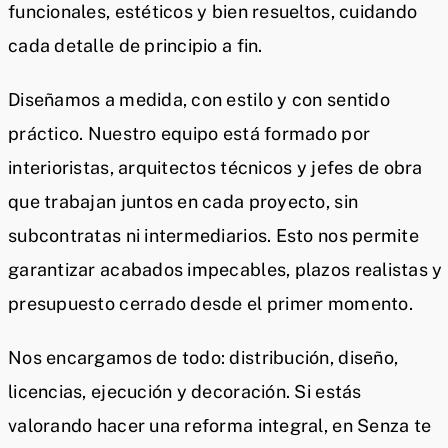
funcionales, estéticos y bien resueltos, cuidando
cada detalle de principio a fin.
Diseñamos a medida, con estilo y con sentido
práctico. Nuestro equipo está formado por
interioristas, arquitectos técnicos y jefes de obra
que trabajan juntos en cada proyecto, sin
subcontratas ni intermediarios. Esto nos permite
garantizar acabados impecables, plazos realistas y
presupuesto cerrado desde el primer momento.
Nos encargamos de todo: distribución, diseño,
licencias, ejecución y decoración. Si estás
valorando hacer una reforma integral, en Senza te