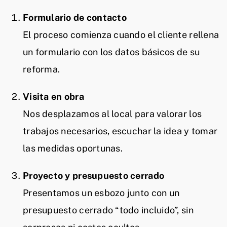
Formulario de contacto
El proceso comienza cuando el cliente rellena
un formulario con los datos básicos de su
reforma.
Visita en obra
Nos desplazamos al local para valorar los
trabajos necesarios, escuchar la idea y tomar
las medidas oportunas.
Proyecto y presupuesto cerrado
Presentamos un esbozo junto con un
presupuesto cerrado “todo incluido”, sin