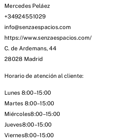
Mercedes Peláez
+34924551029
info@senzaespacios.com
https://www.senzaespacios.com/
C. de Ardemans, 44
28028 Madrid
Horario de atención al cliente:
Lunes 8:00–15:00
Martes 8:00–15:00
Miércoles8:00–15:00
Jueves8:00–15:00
Viernes8:00–15:00