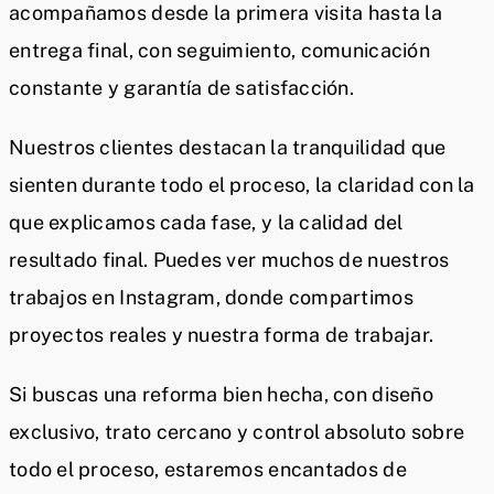
acompañamos desde la primera visita hasta la
entrega final, con seguimiento, comunicación
constante y garantía de satisfacción.
Nuestros clientes destacan la tranquilidad que
sienten durante todo el proceso, la claridad con la
que explicamos cada fase, y la calidad del
resultado final. Puedes ver muchos de nuestros
trabajos en Instagram, donde compartimos
proyectos reales y nuestra forma de trabajar.
Si buscas una reforma bien hecha, con diseño
exclusivo, trato cercano y control absoluto sobre
todo el proceso, estaremos encantados de