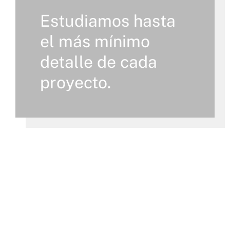
Estudiamos hasta
el más mínimo
detalle de cada
proyecto.