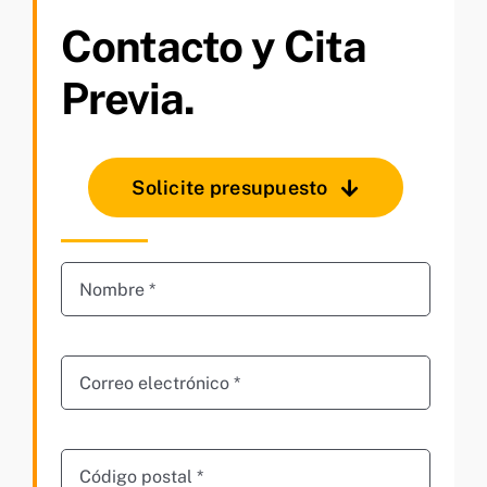
Contacto y Cita
Previa.
Solicite presupuesto