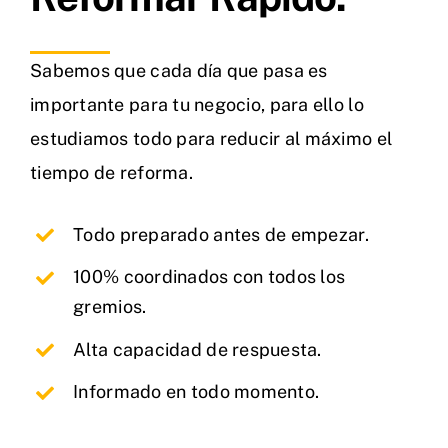
Sabemos que cada día que pasa es
importante para tu negocio, para ello lo
estudiamos todo para reducir al máximo el
tiempo de reforma.
Todo preparado antes de empezar.
100% coordinados con todos los
gremios.
Alta capacidad de respuesta.
Informado en todo momento.