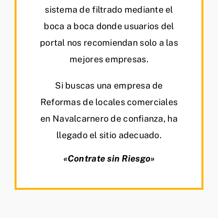
sistema de filtrado mediante el
boca a boca donde usuarios del
portal nos recomiendan solo a las
mejores empresas.
Si buscas una empresa de
Reformas de locales comerciales
en Navalcarnero de confianza, ha
llegado el sitio adecuado.
«Contrate sin Riesgo»