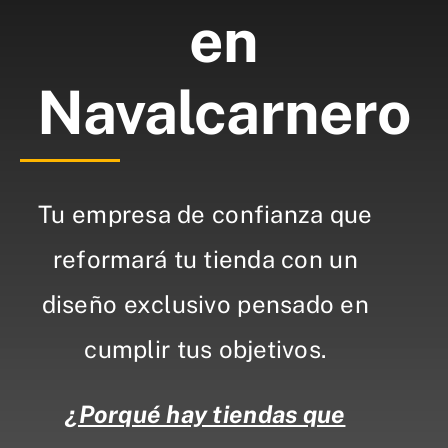
en
Navalcarnero
Tu empresa de confianza que
reformará tu tienda con un
diseño exclusivo pensado en
cumplir tus objetivos.
¿Porqué hay tiendas que