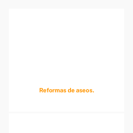
Reformas de aseos.