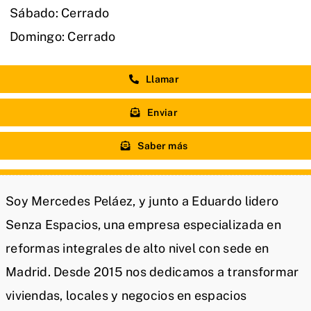
Sábado: Cerrado
Domingo: Cerrado
Llamar
Enviar
Saber más
Soy Mercedes Peláez, y junto a Eduardo lidero
Senza Espacios, una empresa especializada en
reformas integrales de alto nivel con sede en
Madrid. Desde 2015 nos dedicamos a transformar
viviendas, locales y negocios en espacios