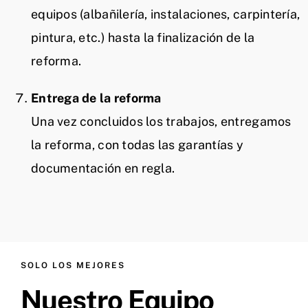
equipos (albañilería, instalaciones, carpintería,
pintura, etc.) hasta la finalización de la
reforma.
Entrega de la reforma
Una vez concluidos los trabajos, entregamos
la reforma, con todas las garantías y
documentación en regla.
SOLO LOS MEJORES
Nuestro Equipo