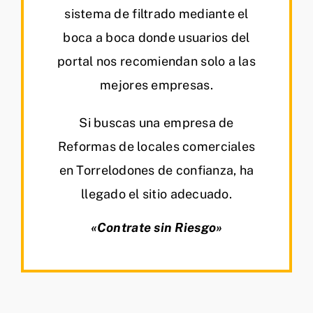
sistema de filtrado mediante el
boca a boca donde usuarios del
portal nos recomiendan solo a las
mejores empresas.
Si buscas una empresa de
Reformas de locales comerciales
en Torrelodones de confianza, ha
llegado el sitio adecuado.
«Contrate sin Riesgo»