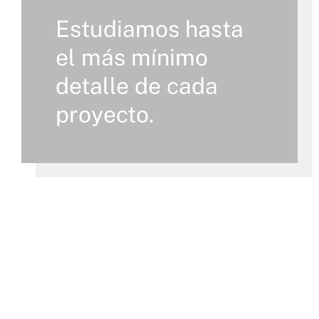
Estudiamos hasta
el más mínimo
detalle de cada
proyecto.