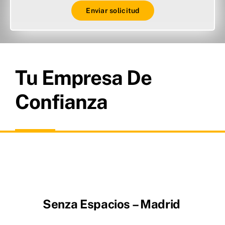
Enviar solicitud
Tu Empresa De
Confianza
Senza Espacios – Madrid