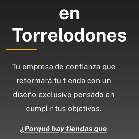
en
Torrelodones
Tu empresa de confianza que
reformará tu tienda con un
diseño exclusivo pensado en
cumplir tus objetivos.
¿Porqué hay tiendas que