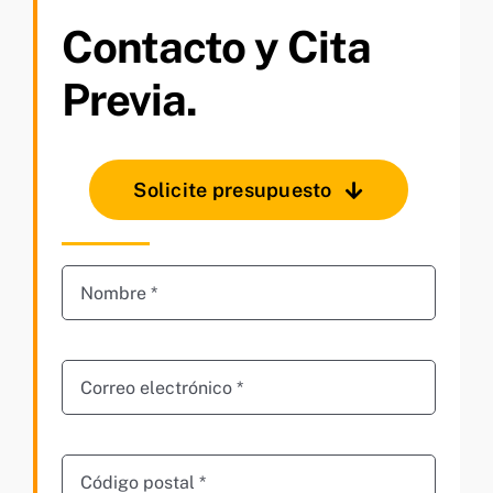
Contacto y Cita
Previa.
Solicite presupuesto