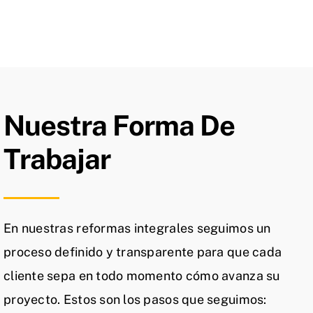
Nuestra Forma De
Trabajar
En nuestras reformas integrales seguimos un
proceso definido y transparente para que cada
cliente sepa en todo momento cómo avanza su
proyecto. Estos son los pasos que seguimos: