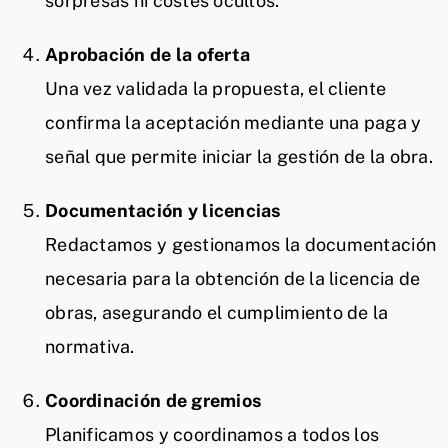
sorpresas ni costes ocultos.
Aprobación de la oferta
Una vez validada la propuesta, el cliente
confirma la aceptación mediante una paga y
señal que permite iniciar la gestión de la obra.
Documentación y licencias
Redactamos y gestionamos la documentación
necesaria para la obtención de la licencia de
obras, asegurando el cumplimiento de la
normativa.
Coordinación de gremios
Planificamos y coordinamos a todos los