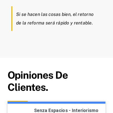
Si se hacen las cosas bien, el retorno
de la reforma será rápido y rentable.
Opiniones De
Clientes.
Senza Espacios - Interiorismo