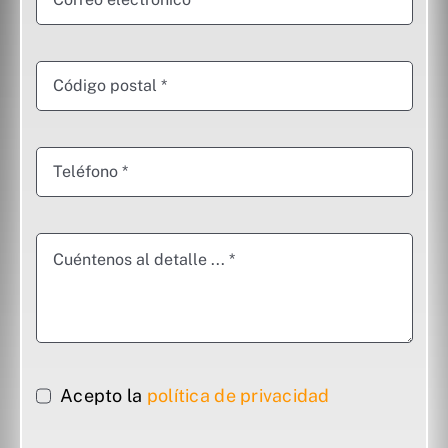
Acepto la
política de privacidad