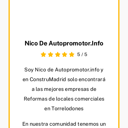
Nico De Autopromotor.info
5
/
5
Soy Nico de Autopromotor.info y
en ConstruMadrid solo encontrará
a las mejores empresas de
Reformas de locales comerciales
en Torrelodones
En nuestra comunidad tenemos un