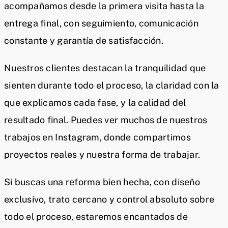
acompañamos desde la primera visita hasta la
entrega final, con seguimiento, comunicación
constante y garantía de satisfacción.
Nuestros clientes destacan la tranquilidad que
sienten durante todo el proceso, la claridad con la
que explicamos cada fase, y la calidad del
resultado final. Puedes ver muchos de nuestros
trabajos en Instagram, donde compartimos
proyectos reales y nuestra forma de trabajar.
Si buscas una reforma bien hecha, con diseño
exclusivo, trato cercano y control absoluto sobre
todo el proceso, estaremos encantados de