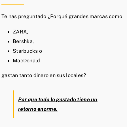
Te has preguntado ¿Porqué grandes marcas como
ZARA,
Bershka,
Starbucks o
MacDonald
gastan tanto dinero en sus locales?
Por que todo lo gastado tiene un
retorno enorme.