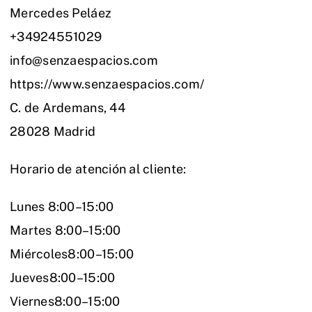
Mercedes Peláez
+34924551029
info@senzaespacios.com
https://www.senzaespacios.com/
C. de Ardemans, 44
28028 Madrid
Horario de atención al cliente:
Lunes 8:00–15:00
Martes 8:00–15:00
Miércoles8:00–15:00
Jueves8:00–15:00
Viernes8:00–15:00