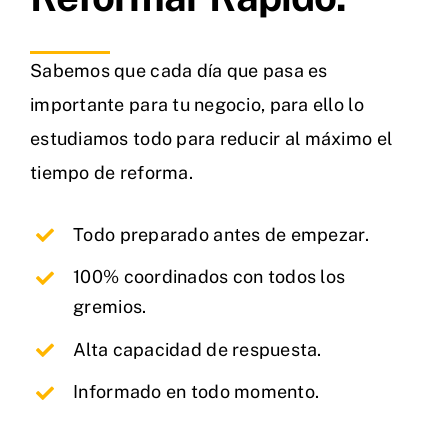
Sabemos que cada día que pasa es
importante para tu negocio, para ello lo
estudiamos todo para reducir al máximo el
tiempo de reforma.
Todo preparado antes de empezar.
100% coordinados con todos los
gremios.
Alta capacidad de respuesta.
Informado en todo momento.