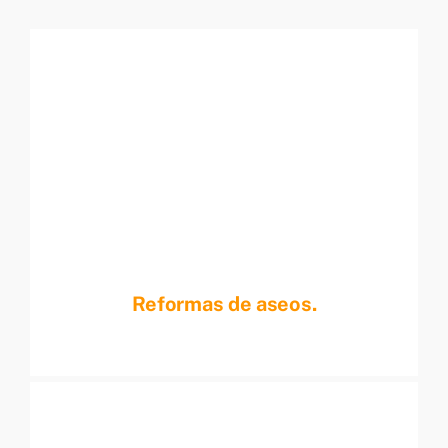
Reformas de aseos.