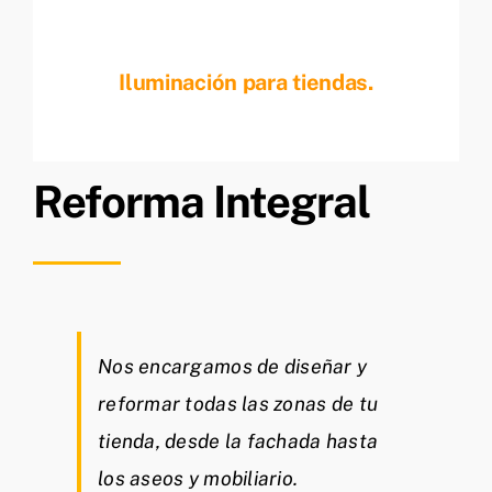
Iluminación para tiendas.
Reforma Integral
Nos encargamos de diseñar y
reformar todas las zonas de tu
tienda, desde la fachada hasta
los aseos y mobiliario.