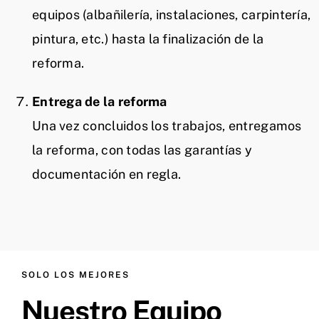
equipos (albañilería, instalaciones, carpintería,
pintura, etc.) hasta la finalización de la
reforma.
Entrega de la reforma
Una vez concluidos los trabajos, entregamos
la reforma, con todas las garantías y
documentación en regla.
SOLO LOS MEJORES
Nuestro Equipo