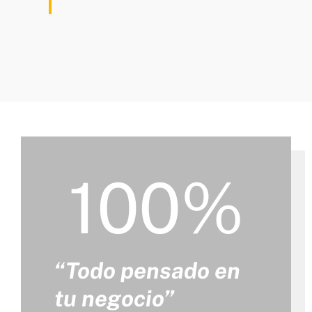
100%
“Todo pensado en
tu negocio”