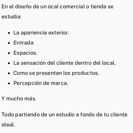
En el diseño de un ocal comercial o tienda se
estudia:
La apariencia exterior.
Entrada
Espacios.
La sensación del cliente dentro del local.
Como se presentan los productos.
Percepción de marca.
Y mucho más.
Todo partiendo de un estudio a fondo de tu cliente
ideal.