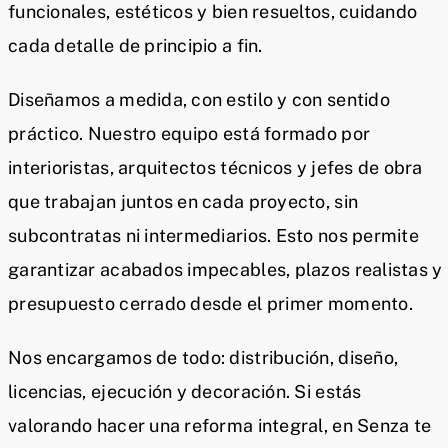
funcionales, estéticos y bien resueltos, cuidando
cada detalle de principio a fin.
Diseñamos a medida, con estilo y con sentido
práctico. Nuestro equipo está formado por
interioristas, arquitectos técnicos y jefes de obra
que trabajan juntos en cada proyecto, sin
subcontratas ni intermediarios. Esto nos permite
garantizar acabados impecables, plazos realistas y
presupuesto cerrado desde el primer momento.
Nos encargamos de todo: distribución, diseño,
licencias, ejecución y decoración. Si estás
valorando hacer una reforma integral, en Senza te