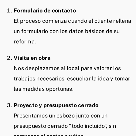
Formulario de contacto
El proceso comienza cuando el cliente rellena
un formulario con los datos básicos de su
reforma.
Visita en obra
Nos desplazamos al local para valorar los
trabajos necesarios, escuchar la idea y tomar
las medidas oportunas.
Proyecto y presupuesto cerrado
Presentamos un esbozo junto con un
presupuesto cerrado “todo incluido”, sin