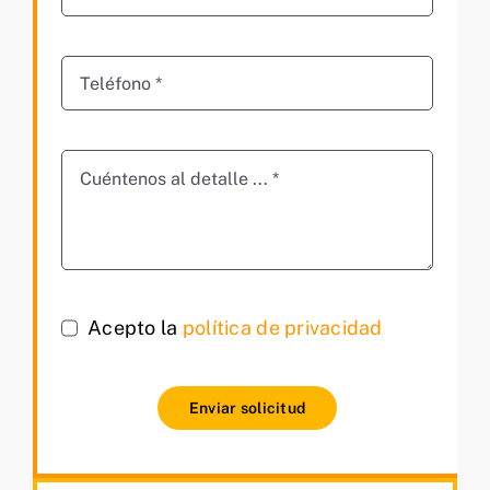
Acepto la
política de privacidad
Enviar solicitud