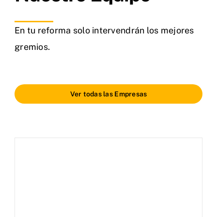
En tu reforma solo intervendrán los mejores
gremios.
Ver todas las Empresas