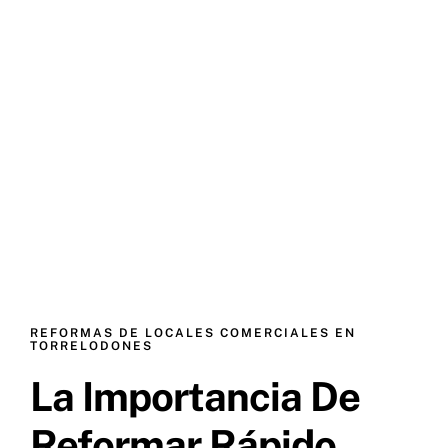
REFORMAS DE LOCALES COMERCIALES EN
TORRELODONES
La Importancia De
Reformar Rápido.