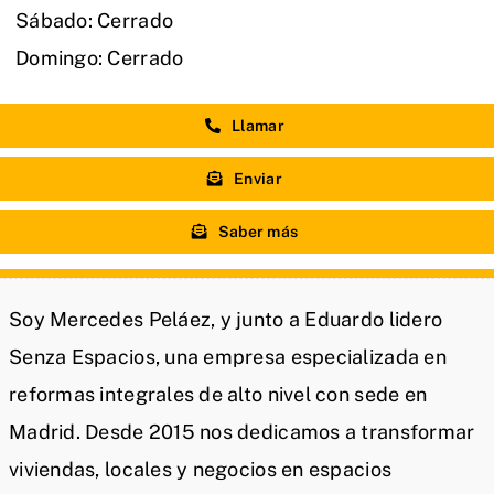
Sábado: Cerrado
Domingo: Cerrado
Llamar
Enviar
Saber más
Soy Mercedes Peláez, y junto a Eduardo lidero
Senza Espacios, una empresa especializada en
reformas integrales de alto nivel con sede en
Madrid. Desde 2015 nos dedicamos a transformar
viviendas, locales y negocios en espacios