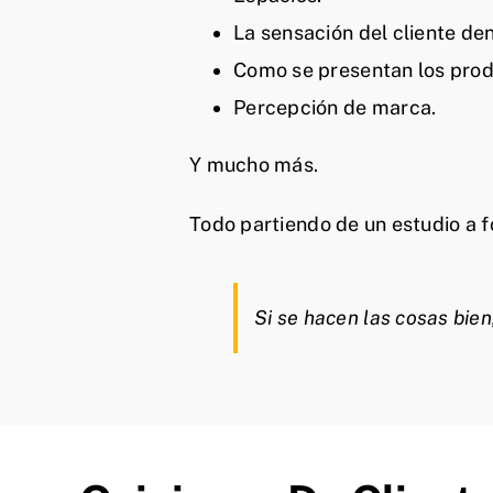
La sensación del cliente den
Como se presentan los prod
Percepción de marca.
Y mucho más.
Todo partiendo de un estudio a fo
Si se hacen las cosas bien