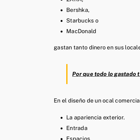
Bershka,
Starbucks o
MacDonald
gastan tanto dinero en sus local
Por que todo lo gastado 
En el diseño de un ocal comercial
La apariencia exterior.
Entrada
Espacios.