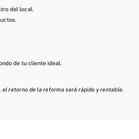
tro del local.
uctos.
ndo de tu cliente ideal.
, el retorno de la reforma será rápido y rentable.