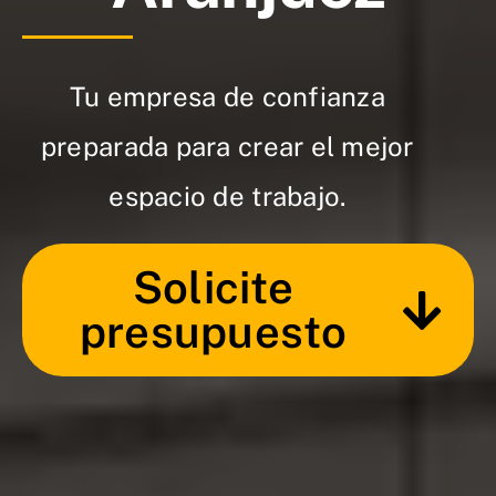
Tu empresa de confianza
preparada para crear el mejor
espacio de trabajo.
Solicite
presupuesto