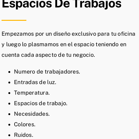
Espacios De Trabajos
Empezamos por un diseño exclusivo para tu oficina
y luego lo plasmamos en el espacio teniendo en
cuenta cada aspecto de tu negocio.
Numero de trabajadores.
Entradas de luz.
Temperatura.
Espacios de trabajo.
Necesidades.
Colores.
Ruidos.