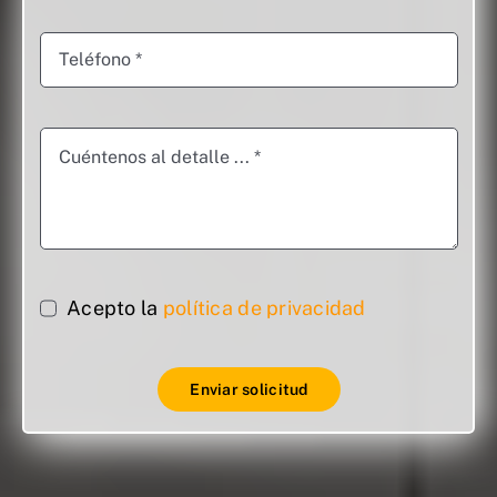
Acepto la
política de privacidad
Enviar solicitud