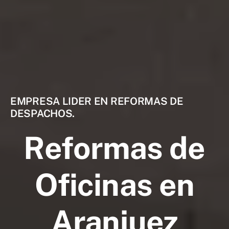
EMPRESA LIDER EN REFORMAS DE
DESPACHOS.
Reformas de
Oficinas en
Aranjuez