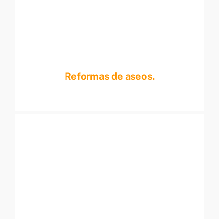
Reformas de aseos.