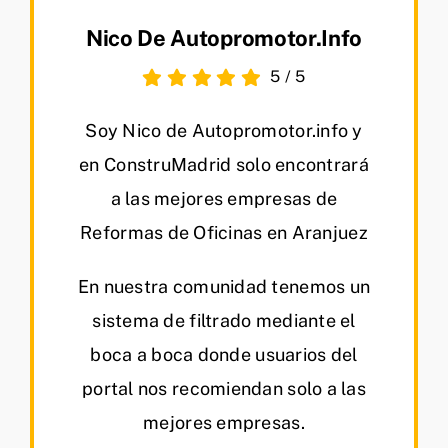
Nico De Autopromotor.info
5
/
5
Soy Nico de Autopromotor.info y
en ConstruMadrid solo encontrará
a las mejores empresas de
Reformas de Oficinas en Aranjuez
En nuestra comunidad tenemos un
sistema de filtrado mediante el
boca a boca donde usuarios del
portal nos recomiendan solo a las
mejores empresas.