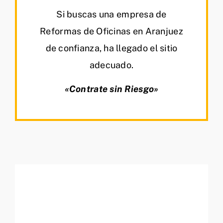
Si buscas una empresa de
Reformas de Oficinas en Aranjuez
de confianza, ha llegado el sitio
adecuado.
«Contrate sin Riesgo»