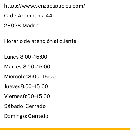
https://www.senzaespacios.com/
C. de Ardemans, 44
28028 Madrid
Horario de atención al cliente:
Lunes 8:00–15:00
Martes 8:00–15:00
Miércoles8:00–15:00
Jueves8:00–15:00
Viernes8:00–15:00
Sábado: Cerrado
Domingo: Cerrado