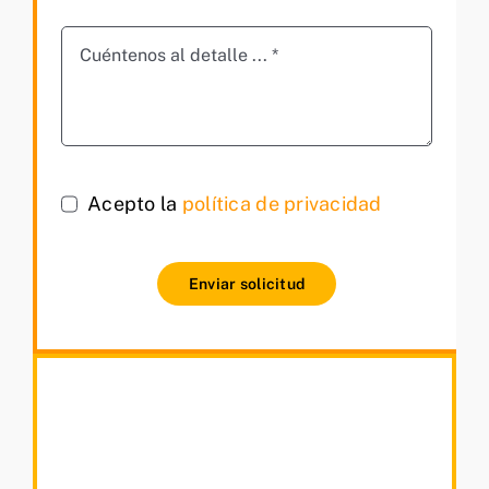
Acepto la
política de privacidad
Enviar solicitud