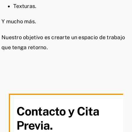
Texturas.
Y mucho más.
Nuestro objetivo es crearte un espacio de trabajo
que tenga retorno.
Contacto y Cita
Previa.