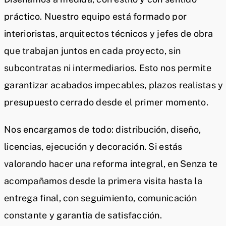
práctico. Nuestro equipo está formado por
interioristas, arquitectos técnicos y jefes de obra
que trabajan juntos en cada proyecto, sin
subcontratas ni intermediarios. Esto nos permite
garantizar acabados impecables, plazos realistas y
presupuesto cerrado desde el primer momento.
Nos encargamos de todo: distribución, diseño,
licencias, ejecución y decoración. Si estás
valorando hacer una reforma integral, en Senza te
acompañamos desde la primera visita hasta la
entrega final, con seguimiento, comunicación
constante y garantía de satisfacción.