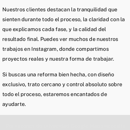
Nuestros clientes destacan la tranquilidad que
sienten durante todo el proceso, la claridad con la
que explicamos cada fase, y la calidad del
resultado final. Puedes ver muchos de nuestros
trabajos en Instagram, donde compartimos
proyectos reales y nuestra forma de trabajar.
Si buscas una reforma bien hecha, con diseño
exclusivo, trato cercano y control absoluto sobre
todo el proceso, estaremos encantados de
ayudarte.
Por razones de privacidad Google Maps necesita