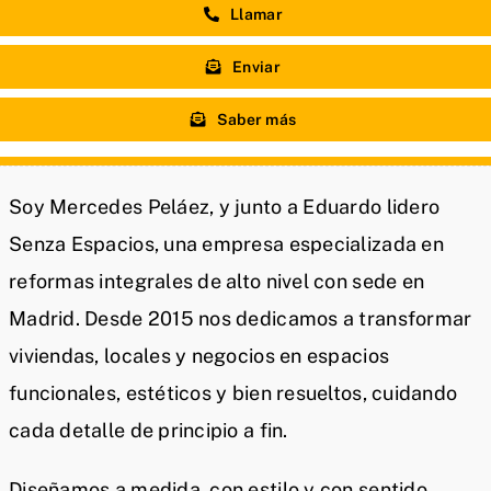
Llamar
Enviar
Saber más
Soy Mercedes Peláez, y junto a Eduardo lidero
Senza Espacios, una empresa especializada en
reformas integrales de alto nivel con sede en
Madrid. Desde 2015 nos dedicamos a transformar
viviendas, locales y negocios en espacios
funcionales, estéticos y bien resueltos, cuidando
cada detalle de principio a fin.
Diseñamos a medida, con estilo y con sentido