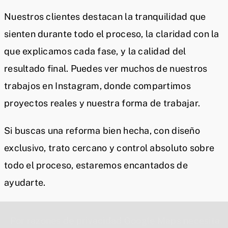
Nuestros clientes destacan la tranquilidad que
sienten durante todo el proceso, la claridad con la
que explicamos cada fase, y la calidad del
resultado final. Puedes ver muchos de nuestros
trabajos en Instagram, donde compartimos
proyectos reales y nuestra forma de trabajar.
Si buscas una reforma bien hecha, con diseño
exclusivo, trato cercano y control absoluto sobre
todo el proceso, estaremos encantados de
ayudarte.
Por razones de privacidad Google Maps necesita