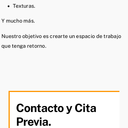
Texturas.
Y mucho más.
Nuestro objetivo es crearte un espacio de trabajo
que tenga retorno.
Contacto y Cita
Previa.