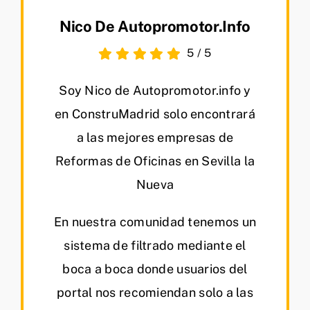
Nico De Autopromotor.info
5
/
5
Soy Nico de Autopromotor.info y
en ConstruMadrid solo encontrará
a las mejores empresas de
Reformas de Oficinas en Sevilla la
Nueva
En nuestra comunidad tenemos un
sistema de filtrado mediante el
boca a boca donde usuarios del
portal nos recomiendan solo a las