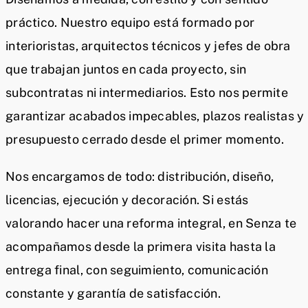
práctico. Nuestro equipo está formado por
interioristas, arquitectos técnicos y jefes de obra
que trabajan juntos en cada proyecto, sin
subcontratas ni intermediarios. Esto nos permite
garantizar acabados impecables, plazos realistas y
presupuesto cerrado desde el primer momento.
Nos encargamos de todo: distribución, diseño,
licencias, ejecución y decoración. Si estás
valorando hacer una reforma integral, en Senza te
acompañamos desde la primera visita hasta la
entrega final, con seguimiento, comunicación
constante y garantía de satisfacción.