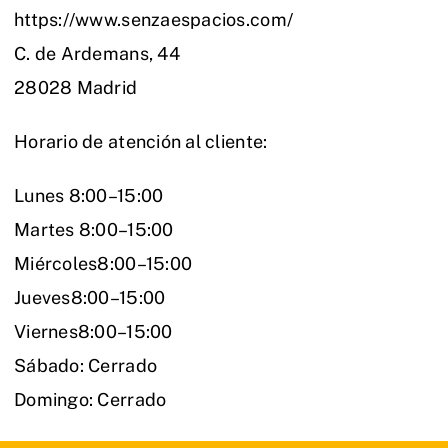
https://www.senzaespacios.com/
C. de Ardemans, 44
28028 Madrid
Horario de atención al cliente:
Lunes 8:00–15:00
Martes 8:00–15:00
Miércoles8:00–15:00
Jueves8:00–15:00
Viernes8:00–15:00
Sábado: Cerrado
Domingo: Cerrado