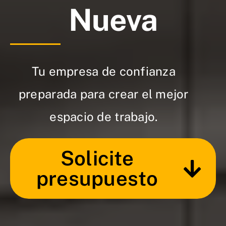
Nueva
Tu empresa de confianza
preparada para crear el mejor
espacio de trabajo.
Solicite
presupuesto