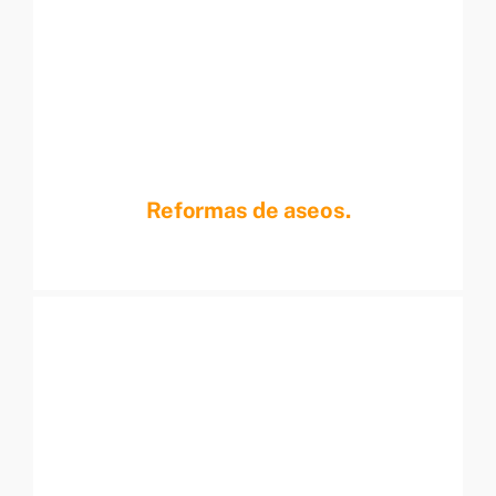
Reformas de aseos.