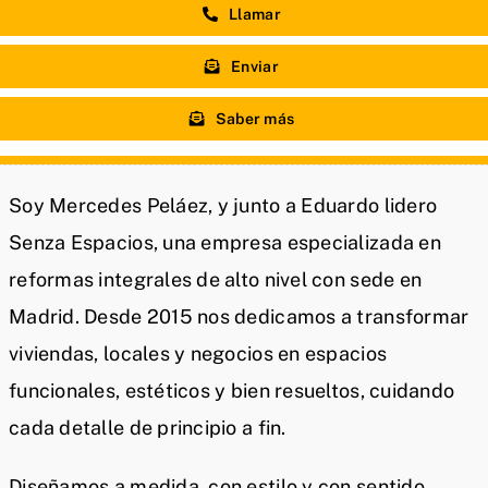
Llamar
Enviar
Saber más
Soy Mercedes Peláez, y junto a Eduardo lidero
Senza Espacios, una empresa especializada en
reformas integrales de alto nivel con sede en
Madrid. Desde 2015 nos dedicamos a transformar
viviendas, locales y negocios en espacios
funcionales, estéticos y bien resueltos, cuidando
cada detalle de principio a fin.
Diseñamos a medida, con estilo y con sentido