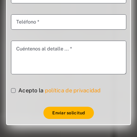
Acepto la
política de privacidad
Enviar solicitud