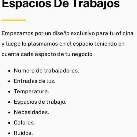
Espacios De Trabajos
Empezamos por un diseño exclusivo para tu oficina
y luego lo plasmamos en el espacio teniendo en
cuenta cada aspecto de tu negocio.
Numero de trabajadores.
Entradas de luz.
Temperatura.
Espacios de trabajo.
Necesidades.
Colores.
Ruidos.