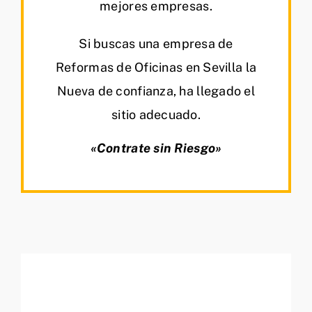
mejores empresas.
Si buscas una empresa de
Reformas de Oficinas en Sevilla la
Nueva de confianza, ha llegado el
sitio adecuado.
«Contrate sin Riesgo»