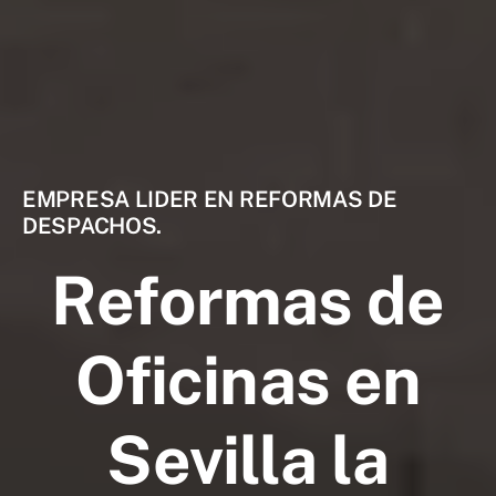
EMPRESA LIDER EN REFORMAS DE
DESPACHOS.
Reformas de
Oficinas en
Sevilla la