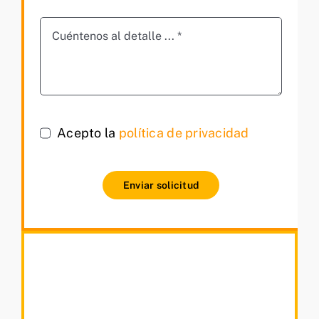
Acepto la
política de privacidad
Enviar solicitud