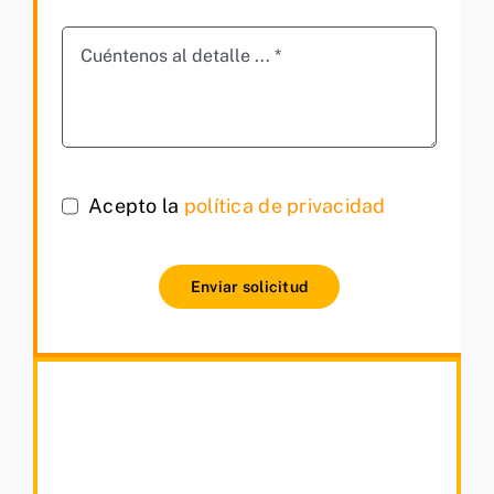
Acepto la
política de privacidad
Enviar solicitud