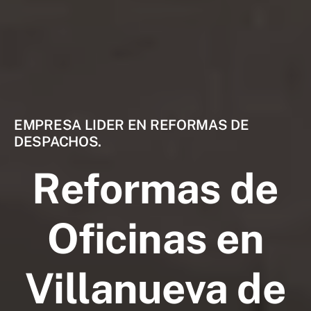
EMPRESA LIDER EN REFORMAS DE
DESPACHOS.
Reformas de
Oficinas en
Villanueva de