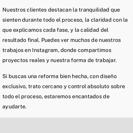
Nuestros clientes destacan la tranquilidad que
sienten durante todo el proceso, la claridad con la
que explicamos cada fase, y la calidad del
resultado final. Puedes ver muchos de nuestros
trabajos en Instagram, donde compartimos
proyectos reales y nuestra forma de trabajar.
Si buscas una reforma bien hecha, con diseño
exclusivo, trato cercano y control absoluto sobre
todo el proceso, estaremos encantados de
ayudarte.
Por razones de privacidad Google Maps necesita