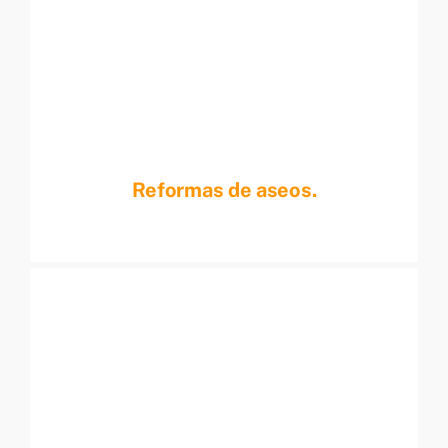
Reformas de aseos.