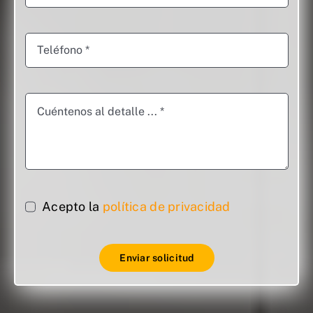
Acepto la
política de privacidad
Enviar solicitud