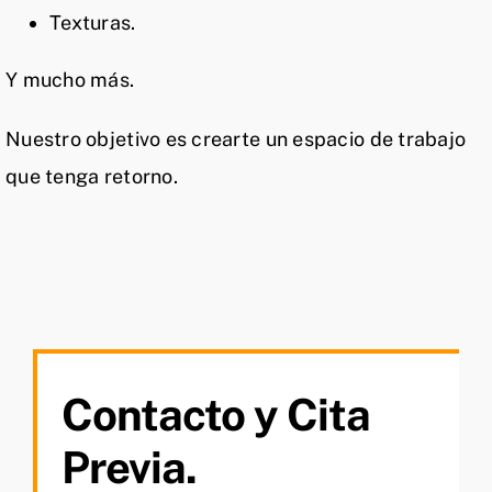
Texturas.
Y mucho más.
Nuestro objetivo es crearte un espacio de trabajo
que tenga retorno.
Contacto y Cita
Previa.