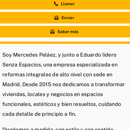
Llamar
Enviar
Saber más
Soy Mercedes Peláez, y junto a Eduardo lidero
Senza Espacios, una empresa especializada en
reformas integrales de alto nivel con sede en
Madrid. Desde 2015 nos dedicamos a transformar
viviendas, locales y negocios en espacios
funcionales, estéticos y bien resueltos, cuidando
cada detalle de principio a fin.
Diseñamos a medida, con estilo y con sentido