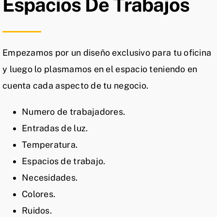
Espacios De Trabajos
Empezamos por un diseño exclusivo para tu oficina
y luego lo plasmamos en el espacio teniendo en
cuenta cada aspecto de tu negocio.
Numero de trabajadores.
Entradas de luz.
Temperatura.
Espacios de trabajo.
Necesidades.
Colores.
Ruidos.