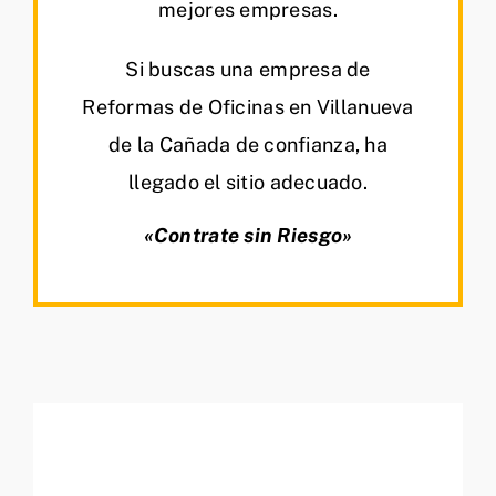
mejores empresas.
Si buscas una empresa de
Reformas de Oficinas en Villanueva
de la Cañada de confianza, ha
llegado el sitio adecuado.
«Contrate sin Riesgo»