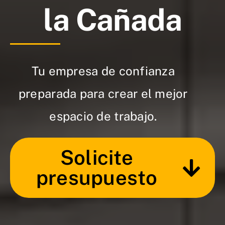
la Cañada
Tu empresa de confianza
preparada para crear el mejor
espacio de trabajo.
Solicite
presupuesto