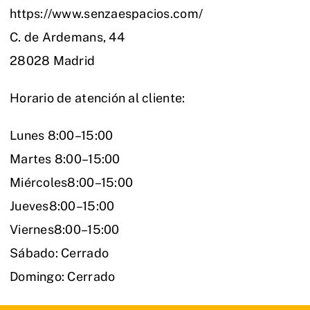
https://www.senzaespacios.com/
C. de Ardemans, 44
28028 Madrid
Horario de atención al cliente:
Lunes 8:00–15:00
Martes 8:00–15:00
Miércoles8:00–15:00
Jueves8:00–15:00
Viernes8:00–15:00
Sábado: Cerrado
Domingo: Cerrado