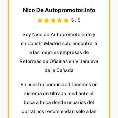
Nico De Autopromotor.info
5
/
5
Soy Nico de Autopromotor.info y
en ConstruMadrid solo encontrará
a las mejores empresas de
Reformas de Oficinas en Villanueva
de la Cañada
En nuestra comunidad tenemos un
sistema de filtrado mediante el
boca a boca donde usuarios del
portal nos recomiendan solo a las