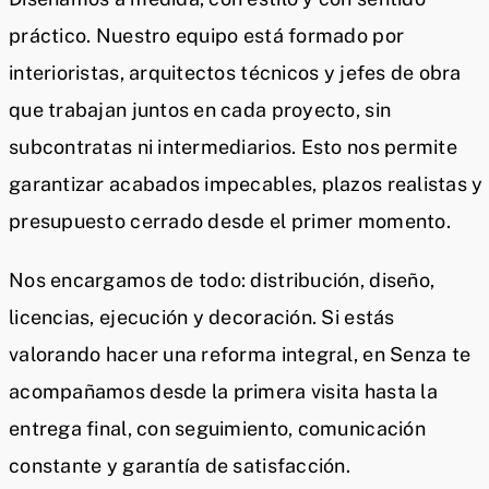
práctico. Nuestro equipo está formado por
interioristas, arquitectos técnicos y jefes de obra
que trabajan juntos en cada proyecto, sin
subcontratas ni intermediarios. Esto nos permite
garantizar acabados impecables, plazos realistas y
presupuesto cerrado desde el primer momento.
Nos encargamos de todo: distribución, diseño,
licencias, ejecución y decoración. Si estás
valorando hacer una reforma integral, en Senza te
acompañamos desde la primera visita hasta la
entrega final, con seguimiento, comunicación
constante y garantía de satisfacción.