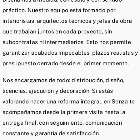
práctico. Nuestro equipo está formado por
interioristas, arquitectos técnicos y jefes de obra
que trabajan juntos en cada proyecto, sin
subcontratas ni intermediarios. Esto nos permite
garantizar acabados impecables, plazos realistas y
presupuesto cerrado desde el primer momento.
Nos encargamos de todo: distribución, diseño,
licencias, ejecución y decoración. Si estás
valorando hacer una reforma integral, en Senza te
acompañamos desde la primera visita hasta la
entrega final, con seguimiento, comunicación
constante y garantía de satisfacción.