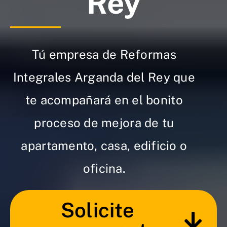
Rey
Tú empresa de Reformas
Integrales Arganda del Rey que
te acompañará en el bonito
proceso de mejora de tu
apartamento, casa, edificio o
oficina.
Solicite