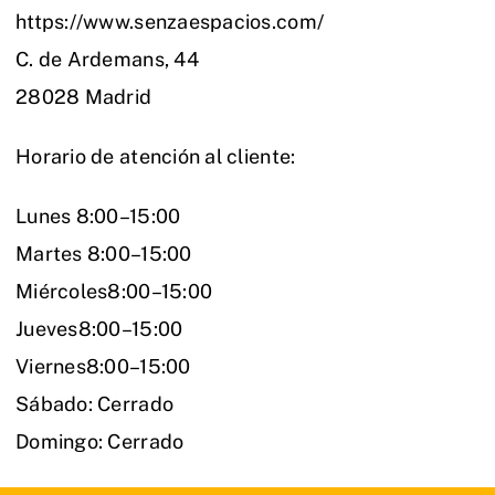
https://www.senzaespacios.com/
C. de Ardemans, 44
28028 Madrid
Horario de atención al cliente:
Lunes 8:00–15:00
Martes 8:00–15:00
Miércoles8:00–15:00
Jueves8:00–15:00
Viernes8:00–15:00
Sábado: Cerrado
Domingo: Cerrado