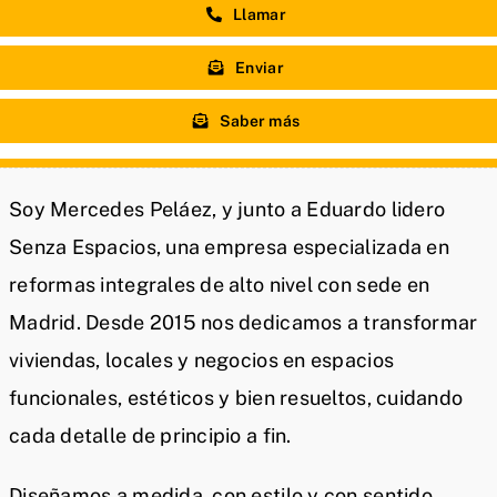
Llamar
Enviar
Saber más
Soy Mercedes Peláez, y junto a Eduardo lidero
Senza Espacios, una empresa especializada en
reformas integrales de alto nivel con sede en
Madrid. Desde 2015 nos dedicamos a transformar
viviendas, locales y negocios en espacios
funcionales, estéticos y bien resueltos, cuidando
cada detalle de principio a fin.
Diseñamos a medida, con estilo y con sentido