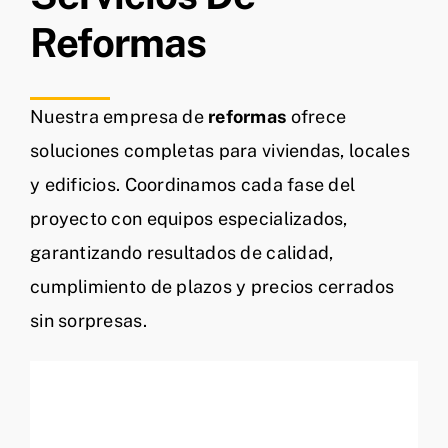
Reformas
Nuestra empresa de
reformas
ofrece
soluciones completas para viviendas, locales
y edificios. Coordinamos cada fase del
proyecto con equipos especializados,
garantizando resultados de calidad,
cumplimiento de plazos y precios cerrados
sin sorpresas.