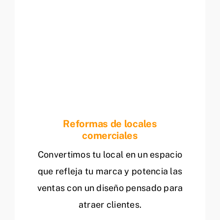
Reformas de locales
comerciales
Convertimos tu local en un espacio
que refleja tu marca y potencia las
ventas con un diseño pensado para
atraer clientes.