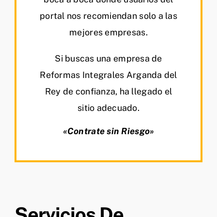
portal nos recomiendan solo a las
mejores empresas.
Si buscas una empresa de
Reformas Integrales Arganda del
Rey de confianza, ha llegado el
sitio adecuado.
«Contrate sin Riesgo»
Servicios De