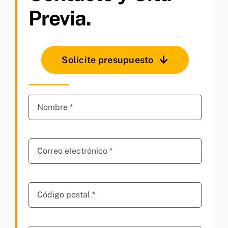
Previa.
Solicite presupuesto