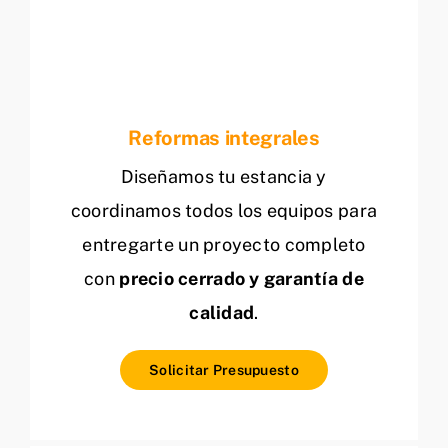
Reformas integrales
Diseñamos tu estancia y
coordinamos todos los equipos para
entregarte un proyecto completo
con
precio cerrado y garantía de
calidad
.
Solicitar Presupuesto