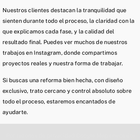
Nuestros clientes destacan la tranquilidad que
sienten durante todo el proceso, la claridad con la
que explicamos cada fase, y la calidad del
resultado final. Puedes ver muchos de nuestros
trabajos en Instagram, donde compartimos
proyectos reales y nuestra forma de trabajar.
Si buscas una reforma bien hecha, con diseño
exclusivo, trato cercano y control absoluto sobre
todo el proceso, estaremos encantados de
ayudarte.
Por razones de privacidad Google Maps necesita