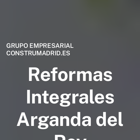
GRUPO EMPRESARIAL
CONSTRUMADRID.ES
Reformas
Integrales
Arganda del