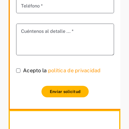
Acepto la
política de privacidad
Enviar solicitud