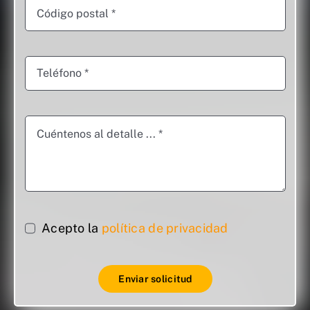
Acepto la
política de privacidad
Enviar solicitud