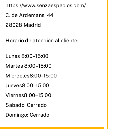
https://www.senzaespacios.com/
C. de Ardemans, 44
28028 Madrid
Horario de atención al cliente:
Lunes 8:00–15:00
Martes 8:00–15:00
Miércoles8:00–15:00
Jueves8:00–15:00
Viernes8:00–15:00
Sábado: Cerrado
Domingo: Cerrado