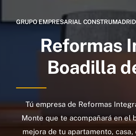
GRUPO EMPRESARIAL CONSTRUMADRID
Reformas I
Boadilla d
Tú empresa de Reformas Integra
Monte que te acompañará en el 
mejora de tu apartamento, casa, e