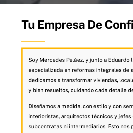
Tu Empresa De Conf
Soy Mercedes Peláez, y junto a Eduardo 
especializada en reformas integrales de 
dedicamos a transformar viviendas, local
y bien resueltos, cuidando cada detalle de 
Diseñamos a medida, con estilo y con sen
interioristas, arquitectos técnicos y jefe
subcontratas ni intermediarios. Esto nos