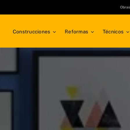
Obra
Construcciones
Reformas
Técnicos