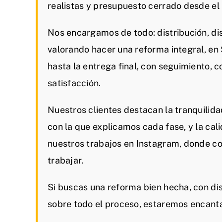
realistas y presupuesto cerrado desde e
Nos encargamos de todo: distribución, dis
valorando hacer una reforma integral, e
hasta la entrega final, con seguimiento, 
satisfacción.
Nuestros clientes destacan la tranquilida
con la que explicamos cada fase, y la cal
nuestros trabajos en Instagram, donde c
trabajar.
Si buscas una reforma bien hecha, con dis
sobre todo el proceso, estaremos encant