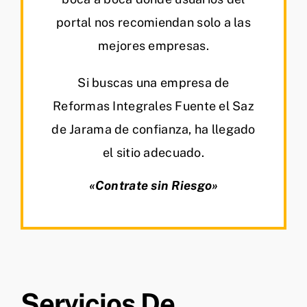
portal nos recomiendan solo a las
mejores empresas.
Si buscas una empresa de
Reformas Integrales Fuente el Saz
de Jarama de confianza, ha llegado
el sitio adecuado.
«Contrate sin Riesgo»
Servicios De