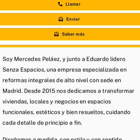
Llamar
Enviar
Saber más
Soy Mercedes Peláez, y junto a Eduardo lidero
Senza Espacios, una empresa especializada en
reformas integrales de alto nivel con sede en
Madrid. Desde 2015 nos dedicamos a transformar
viviendas, locales y negocios en espacios
funcionales, estéticos y bien resueltos, cuidando
cada detalle de principio a fin.
Diseñamos a medida, con estilo y con sentido