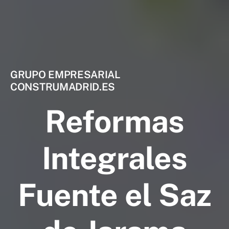
GRUPO EMPRESARIAL
CONSTRUMADRID.ES
Reformas
Integrales
Fuente el Saz