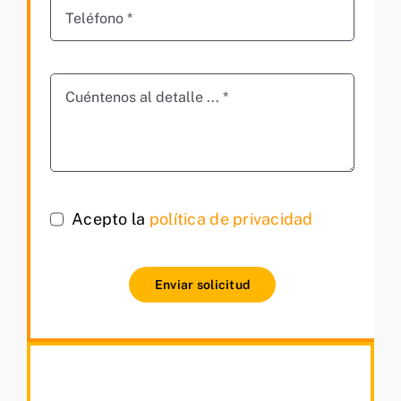
Acepto la
política de privacidad
Enviar solicitud