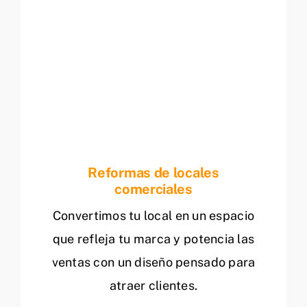
Reformas de locales
comerciales
Convertimos tu local en un espacio
que refleja tu marca y potencia las
ventas con un diseño pensado para
atraer clientes.