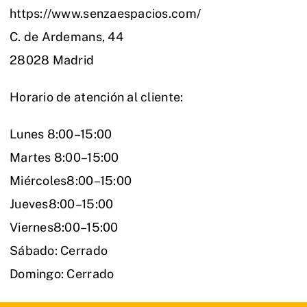
https://www.senzaespacios.com/
C. de Ardemans, 44
28028 Madrid
Horario de atención al cliente:
Lunes 8:00–15:00
Martes 8:00–15:00
Miércoles8:00–15:00
Jueves8:00–15:00
Viernes8:00–15:00
Sábado: Cerrado
Domingo: Cerrado