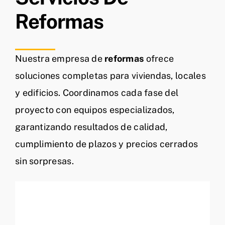
Reformas
Nuestra empresa de
reformas
ofrece
soluciones completas para viviendas, locales
y edificios. Coordinamos cada fase del
proyecto con equipos especializados,
garantizando resultados de calidad,
cumplimiento de plazos y precios cerrados
sin sorpresas.