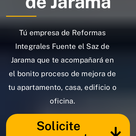
de Jarama
Tú empresa de Reformas
Integrales Fuente el Saz de
Jarama que te acompañará en
el bonito proceso de mejora de
tu apartamento, casa, edificio o
oficina.
Solicite