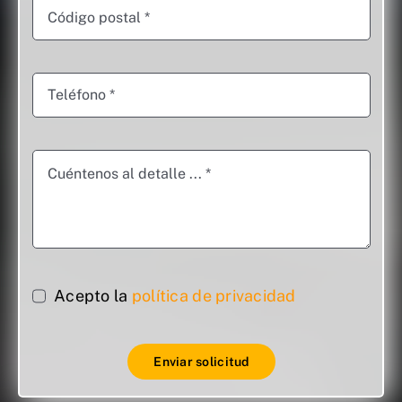
Acepto la
política de privacidad
Enviar solicitud