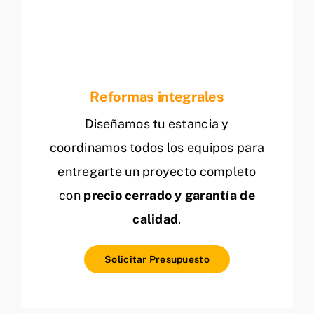
Reformas integrales
Diseñamos tu estancia y
coordinamos todos los equipos para
entregarte un proyecto completo
con
precio cerrado y garantía de
calidad
.
Solicitar Presupuesto