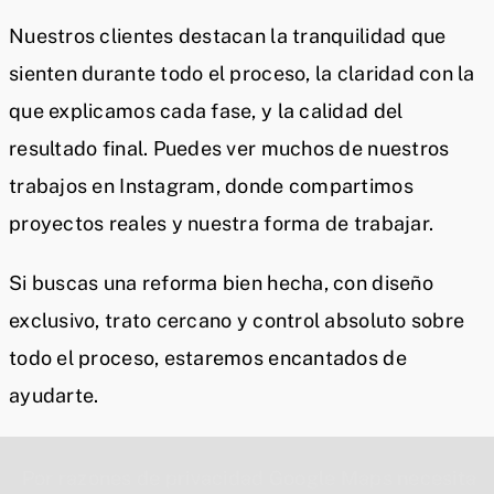
Nuestros clientes destacan la tranquilidad que
sienten durante todo el proceso, la claridad con la
que explicamos cada fase, y la calidad del
resultado final. Puedes ver muchos de nuestros
trabajos en Instagram, donde compartimos
proyectos reales y nuestra forma de trabajar.
Si buscas una reforma bien hecha, con diseño
exclusivo, trato cercano y control absoluto sobre
todo el proceso, estaremos encantados de
ayudarte.
Por razones de privacidad Google Maps necesita