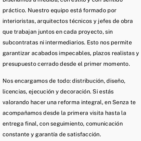
práctico. Nuestro equipo está formado por
interioristas, arquitectos técnicos y jefes de obra
que trabajan juntos en cada proyecto, sin
subcontratas ni intermediarios. Esto nos permite
garantizar acabados impecables, plazos realistas y
presupuesto cerrado desde el primer momento.
Nos encargamos de todo: distribución, diseño,
licencias, ejecución y decoración. Si estás
valorando hacer una reforma integral, en Senza te
acompañamos desde la primera visita hasta la
entrega final, con seguimiento, comunicación
constante y garantía de satisfacción.