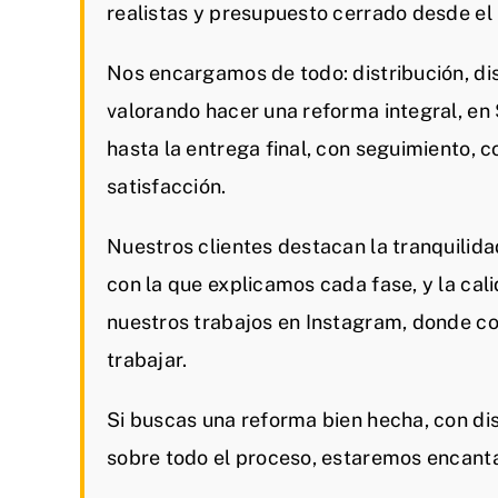
realistas y presupuesto cerrado desde e
Nos encargamos de todo: distribución, dis
valorando hacer una reforma integral, e
hasta la entrega final, con seguimiento, 
satisfacción.
Nuestros clientes destacan la tranquilida
con la que explicamos cada fase, y la cal
nuestros trabajos en Instagram, donde c
trabajar.
Si buscas una reforma bien hecha, con dis
sobre todo el proceso, estaremos encant