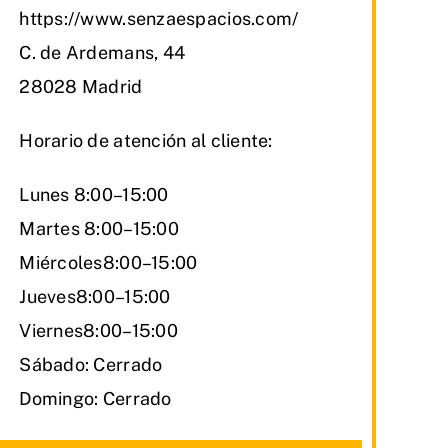
https://www.senzaespacios.com/
C. de Ardemans, 44
28028 Madrid
Horario de atención al cliente:
Lunes 8:00–15:00
Martes 8:00–15:00
Miércoles8:00–15:00
Jueves8:00–15:00
Viernes8:00–15:00
Sábado: Cerrado
Domingo: Cerrado