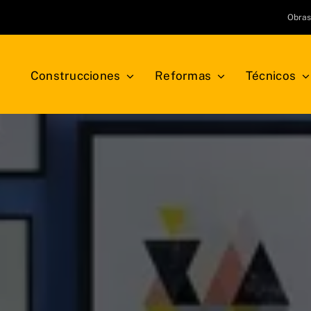
Obra
Construcciones
Reformas
Técnicos