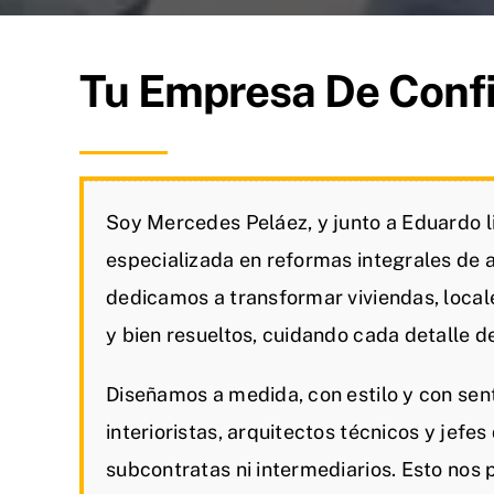
Tu Empresa De Conf
Soy Mercedes Peláez, y junto a Eduardo 
especializada en reformas integrales de 
dedicamos a transformar viviendas, local
y bien resueltos, cuidando cada detalle de 
Diseñamos a medida, con estilo y con sen
interioristas, arquitectos técnicos y jefe
subcontratas ni intermediarios. Esto nos