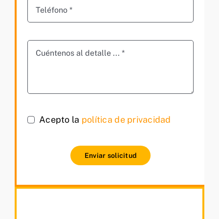
Acepto la
política de privacidad
Enviar solicitud