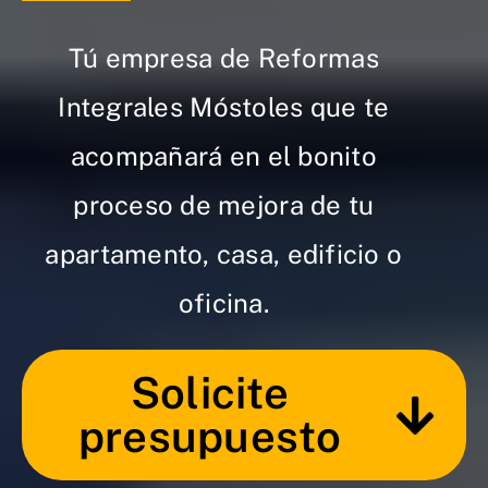
Tú empresa de Reformas
Integrales Móstoles que te
acompañará en el bonito
proceso de mejora de tu
apartamento, casa, edificio o
oficina.
Solicite
presupuesto