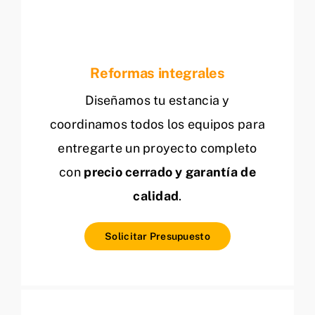
Reformas integrales
Diseñamos tu estancia y
coordinamos todos los equipos para
entregarte un proyecto completo
con
precio cerrado y garantía de
calidad
.
Solicitar Presupuesto