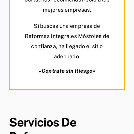
mejores empresas.
Si buscas una empresa de
Reformas Integrales Móstoles de
confianza, ha llegado el sitio
adecuado.
«Contrate sin Riesgo»
Servicios De