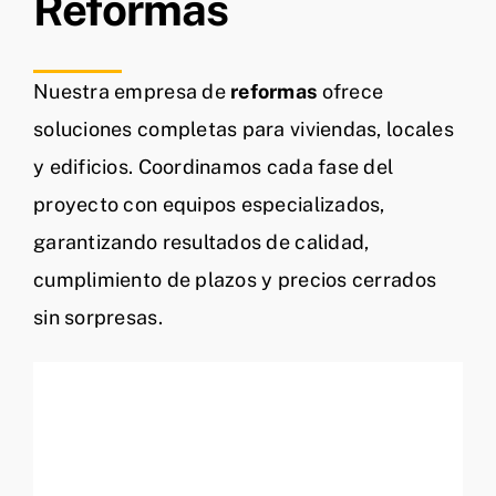
Reformas
Nuestra empresa de
reformas
ofrece
soluciones completas para viviendas, locales
y edificios. Coordinamos cada fase del
proyecto con equipos especializados,
garantizando resultados de calidad,
cumplimiento de plazos y precios cerrados
sin sorpresas.