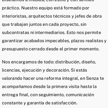
práctico. Nuestro equipo está formado por
interioristas, arquitectos técnicos y jefes de obra
que trabajan juntos en cada proyecto, sin
subcontratas ni intermediarios. Esto nos permite
garantizar acabados impecables, plazos realistas y
presupuesto cerrado desde el primer momento.
Nos encargamos de todo: distribución, diseño,
licencias, ejecución y decoración. Si estás
valorando hacer una reforma integral, en Senza te
acompañamos desde la primera visita hasta la
entrega final, con seguimiento, comunicación
constante y garantía de satisfacción.