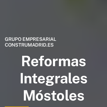
GRUPO EMPRESARIAL
CONSTRUMADRID.ES
Reformas
Integrales
Móstoles