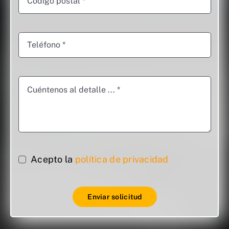
Acepto la
política de privacidad
Enviar solicitud