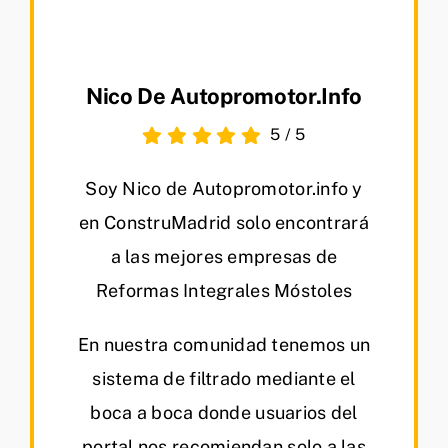
Nico De Autopromotor.info
5
/
5
Soy Nico de Autopromotor.info y
en ConstruMadrid solo encontrará
a las mejores empresas de
Reformas Integrales Móstoles
En nuestra comunidad tenemos un
sistema de filtrado mediante el
boca a boca donde usuarios del
portal nos recomiendan solo a las