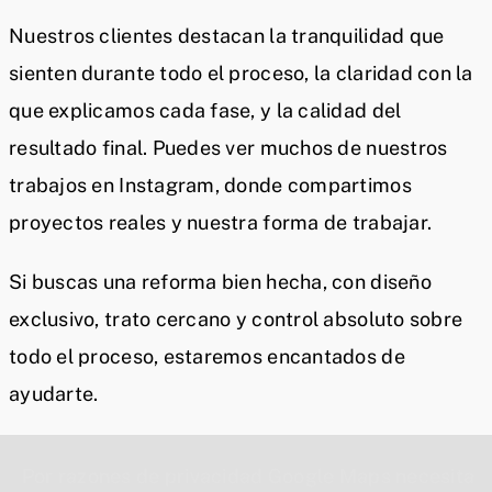
Nuestros clientes destacan la tranquilidad que
sienten durante todo el proceso, la claridad con la
que explicamos cada fase, y la calidad del
resultado final. Puedes ver muchos de nuestros
trabajos en Instagram, donde compartimos
proyectos reales y nuestra forma de trabajar.
Si buscas una reforma bien hecha, con diseño
exclusivo, trato cercano y control absoluto sobre
todo el proceso, estaremos encantados de
ayudarte.
Por razones de privacidad Google Maps necesita