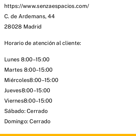
https://www.senzaespacios.com/
C. de Ardemans, 44
28028 Madrid
Horario de atención al cliente:
Lunes 8:00–15:00
Martes 8:00–15:00
Miércoles8:00–15:00
Jueves8:00–15:00
Viernes8:00–15:00
Sábado: Cerrado
Domingo: Cerrado