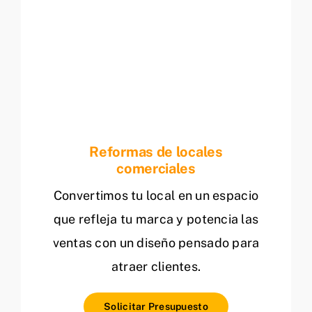
Reformas de locales
comerciales
Convertimos tu local en un espacio
que refleja tu marca y potencia las
ventas con un diseño pensado para
atraer clientes.
Solicitar Presupuesto