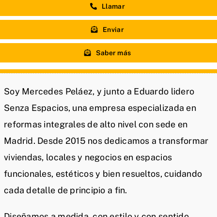
Llamar
Enviar
Saber más
Soy Mercedes Peláez, y junto a Eduardo lidero
Senza Espacios, una empresa especializada en
reformas integrales de alto nivel con sede en
Madrid. Desde 2015 nos dedicamos a transformar
viviendas, locales y negocios en espacios
funcionales, estéticos y bien resueltos, cuidando
cada detalle de principio a fin.
Diseñamos a medida, con estilo y con sentido