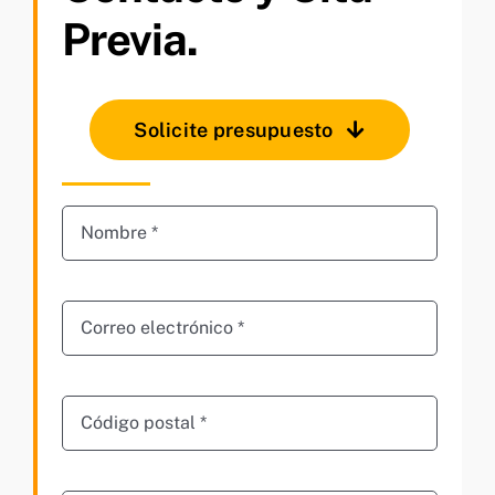
Previa.
Solicite presupuesto