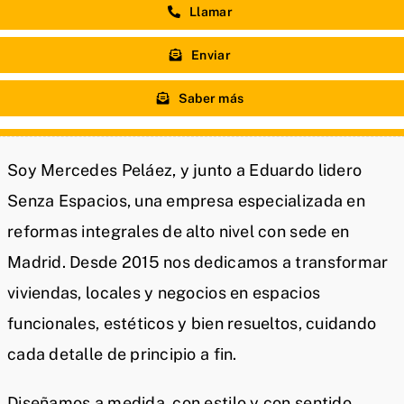
Llamar
Enviar
Saber más
Soy Mercedes Peláez, y junto a Eduardo lidero
Senza Espacios, una empresa especializada en
reformas integrales de alto nivel con sede en
Madrid. Desde 2015 nos dedicamos a transformar
viviendas, locales y negocios en espacios
funcionales, estéticos y bien resueltos, cuidando
cada detalle de principio a fin.
Diseñamos a medida, con estilo y con sentido