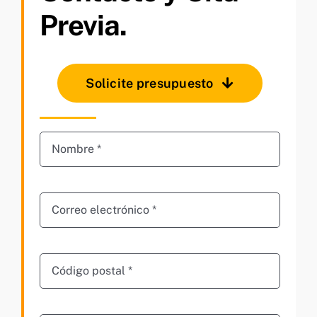
Previa.
Solicite presupuesto