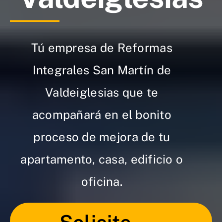
Tú empresa de Reformas
Integrales San Martín de
Valdeiglesias que te
acompañará en el bonito
proceso de mejora de tu
apartamento, casa, edificio o
oficina.