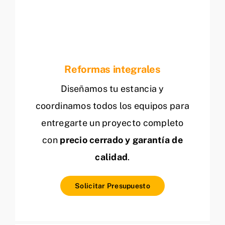
Reformas integrales
Diseñamos tu estancia y
coordinamos todos los equipos para
entregarte un proyecto completo
con
precio cerrado y garantía de
calidad
.
Solicitar Presupuesto