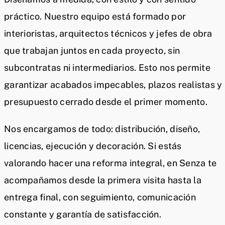
práctico. Nuestro equipo está formado por
interioristas, arquitectos técnicos y jefes de obra
que trabajan juntos en cada proyecto, sin
subcontratas ni intermediarios. Esto nos permite
garantizar acabados impecables, plazos realistas y
presupuesto cerrado desde el primer momento.
Nos encargamos de todo: distribución, diseño,
licencias, ejecución y decoración. Si estás
valorando hacer una reforma integral, en Senza te
acompañamos desde la primera visita hasta la
entrega final, con seguimiento, comunicación
constante y garantía de satisfacción.