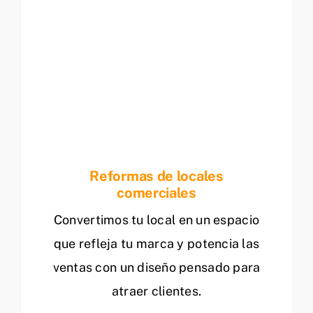
Reformas de locales
comerciales
Convertimos tu local en un espacio
que refleja tu marca y potencia las
ventas con un diseño pensado para
atraer clientes.