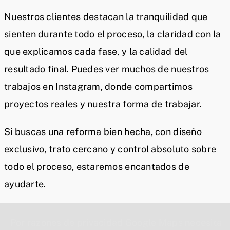
Nuestros clientes destacan la tranquilidad que
sienten durante todo el proceso, la claridad con la
que explicamos cada fase, y la calidad del
resultado final. Puedes ver muchos de nuestros
trabajos en Instagram, donde compartimos
proyectos reales y nuestra forma de trabajar.
Si buscas una reforma bien hecha, con diseño
exclusivo, trato cercano y control absoluto sobre
todo el proceso, estaremos encantados de
ayudarte.
Por razones de privacidad Google Maps necesita