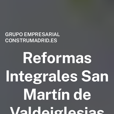
GRUPO EMPRESARIAL
CONSTRUMADRID.ES
Reformas
Integrales San
Martín de
Valdeiglesias