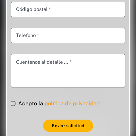
Acepto la
política de privacidad
Enviar solicitud