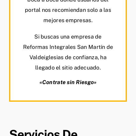
portal nos recomiendan solo a las
mejores empresas.
Si buscas una empresa de
Reformas Integrales San Martín de
Valdeiglesias de confianza, ha
llegado el sitio adecuado.
«Contrate sin Riesgo»
Servicios De