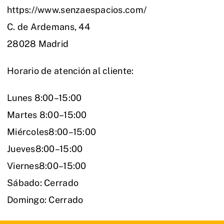
https://www.senzaespacios.com/
C. de Ardemans, 44
28028 Madrid
Horario de atención al cliente:
Lunes 8:00–15:00
Martes 8:00–15:00
Miércoles8:00–15:00
Jueves8:00–15:00
Viernes8:00–15:00
Sábado: Cerrado
Domingo: Cerrado