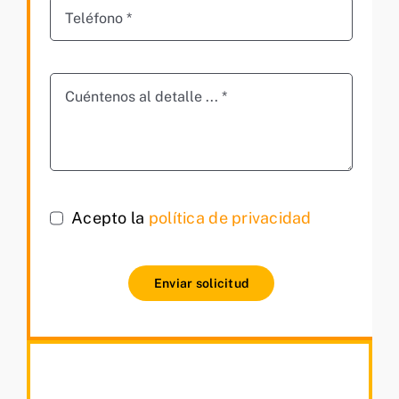
Acepto la
política de privacidad
Enviar solicitud