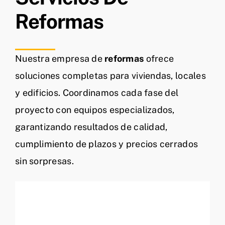
Reformas
Nuestra empresa de
reformas
ofrece
soluciones completas para viviendas, locales
y edificios. Coordinamos cada fase del
proyecto con equipos especializados,
garantizando resultados de calidad,
cumplimiento de plazos y precios cerrados
sin sorpresas.