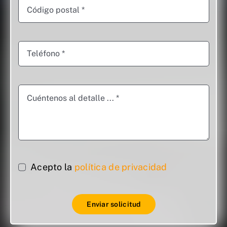
Acepto la
política de privacidad
Enviar solicitud