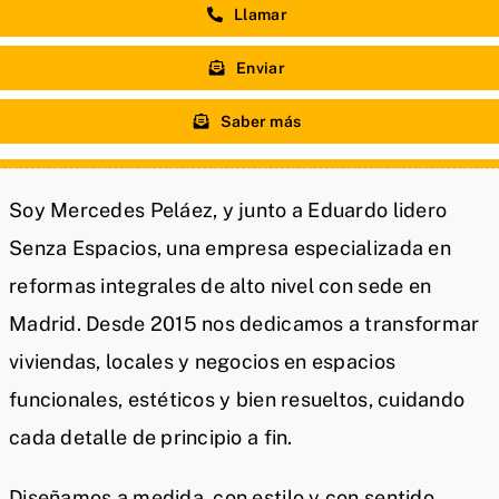
Llamar
Enviar
Saber más
Soy Mercedes Peláez, y junto a Eduardo lidero
Senza Espacios, una empresa especializada en
reformas integrales de alto nivel con sede en
Madrid. Desde 2015 nos dedicamos a transformar
viviendas, locales y negocios en espacios
funcionales, estéticos y bien resueltos, cuidando
cada detalle de principio a fin.
Diseñamos a medida, con estilo y con sentido