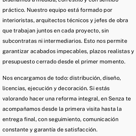
práctico. Nuestro equipo está formado por
interioristas, arquitectos técnicos y jefes de obra
que trabajan juntos en cada proyecto, sin
subcontratas ni intermediarios. Esto nos permite
garantizar acabados impecables, plazos realistas y
presupuesto cerrado desde el primer momento.
Nos encargamos de todo: distribución, diseño,
licencias, ejecución y decoración. Si estás
valorando hacer una reforma integral, en Senza te
acompañamos desde la primera visita hasta la
entrega final, con seguimiento, comunicación
constante y garantía de satisfacción.