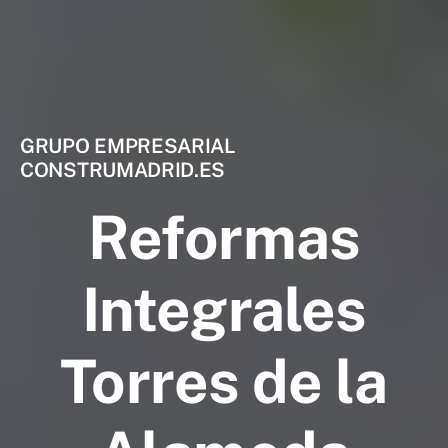
GRUPO EMPRESARIAL
CONSTRUMADRID.ES
Reformas
Integrales
Torres de la