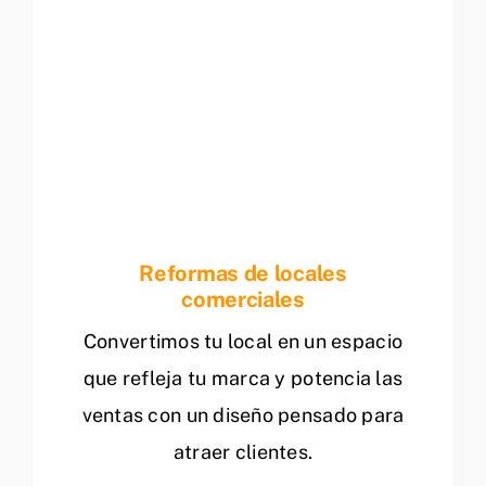
Reformas de locales
comerciales
Convertimos tu local en un espacio
que refleja tu marca y potencia las
ventas con un diseño pensado para
atraer clientes.