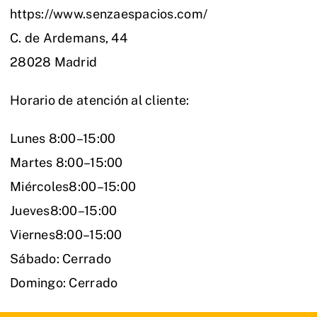
https://www.senzaespacios.com/
C. de Ardemans, 44
28028 Madrid
Horario de atención al cliente:
Lunes 8:00–15:00
Martes 8:00–15:00
Miércoles8:00–15:00
Jueves8:00–15:00
Viernes8:00–15:00
Sábado: Cerrado
Domingo: Cerrado