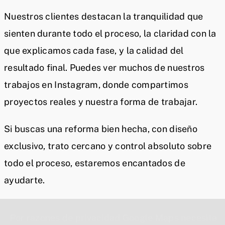
Nuestros clientes destacan la tranquilidad que
sienten durante todo el proceso, la claridad con la
que explicamos cada fase, y la calidad del
resultado final. Puedes ver muchos de nuestros
trabajos en Instagram, donde compartimos
proyectos reales y nuestra forma de trabajar.
Si buscas una reforma bien hecha, con diseño
exclusivo, trato cercano y control absoluto sobre
todo el proceso, estaremos encantados de
ayudarte.
Por razones de privacidad Google Maps necesita