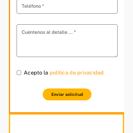
Acepto la
política de privacidad
Enviar solicitud