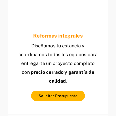
Reformas integrales
Diseñamos tu estancia y
coordinamos todos los equipos para
entregarte un proyecto completo
con
precio cerrado y garantía de
calidad
.
Solicitar Presupuesto