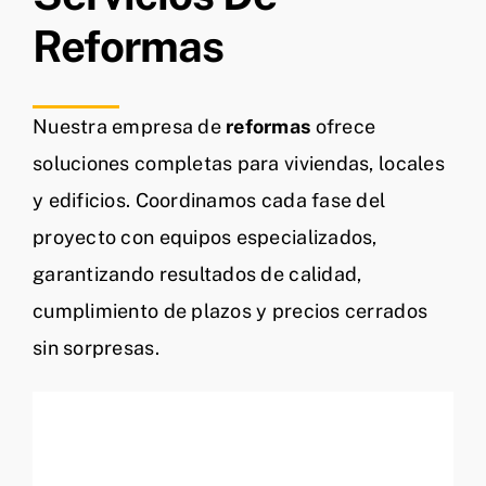
Reformas
Nuestra empresa de
reformas
ofrece
soluciones completas para viviendas, locales
y edificios. Coordinamos cada fase del
proyecto con equipos especializados,
garantizando resultados de calidad,
cumplimiento de plazos y precios cerrados
sin sorpresas.