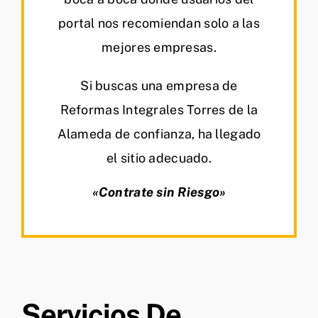
portal nos recomiendan solo a las
mejores empresas.
Si buscas una empresa de
Reformas Integrales Torres de la
Alameda de confianza, ha llegado
el sitio adecuado.
«Contrate sin Riesgo»
Servicios De