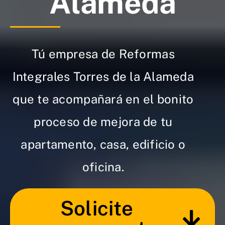
Alameda
Tú empresa de Reformas
Integrales Torres de la Alameda
que te acompañará en el bonito
proceso de mejora de tu
apartamento, casa, edificio o
oficina.
Solicite