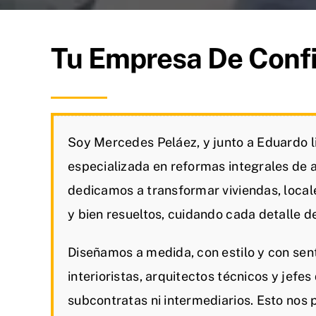
Tu Empresa De Conf
Soy Mercedes Peláez, y junto a Eduardo 
especializada en reformas integrales de 
dedicamos a transformar viviendas, local
y bien resueltos, cuidando cada detalle de 
Diseñamos a medida, con estilo y con sen
interioristas, arquitectos técnicos y jefe
subcontratas ni intermediarios. Esto nos