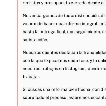
realistas y presupuesto cerrado desde e
Nos encargamos de todo: distribución, dis
valorando hacer una reforma integral, e
hasta la entrega final, con seguimiento, 
satisfacción.
Nuestros clientes destacan la tranquilida
con la que explicamos cada fase, y la cal
nuestros trabajos en Instagram, donde c
trabajar.
Si buscas una reforma bien hecha, con dis
sobre todo el proceso, estaremos encant