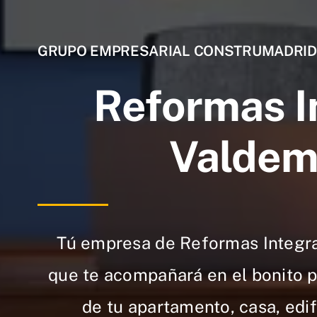
GRUPO EMPRESARIAL CONSTRUMADRID
Reformas I
Valdemo
Tú empresa de Reformas Integra
que te acompañará en el bonito 
de tu apartamento, casa, edifi