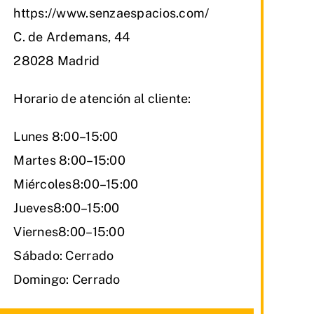
https://www.senzaespacios.com/
C. de Ardemans, 44
28028 Madrid
Horario de atención al cliente:
Lunes 8:00–15:00
Martes 8:00–15:00
Miércoles8:00–15:00
Jueves8:00–15:00
Viernes8:00–15:00
Sábado: Cerrado
Domingo: Cerrado