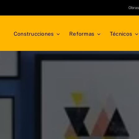
Obra
Construcciones
Reformas
Técnicos