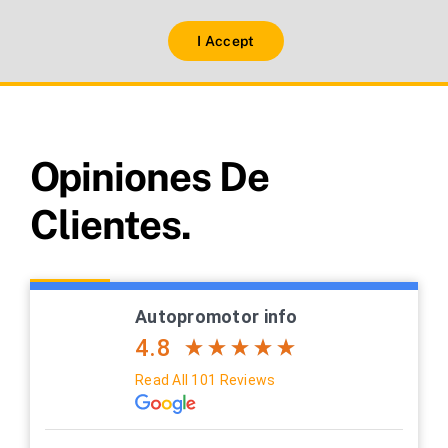
I Accept
Opiniones De
Clientes.
Autopromotor info
4.8
Read All 101 Reviews