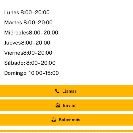
Lunes 8:00–20:00
Martes 8:00–20:00
Miércoles8:00–20:00
Jueves8:00–20:00
Viernes8:00–20:00
Sábado: 8:00–20:00
Domingo: 10:00–15:00
Llamar
Enviar
Saber más