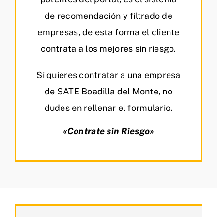
de recomendación y filtrado de
empresas, de esta forma el cliente
contrata a los mejores sin riesgo.
Si quieres contratar a una empresa
de SATE Boadilla del Monte, no
dudes en rellenar el formulario.
«Contrate sin Riesgo»