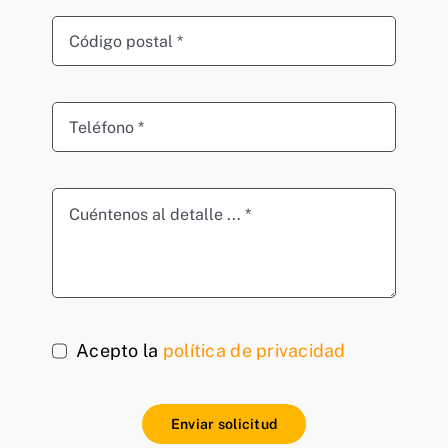
Acepto la
política de privacidad
Enviar solicitud