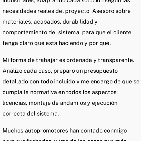
industriales, adaptando cada solución según las
necesidades reales del proyecto. Asesoro sobre
materiales, acabados, durabilidad y
comportamiento del sistema, para que el cliente
tenga claro qué está haciendo y por qué.
Mi forma de trabajar es ordenada y transparente.
Analizo cada caso, preparo un presupuesto
detallado con todo incluido y me encargo de que se
cumpla la normativa en todos los aspectos:
licencias, montaje de andamios y ejecución
correcta del sistema.
Muchos autopromotores han contado conmigo