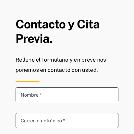
Contacto y Cita
Previa.
Rellene el formulario y en breve nos
ponemos en contacto con usted.