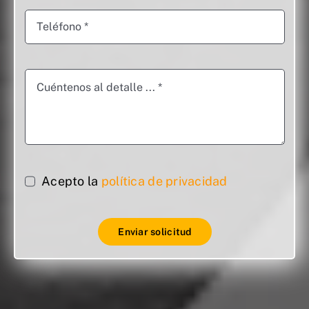
Acepto la
política de privacidad
Enviar solicitud