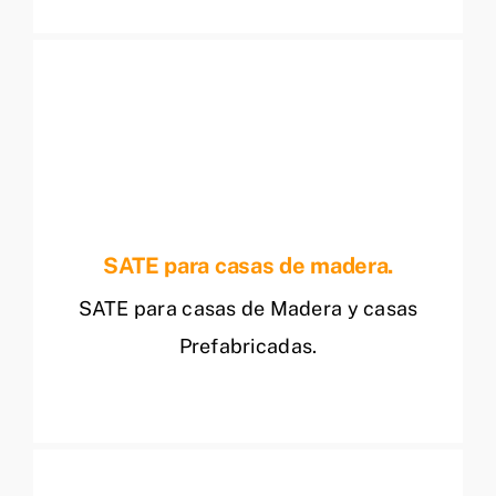
SATE para casas de madera.
SATE para casas de Madera y casas
Prefabricadas.