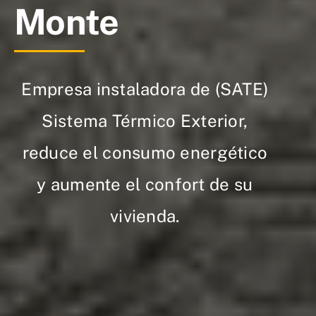
Monte
Empresa instaladora de (SATE)
Sistema Térmico Exterior,
reduce el consumo energético
y aumente el confort de su
vivienda.