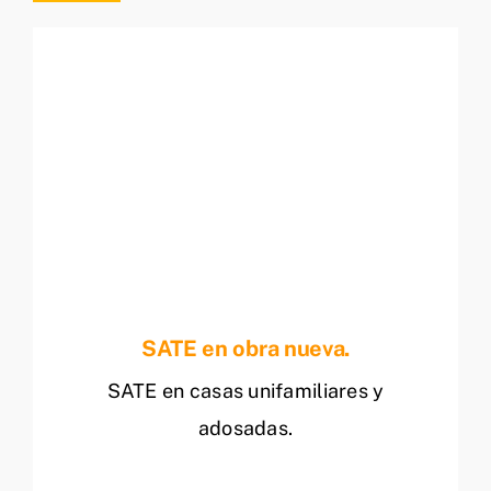
SATE en obra nueva.
SATE en casas unifamiliares y
adosadas.