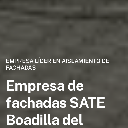
EMPRESA LÍDER EN AISLAMIENTO DE
FACHADAS
Empresa de
fachadas SATE
Boadilla del