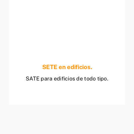
SETE en edificios.
SATE para edificios de todo tipo.