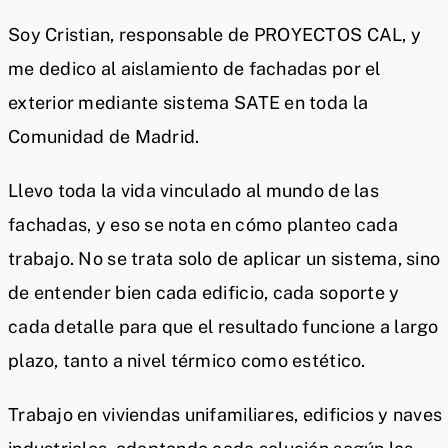
Soy Cristian, responsable de PROYECTOS CAL, y
me dedico al aislamiento de fachadas por el
exterior mediante sistema SATE en toda la
Comunidad de Madrid.
Llevo toda la vida vinculado al mundo de las
fachadas, y eso se nota en cómo planteo cada
trabajo. No se trata solo de aplicar un sistema, sino
de entender bien cada edificio, cada soporte y
cada detalle para que el resultado funcione a largo
plazo, tanto a nivel térmico como estético.
Trabajo en viviendas unifamiliares, edificios y naves