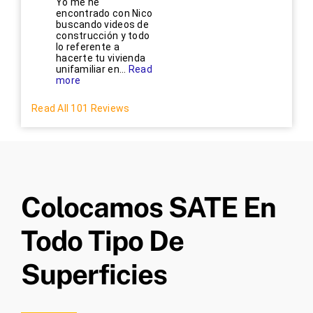
Yo me he
encontrado con Nico
buscando videos de
construcción y todo
lo referente a
hacerte tu vivienda
unifamiliar en...
Read
more
Read All 101 Reviews
Colocamos SATE En
Todo Tipo De
Superficies