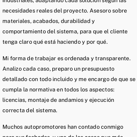
industriales, adaptando cada solución según las
necesidades reales del proyecto. Asesoro sobre
materiales, acabados, durabilidad y
comportamiento del sistema, para que el cliente
tenga claro qué está haciendo y por qué.
Mi forma de trabajar es ordenada y transparente.
Analizo cada caso, preparo un presupuesto
detallado con todo incluido y me encargo de que se
cumpla la normativa en todos los aspectos:
licencias, montaje de andamios y ejecución
correcta del sistema.
Muchos autopromotores han contado conmigo