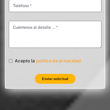
Acepto la
política de privacidad
Enviar solicitud