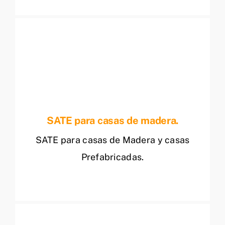
SATE para casas de madera.
SATE para casas de Madera y casas
Prefabricadas.