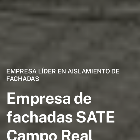
EMPRESA LÍDER EN AISLAMIENTO DE
FACHADAS
Empresa de
fachadas SATE
Campo Real