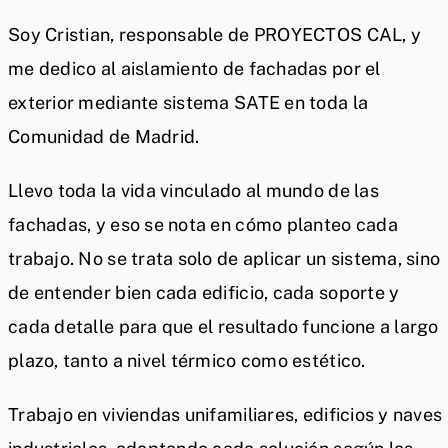
Soy Cristian, responsable de PROYECTOS CAL, y
me dedico al aislamiento de fachadas por el
exterior mediante sistema SATE en toda la
Comunidad de Madrid.
Llevo toda la vida vinculado al mundo de las
fachadas, y eso se nota en cómo planteo cada
trabajo. No se trata solo de aplicar un sistema, sino
de entender bien cada edificio, cada soporte y
cada detalle para que el resultado funcione a largo
plazo, tanto a nivel térmico como estético.
Trabajo en viviendas unifamiliares, edificios y naves