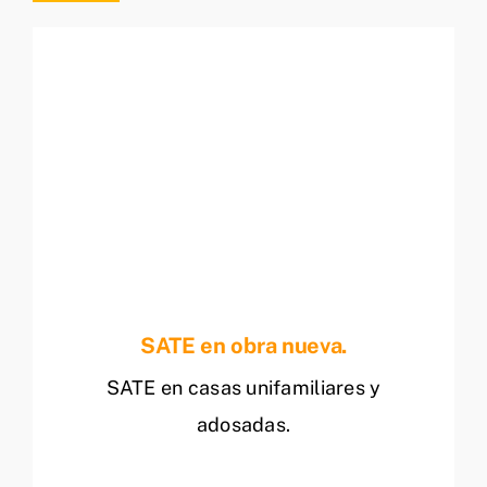
SATE en obra nueva.
SATE en casas unifamiliares y
adosadas.