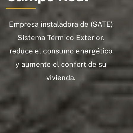
Empresa instaladora de (SATE)
Sistema Térmico Exterior,
reduce el consumo energético
y aumente el confort de su
vivienda.