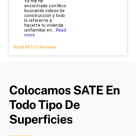
Yo me he
encontrado con Nico
buscando videos de
construcción y todo
lo referente a
hacerte tu vivienda
unifamiliar en...
Read
more
Read All 101 Reviews
Colocamos SATE En
Todo Tipo De
Superficies