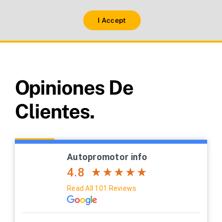
I Accept
Opiniones De
Clientes.
Autopromotor info
4.8
Read All 101 Reviews