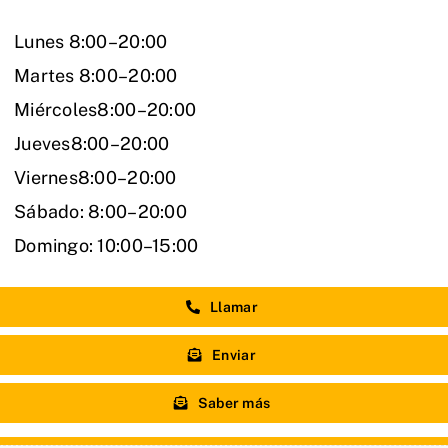
Lunes 8:00–20:00
Martes 8:00–20:00
Miércoles8:00–20:00
Jueves8:00–20:00
Viernes8:00–20:00
Sábado: 8:00–20:00
Domingo: 10:00–15:00
Llamar
Enviar
Saber más