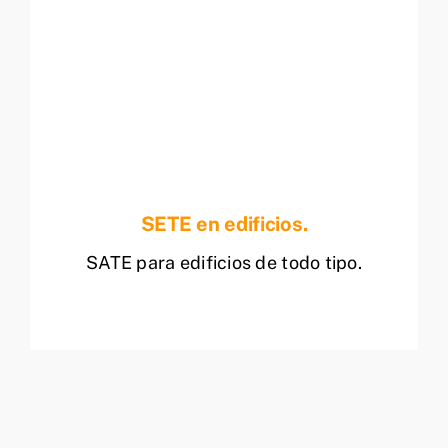
SETE en edificios.
SATE para edificios de todo tipo.