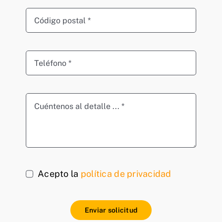
Acepto la
política de privacidad
Enviar solicitud