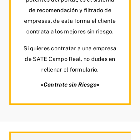
de recomendación y filtrado de
empresas, de esta forma el cliente
contrata a los mejores sin riesgo.
Si quieres contratar a una empresa
de SATE Campo Real, no dudes en
rellenar el formulario.
«Contrate sin Riesgo»