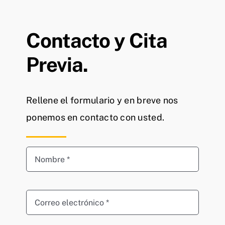
Contacto y Cita
Previa.
Rellene el formulario y en breve nos
ponemos en contacto con usted.