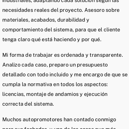
industriales, adaptando cada solución según las
necesidades reales del proyecto. Asesoro sobre
materiales, acabados, durabilidad y
comportamiento del sistema, para que el cliente
tenga claro qué está haciendo y por qué.
Mi forma de trabajar es ordenada y transparente.
Analizo cada caso, preparo un presupuesto
detallado con todo incluido y me encargo de que se
cumpla la normativa en todos los aspectos:
licencias, montaje de andamios y ejecución
correcta del sistema.
Muchos autopromotores han contado conmigo