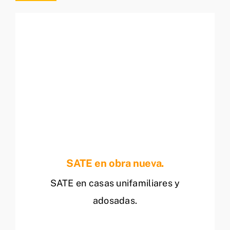
SATE en obra nueva.
SATE en casas unifamiliares y
adosadas.