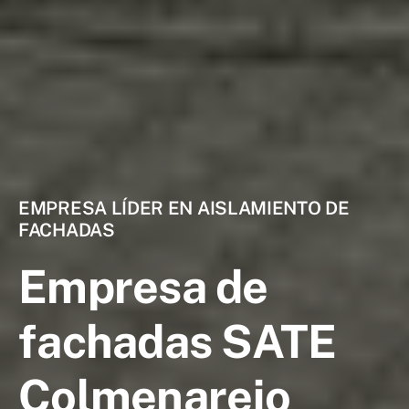
EMPRESA LÍDER EN AISLAMIENTO DE
FACHADAS
Empresa de
fachadas SATE
Colmenarejo