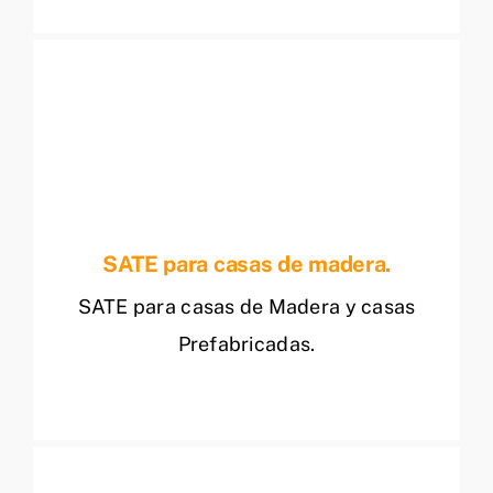
SATE para casas de madera.
SATE para casas de Madera y casas
Prefabricadas.