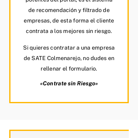
de recomendación y filtrado de
empresas, de esta forma el cliente
contrata a los mejores sin riesgo.
Si quieres contratar a una empresa
de SATE Colmenarejo, no dudes en
rellenar el formulario.
«Contrate sin Riesgo»