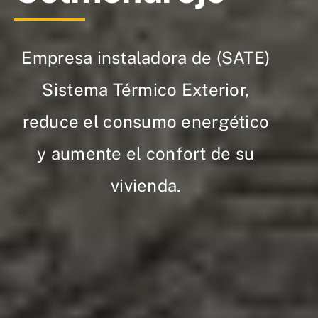
Empresa instaladora de (SATE)
Sistema Térmico Exterior,
reduce el consumo energético
y aumente el confort de su
vivienda.