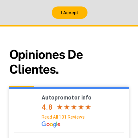
I Accept
Opiniones De
Clientes.
Autopromotor info
4.8
Read All 101 Reviews