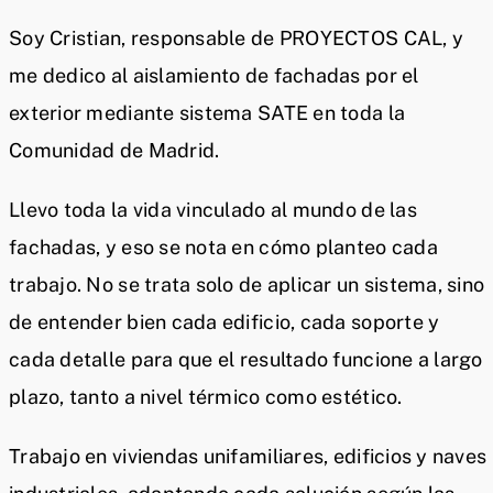
Soy Cristian, responsable de PROYECTOS CAL, y
me dedico al aislamiento de fachadas por el
exterior mediante sistema SATE en toda la
Comunidad de Madrid.
Llevo toda la vida vinculado al mundo de las
fachadas, y eso se nota en cómo planteo cada
trabajo. No se trata solo de aplicar un sistema, sino
de entender bien cada edificio, cada soporte y
cada detalle para que el resultado funcione a largo
plazo, tanto a nivel térmico como estético.
Trabajo en viviendas unifamiliares, edificios y naves