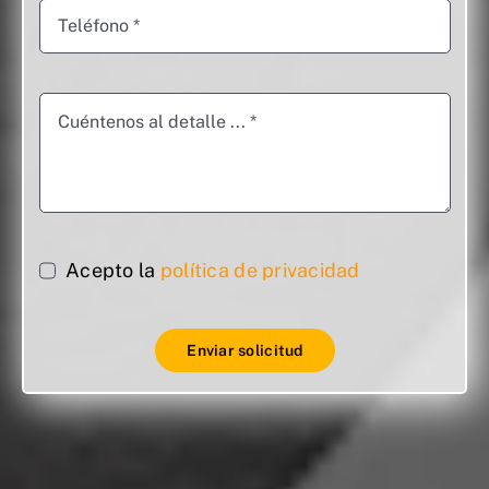
Acepto la
política de privacidad
Enviar solicitud