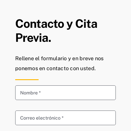
Contacto y Cita
Previa.
Rellene el formulario y en breve nos
ponemos en contacto con usted.