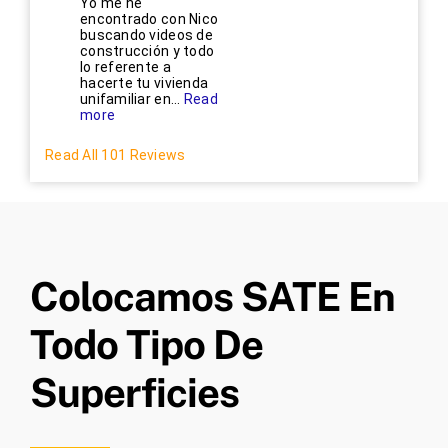
Yo me he
encontrado con Nico
buscando videos de
construcción y todo
lo referente a
hacerte tu vivienda
unifamiliar en...
Read
more
Read All 101 Reviews
Colocamos SATE En
Todo Tipo De
Superficies