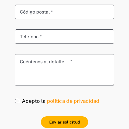
Acepto la
política de privacidad
Enviar solicitud