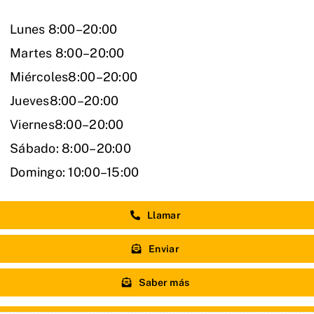
Lunes 8:00–20:00
Martes 8:00–20:00
Miércoles8:00–20:00
Jueves8:00–20:00
Viernes8:00–20:00
Sábado: 8:00–20:00
Domingo: 10:00–15:00
Llamar
Enviar
Saber más