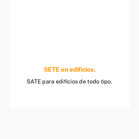
SETE en edificios.
SATE para edificios de todo tipo.