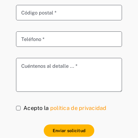
Acepto la
política de privacidad
Enviar solicitud