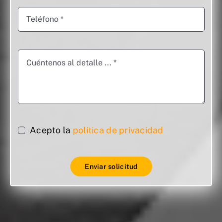
Acepto la
política de privacidad
Enviar solicitud