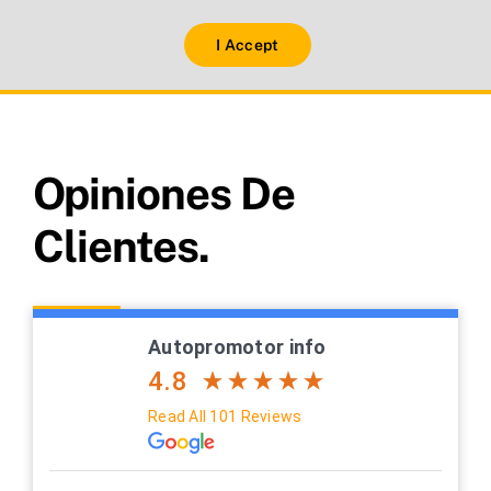
I Accept
Opiniones De
Clientes.
Autopromotor info
4.8
Read All 101 Reviews