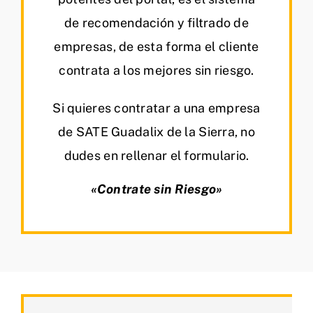
de recomendación y filtrado de
empresas, de esta forma el cliente
contrata a los mejores sin riesgo.
Si quieres contratar a una empresa
de SATE Guadalix de la Sierra, no
dudes en rellenar el formulario.
«Contrate sin Riesgo»