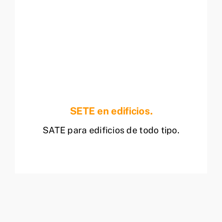
SETE en edificios.
SATE para edificios de todo tipo.