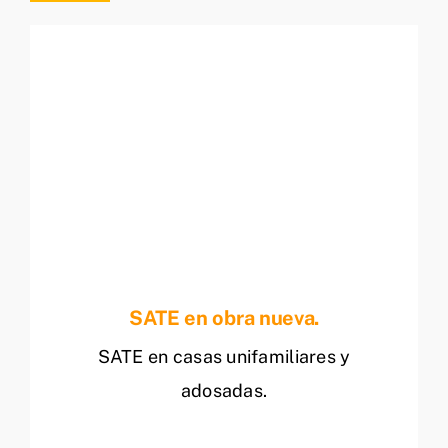
SATE en obra nueva.
SATE en casas unifamiliares y
adosadas.