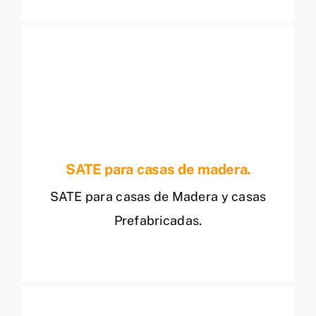
SATE para casas de madera.
SATE para casas de Madera y casas
Prefabricadas.