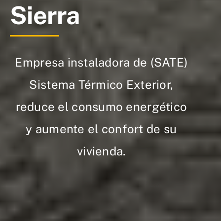
Sierra
Empresa instaladora de (SATE)
Sistema Térmico Exterior,
reduce el consumo energético
y aumente el confort de su
vivienda.