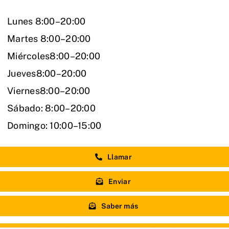
Lunes 8:00–20:00
Martes 8:00–20:00
Miércoles8:00–20:00
Jueves8:00–20:00
Viernes8:00–20:00
Sábado: 8:00–20:00
Domingo: 10:00–15:00
Llamar
Enviar
Saber más