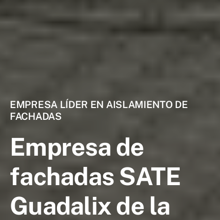
EMPRESA LÍDER EN AISLAMIENTO DE
FACHADAS
Empresa de
fachadas SATE
Guadalix de la