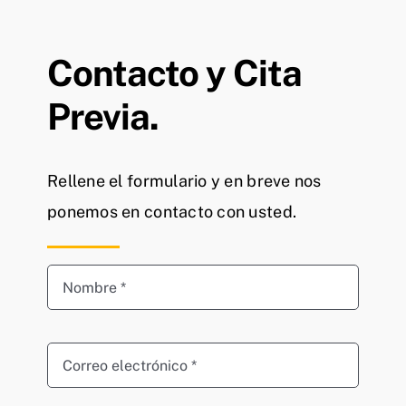
Contacto y Cita
Previa.
Rellene el formulario y en breve nos
ponemos en contacto con usted.