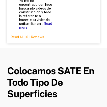
Yo me he
encontrado con Nico
buscando videos de
construcción y todo
lo referente a
hacerte tu vivienda
unifamiliar en...
Read
more
Read All 101 Reviews
Colocamos SATE En
Todo Tipo De
Superficies