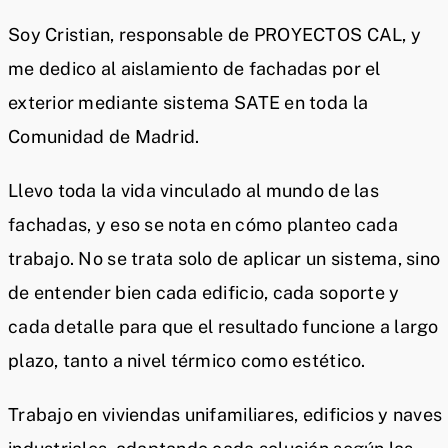
Soy Cristian, responsable de PROYECTOS CAL, y
me dedico al aislamiento de fachadas por el
exterior mediante sistema SATE en toda la
Comunidad de Madrid.
Llevo toda la vida vinculado al mundo de las
fachadas, y eso se nota en cómo planteo cada
trabajo. No se trata solo de aplicar un sistema, sino
de entender bien cada edificio, cada soporte y
cada detalle para que el resultado funcione a largo
plazo, tanto a nivel térmico como estético.
Trabajo en viviendas unifamiliares, edificios y naves