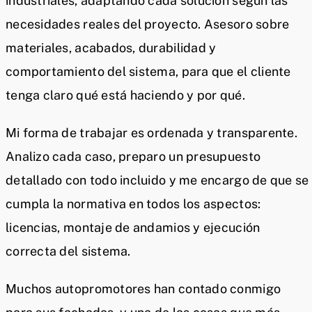
industriales, adaptando cada solución según las
necesidades reales del proyecto. Asesoro sobre
materiales, acabados, durabilidad y
comportamiento del sistema, para que el cliente
tenga claro qué está haciendo y por qué.
Mi forma de trabajar es ordenada y transparente.
Analizo cada caso, preparo un presupuesto
detallado con todo incluido y me encargo de que se
cumpla la normativa en todos los aspectos:
licencias, montaje de andamios y ejecución
correcta del sistema.
Muchos autopromotores han contado conmigo