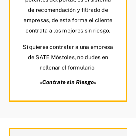
de recomendación y filtrado de
empresas, de esta forma el cliente
contrata a los mejores sin riesgo.
Si quieres contratar a una empresa
de SATE Móstoles, no dudes en
rellenar el formulario.
«Contrate sin Riesgo»