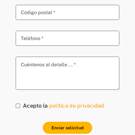
Acepto la
política de privacidad
Enviar solicitud