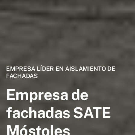
EMPRESA LÍDER EN AISLAMIENTO DE
FACHADAS
Empresa de
fachadas SATE
Móstoles