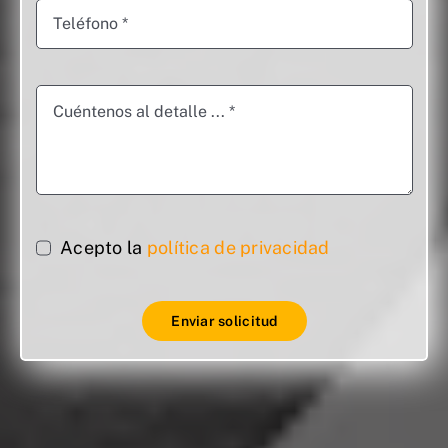
Acepto la
política de privacidad
Enviar solicitud