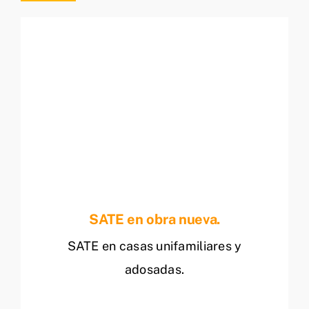
SATE en obra nueva.
SATE en casas unifamiliares y
adosadas.