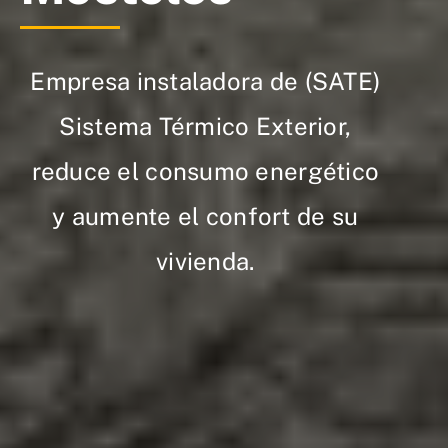
Empresa instaladora de (SATE)
Sistema Térmico Exterior,
reduce el consumo energético
y aumente el confort de su
vivienda.