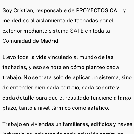
Soy Cristian, responsable de PROYECTOS CAL, y
me dedico al aislamiento de fachadas por el
exterior mediante sistema SATE en toda la
Comunidad de Madrid.
Llevo toda la vida vinculado al mundo de las
fachadas, y eso se nota en cómo planteo cada
trabajo. No se trata solo de aplicar un sistema, sino
de entender bien cada edificio, cada soporte y
cada detalle para que el resultado funcione a largo
plazo, tanto a nivel térmico como estético.
Trabajo en viviendas unifamiliares, edificios y naves