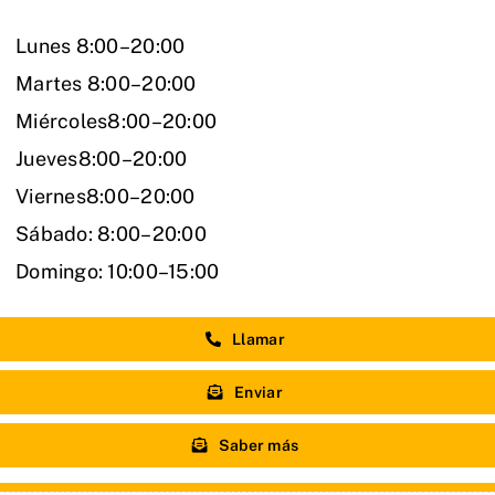
Lunes 8:00–20:00
Martes 8:00–20:00
Miércoles8:00–20:00
Jueves8:00–20:00
Viernes8:00–20:00
Sábado: 8:00–20:00
Domingo: 10:00–15:00
Llamar
Enviar
Saber más