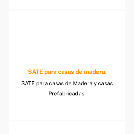
SATE para casas de madera.
SATE para casas de Madera y casas
Prefabricadas.