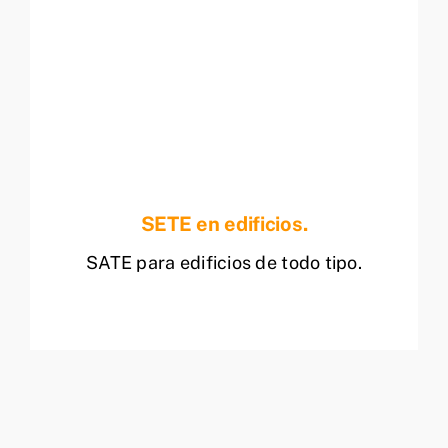
SETE en edificios.
SATE para edificios de todo tipo.