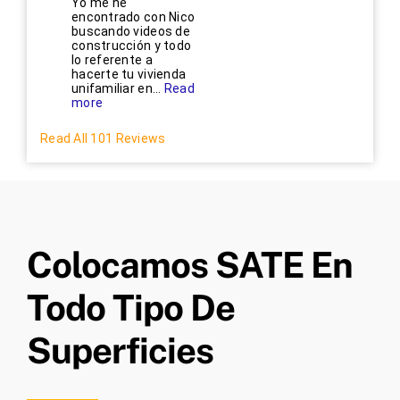
Yo me he
encontrado con Nico
buscando videos de
construcción y todo
lo referente a
hacerte tu vivienda
unifamiliar en...
Read
more
Read All 101 Reviews
Colocamos SATE En
Todo Tipo De
Superficies