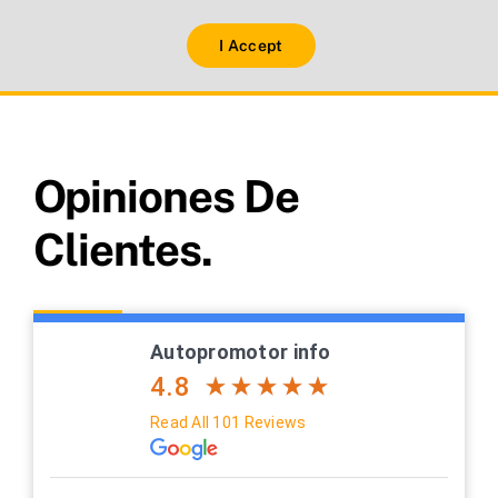
I Accept
Opiniones De
Clientes.
Autopromotor info
4.8
Read All 101 Reviews