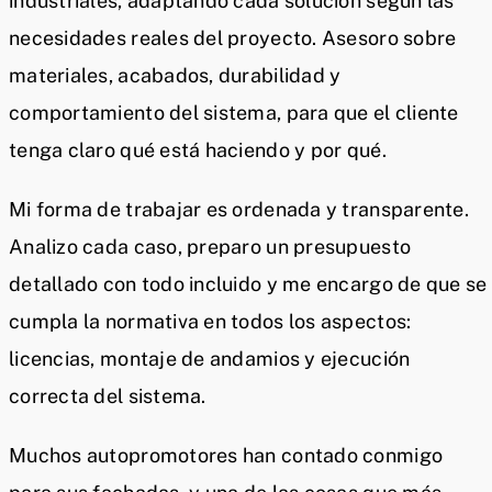
industriales, adaptando cada solución según las
necesidades reales del proyecto. Asesoro sobre
materiales, acabados, durabilidad y
comportamiento del sistema, para que el cliente
tenga claro qué está haciendo y por qué.
Mi forma de trabajar es ordenada y transparente.
Analizo cada caso, preparo un presupuesto
detallado con todo incluido y me encargo de que se
cumpla la normativa en todos los aspectos:
licencias, montaje de andamios y ejecución
correcta del sistema.
Muchos autopromotores han contado conmigo