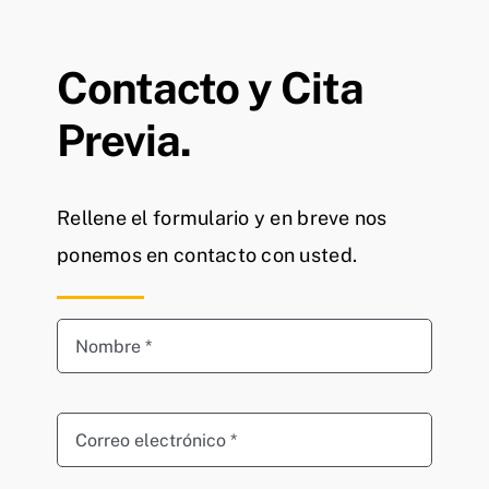
Contacto y Cita
Previa.
Rellene el formulario y en breve nos
ponemos en contacto con usted.