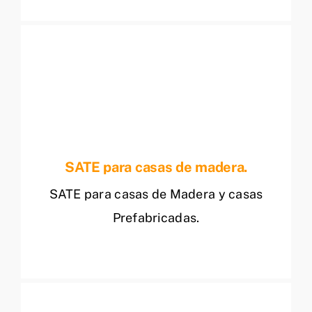
SATE para casas de madera.
SATE para casas de Madera y casas
Prefabricadas.