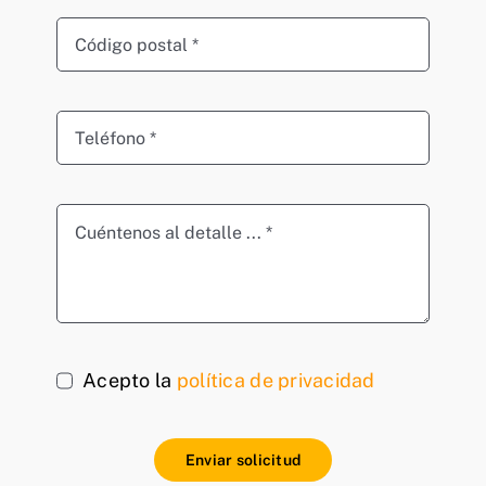
Acepto la
política de privacidad
Enviar solicitud