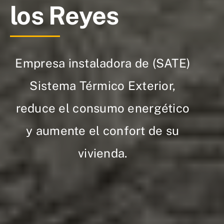
los Reyes
Empresa instaladora de (SATE)
Sistema Térmico Exterior,
reduce el consumo energético
y aumente el confort de su
vivienda.