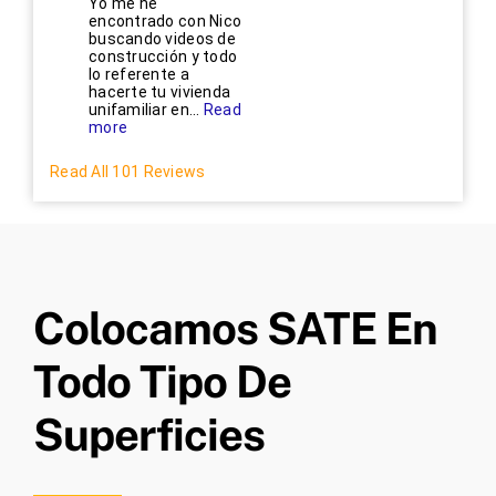
Yo me he
encontrado con Nico
buscando videos de
construcción y todo
lo referente a
hacerte tu vivienda
unifamiliar en...
Read
more
Read All 101 Reviews
Colocamos SATE En
Todo Tipo De
Superficies