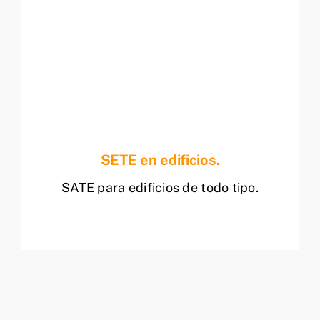
SETE en edificios.
SATE para edificios de todo tipo.