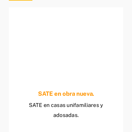
SATE en obra nueva.
SATE en casas unifamiliares y
adosadas.