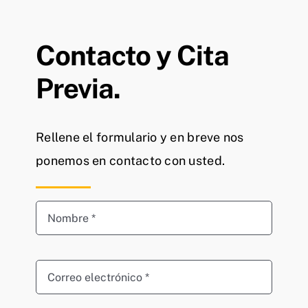
Contacto y Cita
Previa.
Rellene el formulario y en breve nos
ponemos en contacto con usted.