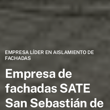
EMPRESA LÍDER EN AISLAMIENTO DE
FACHADAS
Empresa de
fachadas SATE
San Sebastián de