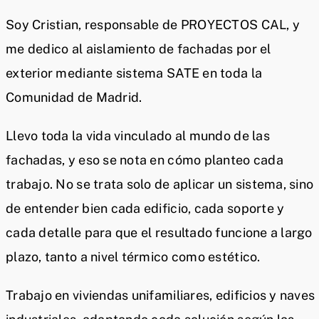
Soy Cristian, responsable de PROYECTOS CAL, y
me dedico al aislamiento de fachadas por el
exterior mediante sistema SATE en toda la
Comunidad de Madrid.
Llevo toda la vida vinculado al mundo de las
fachadas, y eso se nota en cómo planteo cada
trabajo. No se trata solo de aplicar un sistema, sino
de entender bien cada edificio, cada soporte y
cada detalle para que el resultado funcione a largo
plazo, tanto a nivel térmico como estético.
Trabajo en viviendas unifamiliares, edificios y naves