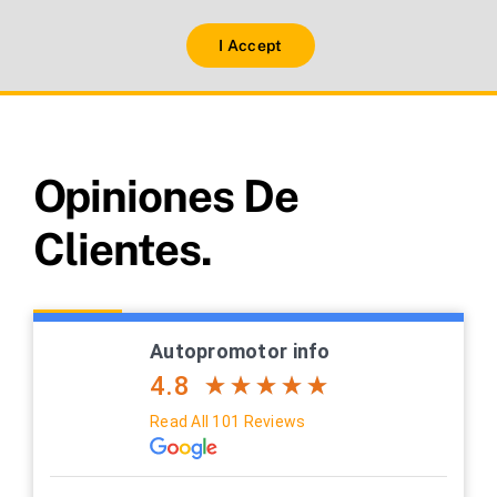
I Accept
Opiniones De
Clientes.
Autopromotor info
4.8
Read All 101 Reviews