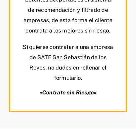
de recomendación y filtrado de
empresas, de esta forma el cliente
contrata a los mejores sin riesgo.
Si quieres contratar a una empresa
de SATE San Sebastián de los
Reyes, no dudes en rellenar el
formulario.
«Contrate sin Riesgo»