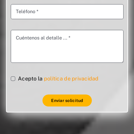
Acepto la
política de privacidad
Enviar solicitud