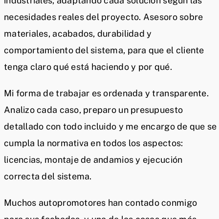
industriales, adaptando cada solución según las
necesidades reales del proyecto. Asesoro sobre
materiales, acabados, durabilidad y
comportamiento del sistema, para que el cliente
tenga claro qué está haciendo y por qué.
Mi forma de trabajar es ordenada y transparente.
Analizo cada caso, preparo un presupuesto
detallado con todo incluido y me encargo de que se
cumpla la normativa en todos los aspectos:
licencias, montaje de andamios y ejecución
correcta del sistema.
Muchos autopromotores han contado conmigo