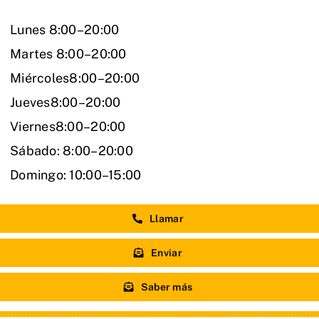
Lunes 8:00–20:00
Martes 8:00–20:00
Miércoles8:00–20:00
Jueves8:00–20:00
Viernes8:00–20:00
Sábado: 8:00–20:00
Domingo: 10:00–15:00
Llamar
Enviar
Saber más