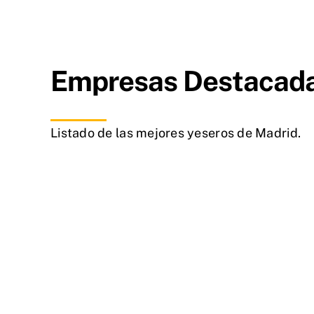
Empresas Destacada
Listado de las mejores yeseros de Madrid.