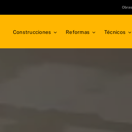
Obra
Construcciones
Reformas
Técnicos