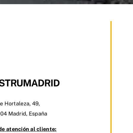
STRUMADRID
e Hortaleza, 49,
04 Madrid, España
de atención al cliente: