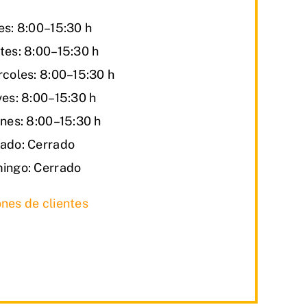
es: 8:00–15:30 h
tes: 8:00–15:30 h
rcoles: 8:00–15:30 h
ves: 8:00–15:30 h
rnes: 8:00–15:30 h
ado: Cerrado
ingo: Cerrado
nes de clientes