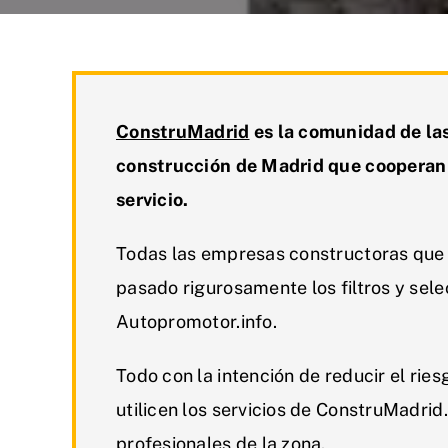
ConstruMadrid
es la comunidad de las
construcción de Madrid que cooperan 
servicio.
Todas las empresas constructoras que 
pasado rigurosamente los filtros y sel
Autopromotor.info.
Todo con la intención de reducir el rie
utilicen los servicios de ConstruMadrid.
profesionales de la zona.