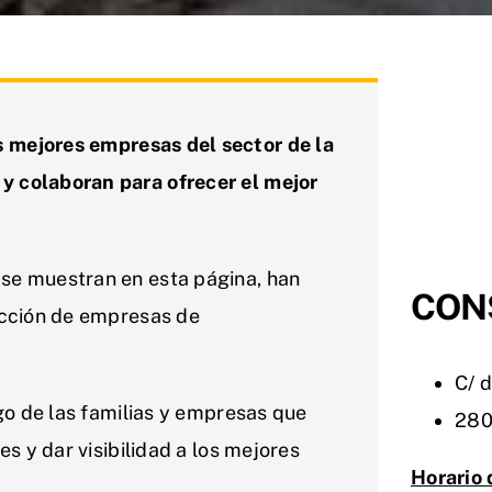
 mejores empresas del sector de la
y colaboran para ofrecer el mejor
se muestran en esta página, han
CON
ección de empresas de
C/ d
sgo de las familias y empresas que
280
es y dar visibilidad a los mejores
Horario 