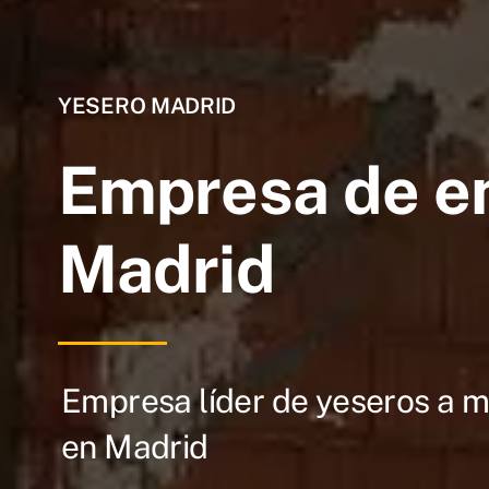
YESERO MADRID
Empresa de e
Madrid
Empresa líder de yeseros a 
en Madrid