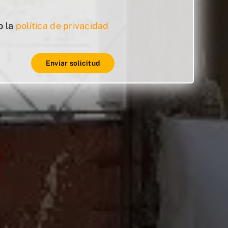
o la
política de privacidad
Enviar solicitud