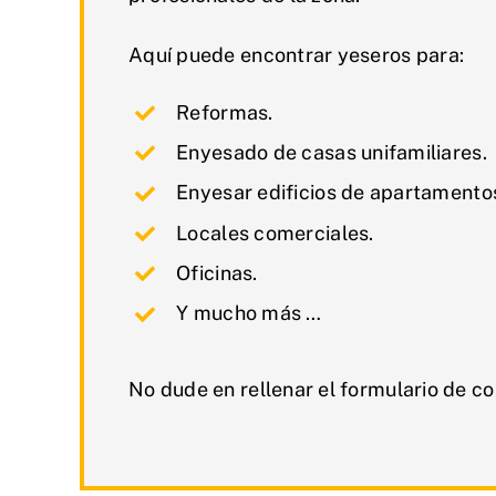
Aquí puede encontrar yeseros para:
Reformas.
Enyesado de casas unifamiliares.
Enyesar edificios de apartamento
Locales comerciales.
Oficinas.
Y mucho más …
No dude en rellenar el formulario de co