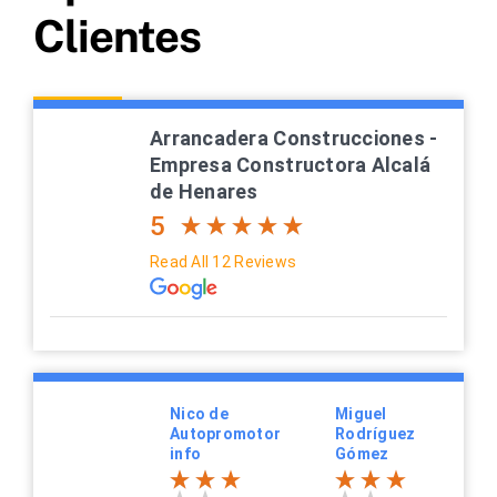
Clientes
Arrancadera Construcciones -
Empresa Constructora Alcalá
de Henares
5
Read All 12 Reviews
Nico de
Miguel
Autopromotor
Rodríguez
info
Gómez