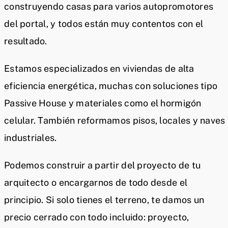
construyendo casas para varios autopromotores
del portal, y todos están muy contentos con el
resultado.
Estamos especializados en viviendas de alta
eficiencia energética, muchas con soluciones tipo
Passive House y materiales como el hormigón
celular. También reformamos pisos, locales y naves
industriales.
Podemos construir a partir del proyecto de tu
arquitecto o encargarnos de todo desde el
principio. Si solo tienes el terreno, te damos un
precio cerrado con todo incluido: proyecto,