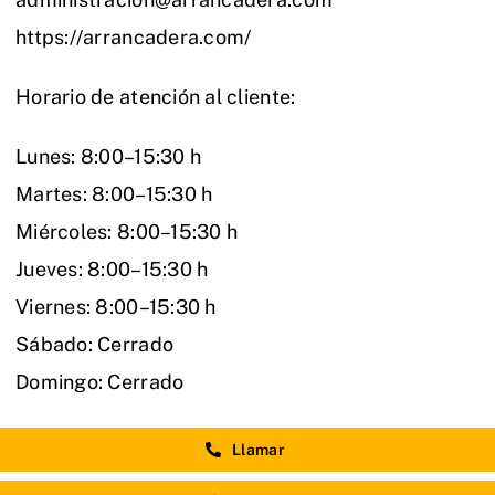
https://arrancadera.com/
Horario de atención al cliente:
Lunes: 8:00–15:30 h
Martes: 8:00–15:30 h
Miércoles: 8:00–15:30 h
Jueves: 8:00–15:30 h
Viernes: 8:00–15:30 h
Sábado: Cerrado
Domingo: Cerrado
Llamar