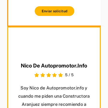
Enviar solicitud
Nico De Autopromotor.info
5
/
5
Soy Nico de Autopromotor.info y
cuando me piden una Constructora
Aranjuez siempre recomiendo a