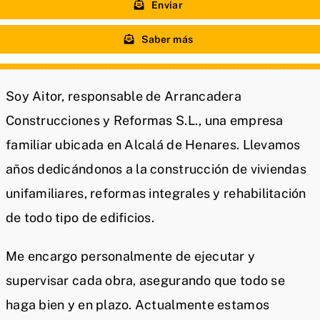
Enviar
Saber más
Soy Aitor, responsable de Arrancadera
Construcciones y Reformas S.L., una empresa
familiar ubicada en Alcalá de Henares. Llevamos
años dedicándonos a la construcción de viviendas
unifamiliares, reformas integrales y rehabilitación
de todo tipo de edificios.
Me encargo personalmente de ejecutar y
supervisar cada obra, asegurando que todo se
haga bien y en plazo. Actualmente estamos