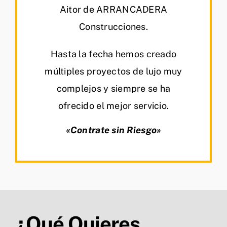
Aitor de ARRANCADERA
Construcciones.
Hasta la fecha hemos creado
múltiples proyectos de lujo muy
complejos y siempre se ha
ofrecido el mejor servicio.
«Contrate sin Riesgo»
¿Qué Quieres