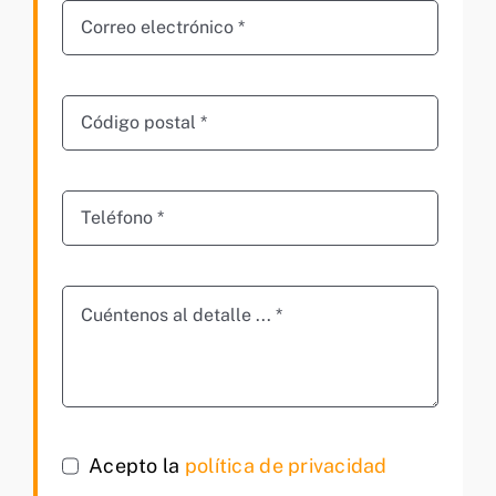
Acepto la
política de privacidad