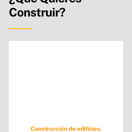
Construir?
Construcción de edificios.