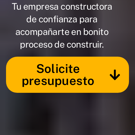
Tu empresa constructora
de confianza para
acompañarte en bonito
proceso de construir.
Solicite
presupuesto