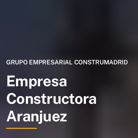
GRUPO EMPRESARIAL CONSTRUMADRID
Empresa
Constructora
Aranjuez