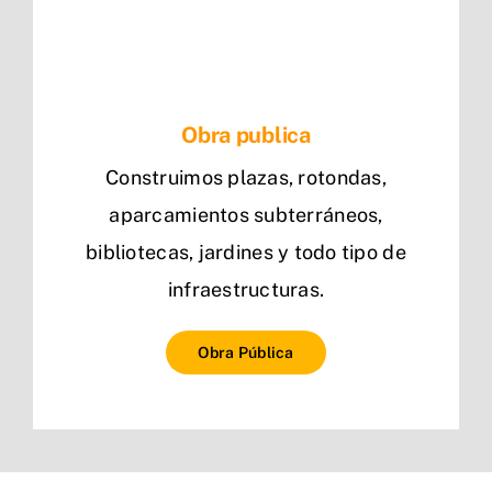
Obra publica
Construimos plazas, rotondas,
aparcamientos subterráneos,
bibliotecas, jardines y todo tipo de
infraestructuras.
Obra Pública