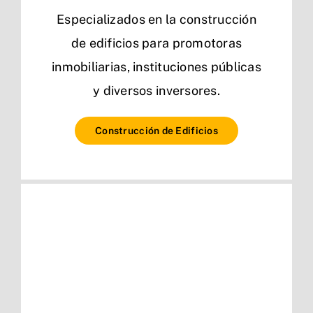
Especializados en la construcción
de edificios para promotoras
inmobiliarias, instituciones públicas
y diversos inversores.
Construcción de Edificios