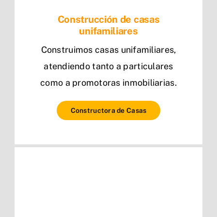
Construcción de casas
unifamiliares
Construimos casas unifamiliares,
atendiendo tanto a particulares
como a promotoras inmobiliarias.
Constructora de Casas