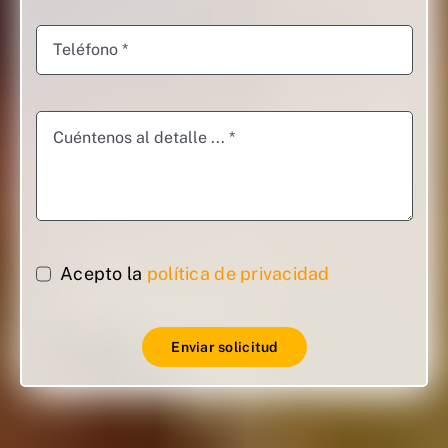
Acepto la
política de privacidad
Enviar solicitud