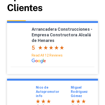
Clientes
Arrancadera Construcciones -
Empresa Constructora Alcalá
de Henares
5
Read All 12 Reviews
Nico de
Miguel
Autopromotor
Rodríguez
info
Gómez