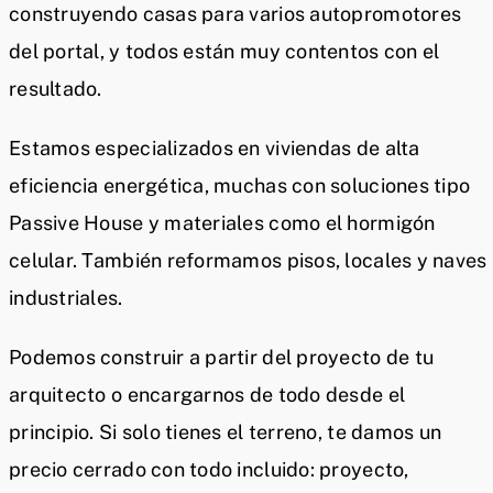
construyendo casas para varios autopromotores
del portal, y todos están muy contentos con el
resultado.
Estamos especializados en viviendas de alta
eficiencia energética, muchas con soluciones tipo
Passive House y materiales como el hormigón
celular. También reformamos pisos, locales y naves
industriales.
Podemos construir a partir del proyecto de tu
arquitecto o encargarnos de todo desde el
principio. Si solo tienes el terreno, te damos un
precio cerrado con todo incluido: proyecto,