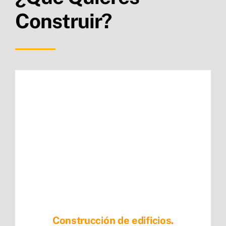
Construir?
Construcción de edificios.