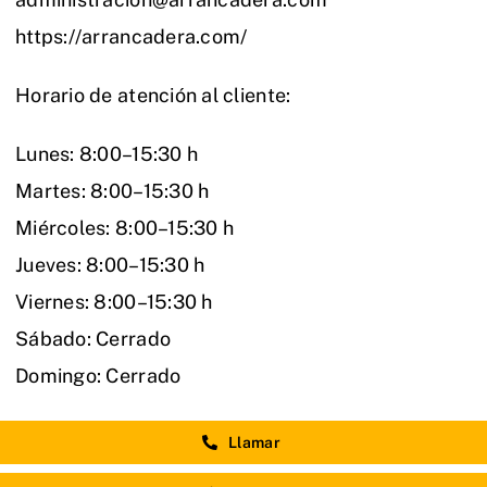
https://arrancadera.com/
Horario de atención al cliente:
Lunes: 8:00–15:30 h
Martes: 8:00–15:30 h
Miércoles: 8:00–15:30 h
Jueves: 8:00–15:30 h
Viernes: 8:00–15:30 h
Sábado: Cerrado
Domingo: Cerrado
Llamar