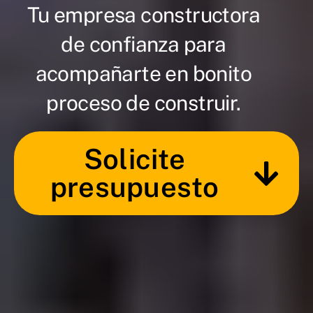
Tu empresa constructora
de confianza para
acompañarte en bonito
proceso de construir.
Solicite
presupuesto