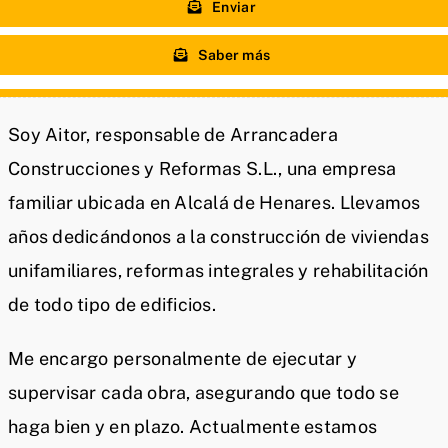
Enviar
Saber más
Soy Aitor, responsable de Arrancadera
Construcciones y Reformas S.L., una empresa
familiar ubicada en Alcalá de Henares. Llevamos
años dedicándonos a la construcción de viviendas
unifamiliares, reformas integrales y rehabilitación
de todo tipo de edificios.
Me encargo personalmente de ejecutar y
supervisar cada obra, asegurando que todo se
haga bien y en plazo. Actualmente estamos