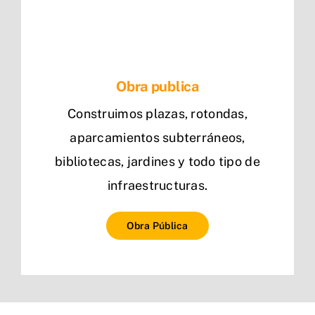
Obra publica
Construimos plazas, rotondas,
aparcamientos subterráneos,
bibliotecas, jardines y todo tipo de
infraestructuras.
Obra Pública