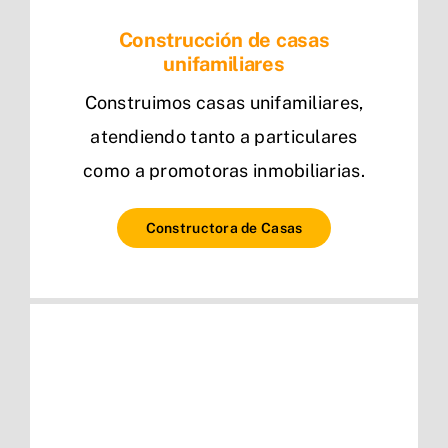
Construcción de casas
unifamiliares
Construimos casas unifamiliares,
atendiendo tanto a particulares
como a promotoras inmobiliarias.
Constructora de Casas