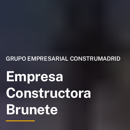
GRUPO EMPRESARIAL CONSTRUMADRID
Empresa
Constructora
Brunete