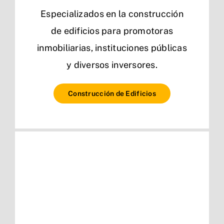
Especializados en la construcción
de edificios para promotoras
inmobiliarias, instituciones públicas
y diversos inversores.
Construcción de Edificios