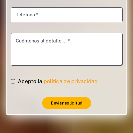
Acepto la
política de privacidad
Enviar solicitud