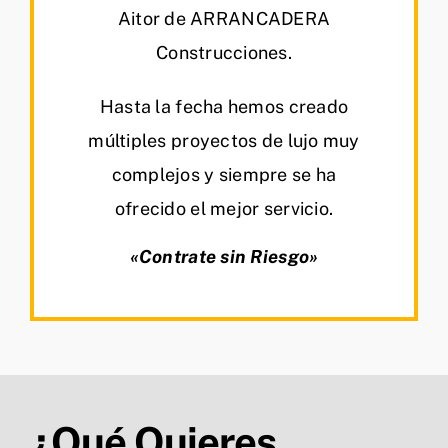
Aitor de ARRANCADERA
Construcciones.
Hasta la fecha hemos creado
múltiples proyectos de lujo muy
complejos y siempre se ha
ofrecido el mejor servicio.
«Contrate sin Riesgo»
¿Qué Quieres