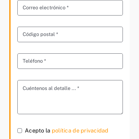
Acepto la
política de privacidad