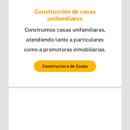
Construcción de casas
unifamiliares
Construimos casas unifamiliares,
atendiendo tanto a particulares
como a promotoras inmobiliarias.
Constructora de Casas