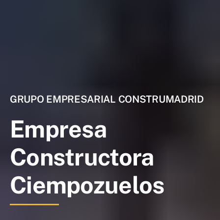
GRUPO EMPRESARIAL CONSTRUMADRID
Empresa
Constructora
Ciempozuelos