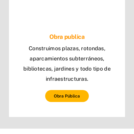
Obra publica
Construimos plazas, rotondas,
aparcamientos subterráneos,
bibliotecas, jardines y todo tipo de
infraestructuras.
Obra Pública