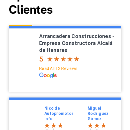
Clientes
Arrancadera Construcciones -
Empresa Constructora Alcalá
de Henares
5
Read All 12 Reviews
Nico de
Miguel
Autopromotor
Rodríguez
info
Gómez