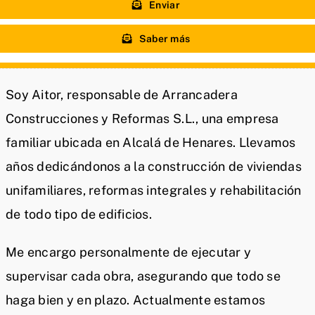
Enviar
Saber más
Soy Aitor, responsable de Arrancadera
Construcciones y Reformas S.L., una empresa
familiar ubicada en Alcalá de Henares. Llevamos
años dedicándonos a la construcción de viviendas
unifamiliares, reformas integrales y rehabilitación
de todo tipo de edificios.
Me encargo personalmente de ejecutar y
supervisar cada obra, asegurando que todo se
haga bien y en plazo. Actualmente estamos