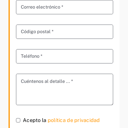
Acepto la
política de privacidad