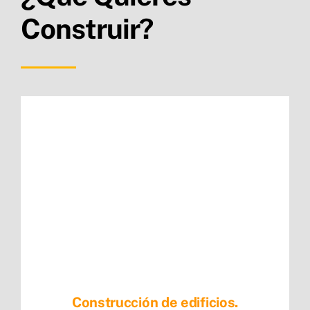
Construir?
Construcción de edificios.