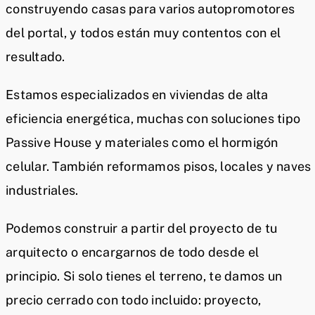
construyendo casas para varios autopromotores
del portal, y todos están muy contentos con el
resultado.
Estamos especializados en viviendas de alta
eficiencia energética, muchas con soluciones tipo
Passive House y materiales como el hormigón
celular. También reformamos pisos, locales y naves
industriales.
Podemos construir a partir del proyecto de tu
arquitecto o encargarnos de todo desde el
principio. Si solo tienes el terreno, te damos un
precio cerrado con todo incluido: proyecto,