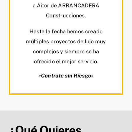
a Aitor de ARRANCADERA
Construcciones.
Hasta la fecha hemos creado
múltiples proyectos de lujo muy
complejos y siempre se ha
ofrecido el mejor servicio.
«Contrate sin Riesgo»
¿Qué Quieres