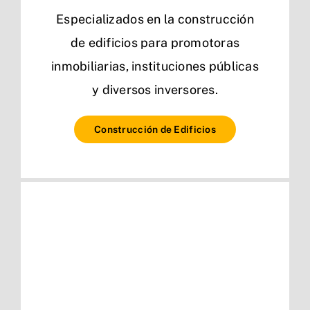
Especializados en la construcción
de edificios para promotoras
inmobiliarias, instituciones públicas
y diversos inversores.
Construcción de Edificios