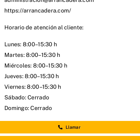
https://arrancadera.com/
Horario de atención al cliente:
Lunes: 8:00–15:30 h
Martes: 8:00–15:30 h
Miércoles: 8:00–15:30 h
Jueves: 8:00–15:30 h
Viernes: 8:00–15:30 h
Sábado: Cerrado
Domingo: Cerrado
Llamar