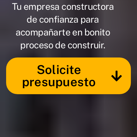
Tu empresa constructora
de confianza para
acompañarte en bonito
proceso de construir.
Solicite
presupuesto