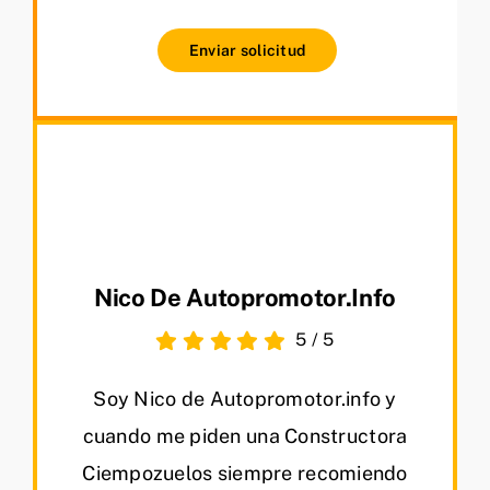
Enviar solicitud
Nico De Autopromotor.info
5
/
5
Soy Nico de Autopromotor.info y
cuando me piden una Constructora
Ciempozuelos siempre recomiendo