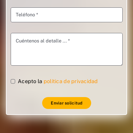
Acepto la
política de privacidad
Enviar solicitud